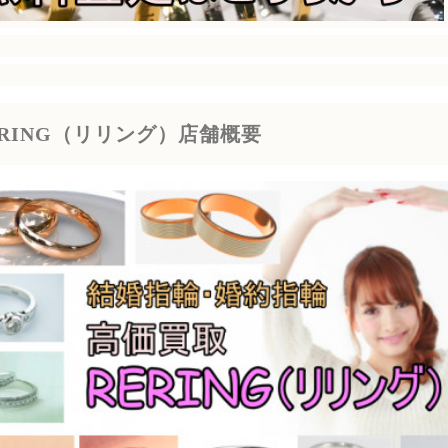
ERING（リリング）店舗概要