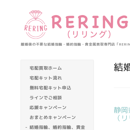
離婚後の不要な結婚指輪・婚約指輪・貴金属買取専門店「RER
結
宅配買取ホーム
宅配キット流れ
無料宅配キット申込
ラインでご相談
応援キャンペーン
静岡
（リ
おまとめキャンペーン
結婚指輪、婚約指輪、貴金