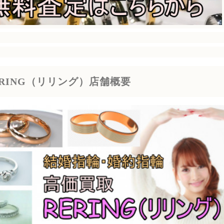
ERING（リリング）店舗概要