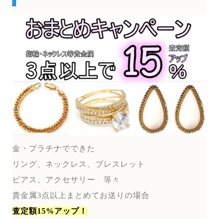
金・プラチナでできた
リング、ネックレス、ブレスレット
ピアス、アクセサリー 等々
貴金属3点以上まとめてお送りの場合
査定額15%アップ！