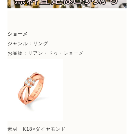
ショーメ
ジャンル：リング
お品物：リアン・ドゥ・ショーメ
素材：K18×ダイヤモンド