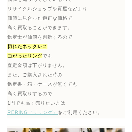
リサイクルショップや質屋などより
価値に見合った適正な価格で
高く買取ることができます。
鑑定士が価値を判断するので
切れたネックレス
曲がったリング
でも
査定金額は下がりません。
また、ご購入された時の
鑑定書・箱・ケースが無くても
高く買取りするので
1円でも高く売りたい方は
RERING（リリング）
をご利用ください。