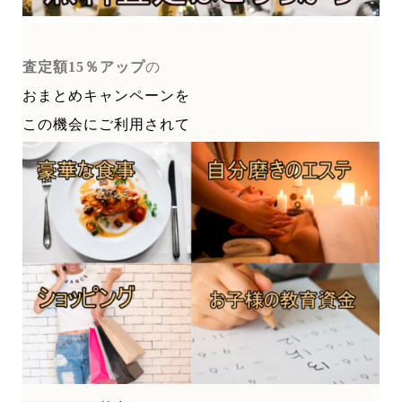
査定額15％アップ
の
おまとめキャンペーンを
この機会にご利用されて