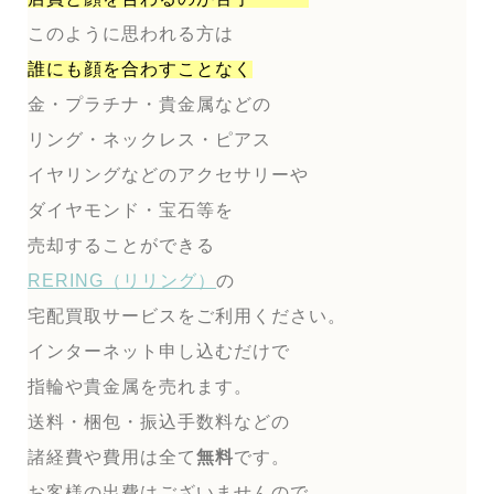
このように思われる方は
誰にも顔を合わすことなく
金・プラチナ・貴金属などの
リング・ネックレス・ピアス
イヤリングなどのアクセサリーや
ダイヤモンド・宝石等を
売却することができる
RERING（リリング）
の
宅配買取サービスをご利用ください。
インターネット申し込むだけで
指輪や貴金属を売れます。
送料・梱包・振込手数料などの
諸経費や費用は全て
無料
です。
お客様の出費はございませんので