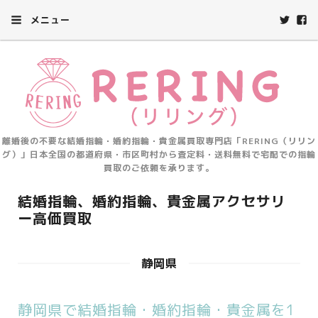
メニュー
離婚後の不要な結婚指輪・婚約指輪・貴金属買取専門店「RERING（リリン
グ）」日本全国の都道府県・市区町村から査定料・送料無料で宅配での指輪
買取のご依頼を承ります。
結婚指輪、婚約指輪、貴金属アクセサリ
ー高価買取
静岡県
静岡県で結婚指輪・婚約指輪・貴金属を1