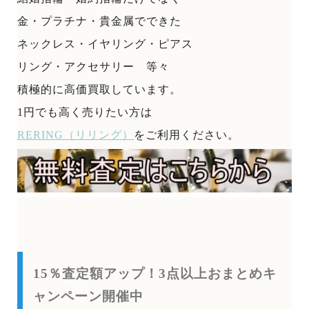
金・プラチナ・貴金属でできた
ネックレス・イヤリング・ピアス
リング・アクセサリー 等々
積極的に高価買取しています。
1円でも高く売りたい方は
RERING（リリング）
をご利用ください。
15％査定額アップ！3点以上おまとめキ
ャンペーン開催中