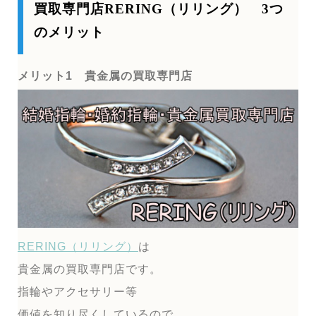
買取専門店RERING（リリング） 3つ
のメリット
メリット1 貴金属の買取専門店
RERING（リリング）
は
貴金属の買取専門店です。
指輪やアクセサリー等
価値を知り尽くしているので