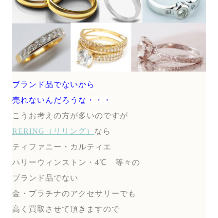
ブランド品でないから
売れないんだろうな・・・
こうお考えの方が多いのですが
RERING（リリング）
なら
ティファニー・カルティエ
ハリーウィンストン・4℃ 等々の
ブランド品でない
金・プラチナのアクセサリーでも
高く買取させて頂きますので