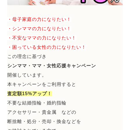
・母子家庭の力になりたい！
・シンママの力になりたい！
・不安なママの力になりたい！
・困っている女性の力になりたい！
この理念に基づき
シンママ・ママ・女性応援キャンペーン
開催しています。
本キャンペーンをご利用すると
査定額15%アップ！
不要な結婚指輪・婚約指輪
アクセサリー・貴金属 などの
断捨離・処分・売却・換金などを