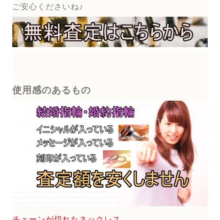
ご安心くださいね♪
使用感のあるもの
チェーンが切れたネックレス