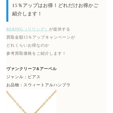
15％アップはお得！どれだけお得かご
紹介します！
RERING（リリング）
が提供する
買取金額15％アップキャンペーンが
どれくらいお得なのか
参考買取価格をご紹介します！
ヴァンクリーフ&アーペル
ジャンル：ピアス
お品物：スウィートアルハンブラ