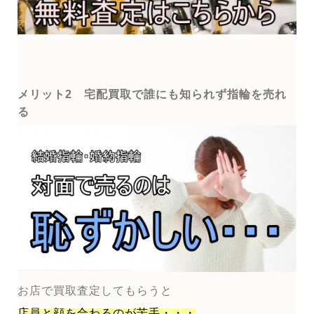
メリット2 宅配買取で誰にも知られず指輪を売れ
る
お店で買取査定してもらうと
店員と顔を合わるのが
苦手・・・