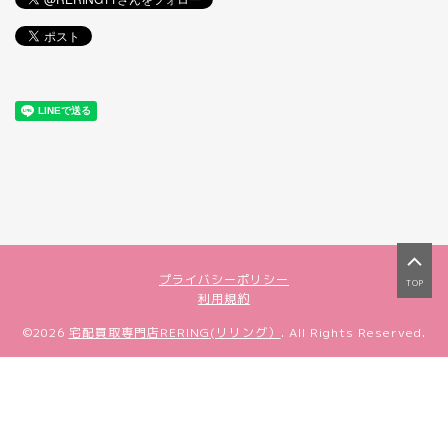
プライバシーポリシー
TOP
利用規約
©2026
宅配買取専門店RERING(リリング）
. All Rights Reserved.