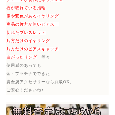
石が取れている指輪
傷や変色があるイヤリング
商品の片方が無いピアス
切れたブレスレット
片方だけのイヤリング
片方だけのピアスキャッチ
曲がったリング
等々
使用感のあっても
金・プラチナでできた
貴金属アクセサリーなら買取OK。
ご安心くださいね♪