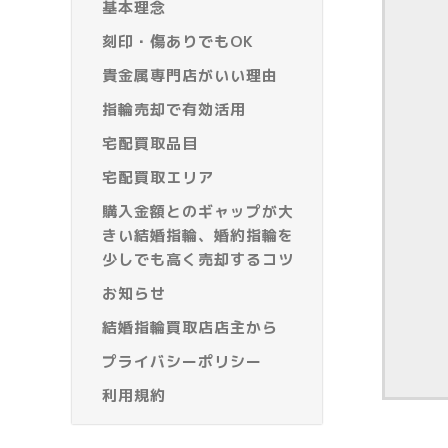
基本理念
刻印・傷ありでもOK
貴金属専門店がいい理由
指輪売却で有効活用
宅配買取品目
宅配買取エリア
購入金額とのギャップが大
きい結婚指輪、婚約指輪を
少しでも高く売却するコツ
お知らせ
結婚指輪買取店店主から
プライバシーポリシー
利用規約