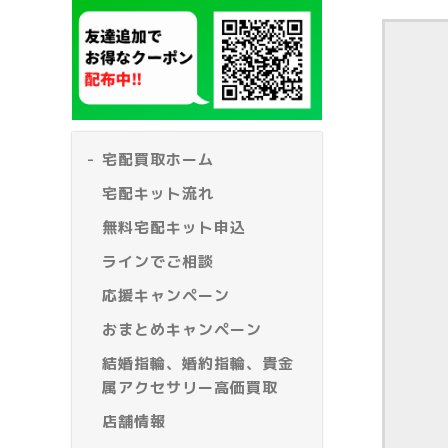
宅配買取ホーム
宅配キット流れ
無料宅配キット申込
ラインでご相談
応援キャンペーン
おまとめキャンペーン
結婚指輪、婚約指輪、貴金
属アクセサリー高価買取
店舗情報