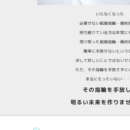
いらなくなった
必要がない
結婚指輪・婚約
持ち続けている方は非常に
受け取った結婚指輪・婚約
簡単に手放せないという
決して珍しいことではないで
ただ、その指輪を手放さずに
本当にもったいない・
その指輪を手放
明るい未来を作りま