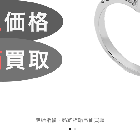
査定額15％アップ！応援キャンペーン