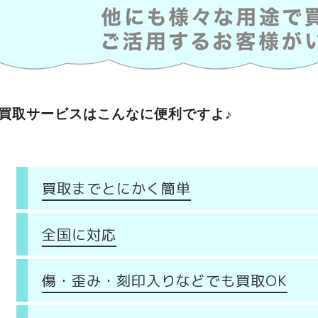
買取サービスはこんなに便利ですよ♪
買取までとにかく簡単
全国に対応
傷・歪み・刻印入りなどでも買取OK