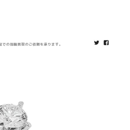
宅配での指輪買取のご依頼を承ります。