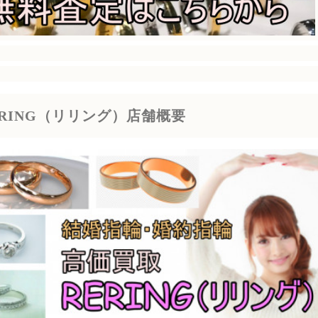
ERING（リリング）店舗概要