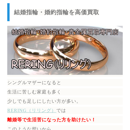
結婚指輪・婚約指輪を高価買取
シングルマザーになると
生活に苦しむ家庭も多く
少しでも足しにしたい方が多い。
RERING（リリング）
では
離婚等で生活苦になった方を助けたい！
このような想いから