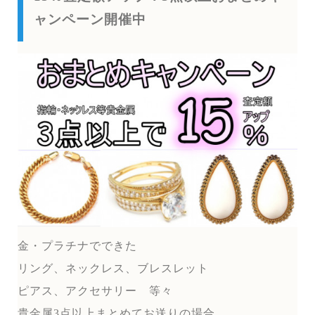
ャンペーン開催中
金・プラチナでできた
リング、ネックレス、ブレスレット
ピアス、アクセサリー 等々
貴金属3点以上まとめてお送りの場合