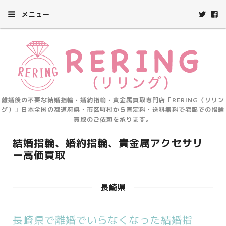
メニュー
離婚後の不要な結婚指輪・婚約指輪・貴金属買取専門店「RERING（リリン
グ）」日本全国の都道府県・市区町村から査定料・送料無料で宅配での指輪
買取のご依頼を承ります。
結婚指輪、婚約指輪、貴金属アクセサリ
ー高価買取
長崎県
長崎県で離婚でいらなくなった結婚指