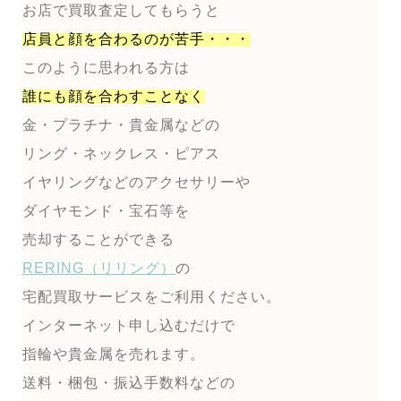
お店で買取査定してもらうと
店員と顔を合わるのが
苦手・・・
このように思われる方は
誰にも顔を合わすことなく
金・プラチナ・貴金属などの
リング・ネックレス・ピアス
イヤリングなどのアクセサリーや
ダイヤモンド・宝石等を
売却することができる
RERING（リリング）
の
宅配買取サービスをご利用ください。
インターネット申し込むだけで
指輪や貴金属を売れます。
送料・梱包・振込手数料などの