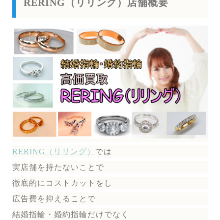
RERING（リリング）店舗概要
RERING（リリング）
では
実店舗を持たないことで
徹底的にコストカットをし
広告費を抑えることで
結婚指輪・婚約指輪だけでなく