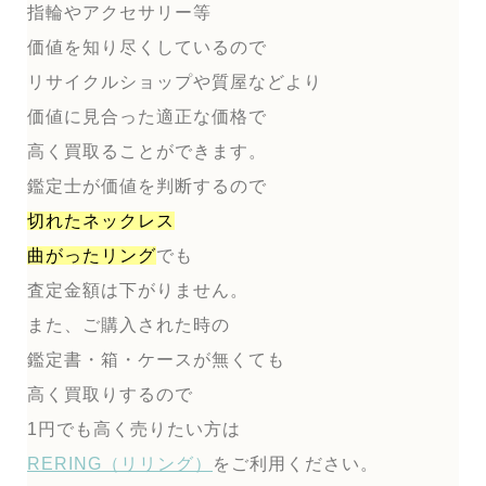
指輪やアクセサリー等
価値を知り尽くしているので
リサイクルショップや質屋などより
価値に見合った適正な価格で
高く買取ることができます。
鑑定士が価値を判断するので
切れたネックレス
曲がったリング
でも
査定金額は下がりません。
また、ご購入された時の
鑑定書・箱・ケースが無くても
高く買取りするので
1円でも高く売りたい方は
RERING（リリング）
をご利用ください。