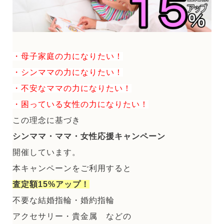
・母子家庭の力になりたい！
・シンママの力になりたい！
・不安なママの力になりたい！
・困っている女性の力になりたい！
この理念に基づき
シンママ・ママ・女性応援キャンペーン
開催しています。
本キャンペーンをご利用すると
査定額15%アップ！
不要な結婚指輪・婚約指輪
アクセサリー・貴金属 などの