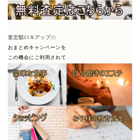
査定額15％アップ
の
おまとめキャンペーンを
この機会にご利用されて