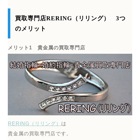
買取専門店RERING（リリング） 3つ
のメリット
メリット1 貴金属の買取専門店
RERING（リリング）
は
貴金属の買取専門店です。