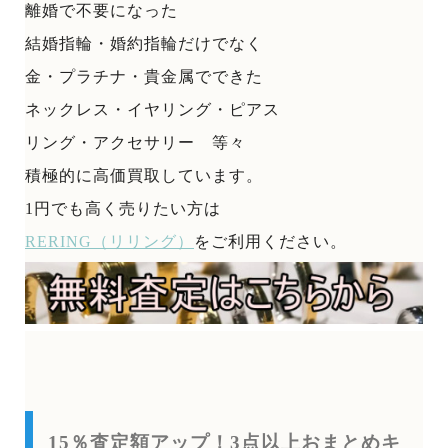
離婚で不要になった
結婚指輪・婚約指輪だけでなく
金・プラチナ・貴金属でできた
ネックレス・イヤリング・ピアス
リング・アクセサリー 等々
積極的に高価買取しています。
1円でも高く売りたい方は
RERING（リリング）
をご利用ください。
15％査定額アップ！3点以上おまとめキ