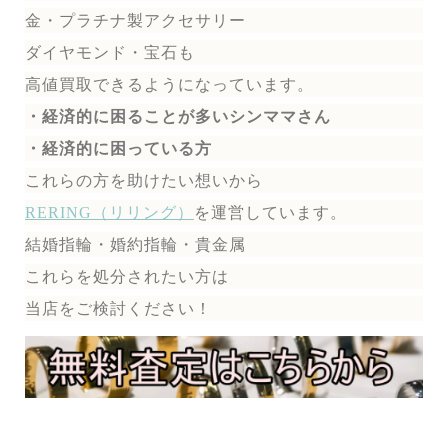
金・プラチナ製アクセサリー
ダイヤモンド・宝石も
高値買取できるようになっています。
・経済的に困ることが多いシンママさん
・経済的に困っている方
これらの方を助けたい想いから
RERING（リリング）
を運営しています。
結婚指輪・婚約指輪・貴金属
これらを処分されたい方は
当店をご検討ください！