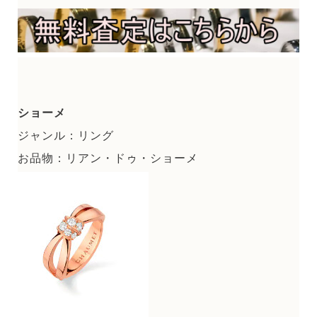
ショーメ
ジャンル：リング
お品物：リアン・ドゥ・ショーメ