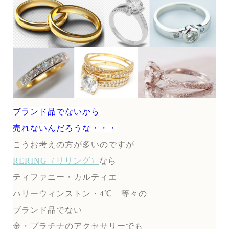
ブランド品でないから
売れないんだろうな・・・
こうお考えの方が多いのですが
RERING（リリング）
なら
ティファニー・カルティエ
ハリーウィンストン・4℃ 等々の
ブランド品でない
金・プラチナのアクセサリーでも