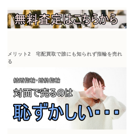
メリット2 宅配買取で誰にも知られず指輪を売れ
る