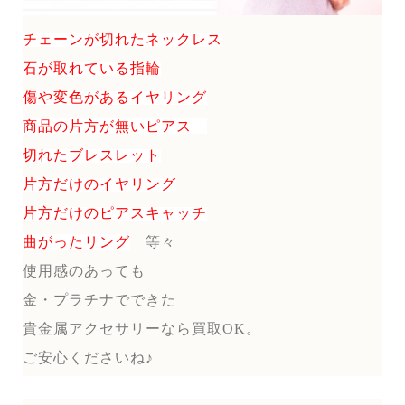
チェーンが切れたネックレス
石が取れている指輪
傷や変色があるイヤリング
商品の片方が無いピアス
切れたブレスレット
片方だけのイヤリング
片方だけのピアスキャッチ
曲がったリング
等々
使用感のあっても
金・プラチナでできた
貴金属アクセサリーなら買取OK。
ご安心くださいね♪