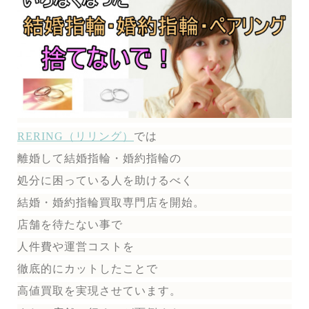
RERING（リリング）
では
離婚して結婚指輪・婚約指輪の
処分に困っている人を助けるべく
結婚・婚約指輪買取専門店を開始。
店舗を待たない事で
人件費や運営コストを
徹底的にカットしたことで
高値買取を実現させています。