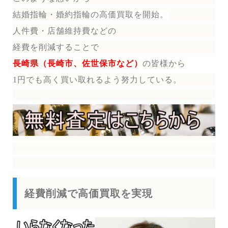
結婚指輪・婚約指輪
の
高価買取を開始。
人件費・店舗維持費などの
経費を削減することで
長崎県（長崎市、佐世保市など）
の皆様から
1円でも高く買い取れるよう努力している。
経費削減で高価買取を実現