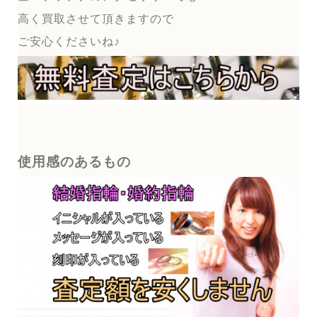
高く買取させて頂きますので
ご安心くださいね♪
使用感のあるもの