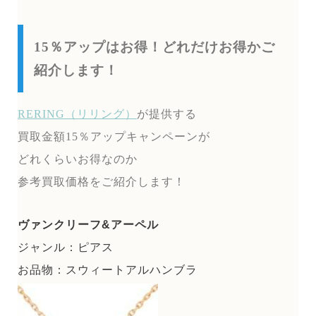
15％アップはお得！どれだけお得かご
紹介します！
RERING（リリング）
が提供する
買取金額15％アップキャンペーンが
どれくらいお得なのか
参考買取価格をご紹介します！
ヴァンクリーフ&アーペル
ジャンル：ピアス
お品物：スウィートアルハンブラ