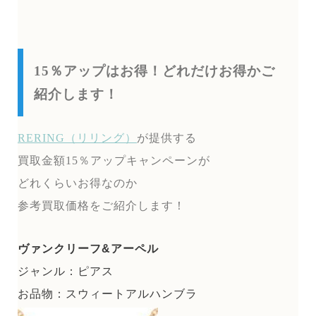
15％アップはお得！どれだけお得かご
紹介します！
RERING（リリング）
が提供する
買取金額15％アップキャンペーンが
どれくらいお得なのか
参考買取価格をご紹介します！
ヴァンクリーフ&アーペル
ジャンル：ピアス
お品物：スウィートアルハンブラ