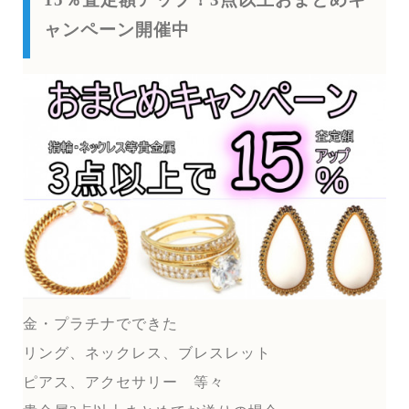
ャンペーン開催中
金・プラチナでできた
リング、ネックレス、ブレスレット
ピアス、アクセサリー 等々