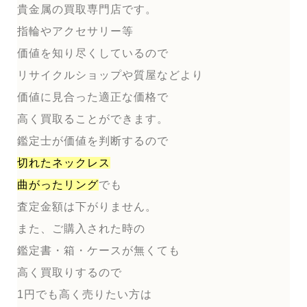
貴金属の買取専門店です。
指輪やアクセサリー等
価値を知り尽くしているので
リサイクルショップや質屋などより
価値に見合った適正な価格で
高く買取ることができます。
鑑定士が価値を判断するので
切れたネックレス
曲がったリング
でも
査定金額は下がりません。
また、ご購入された時の
鑑定書・箱・ケースが無くても
高く買取りするので
1円でも高く売りたい方は