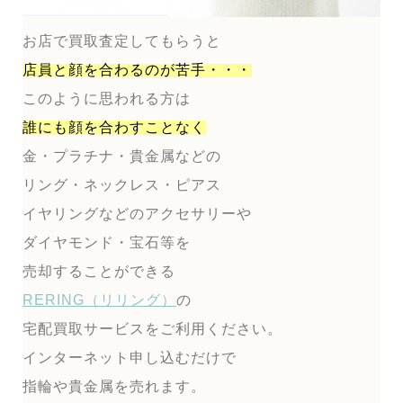
お店で買取査定してもらうと
店員と顔を合わるのが
苦手・・・
このように思われる方は
誰にも顔を合わすことなく
金・プラチナ・貴金属などの
リング・ネックレス・ピアス
イヤリングなどのアクセサリーや
ダイヤモンド・宝石等を
売却することができる
RERING（リリング）
の
宅配買取サービスをご利用ください。
インターネット申し込むだけで
指輪や貴金属を売れます。