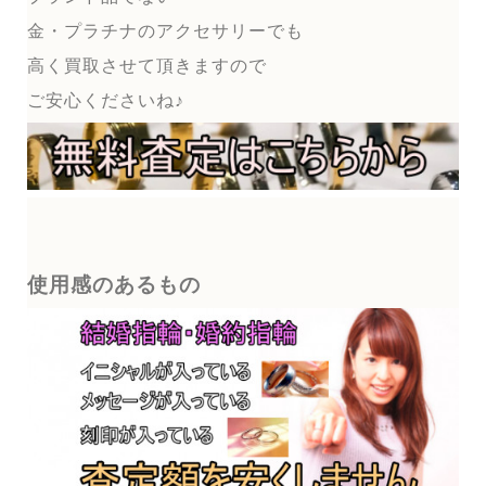
金・プラチナのアクセサリーでも
高く買取させて頂きますので
ご安心くださいね♪
使用感のあるもの