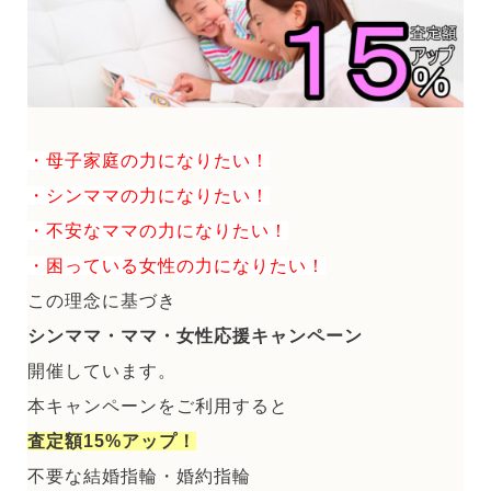
・母子家庭の力になりたい！
・シンママの力になりたい！
・不安なママの力になりたい！
・困っている女性の力になりたい！
この理念に基づき
シンママ・ママ・女性応援キャンペーン
開催しています。
本キャンペーンをご利用すると
査定額15%アップ！
不要な結婚指輪・婚約指輪