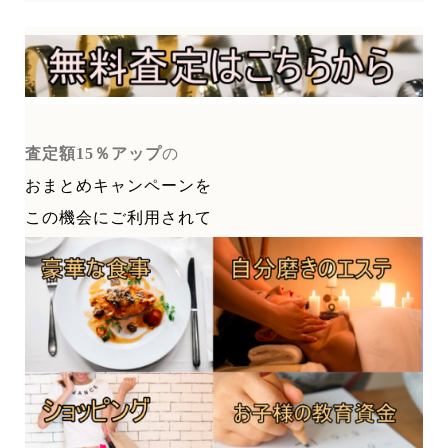
査定額15％アップ
の
おまとめキャンペーンを
この機会にご利用されて