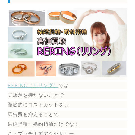
RERING（リリング）
では
実店舗を持たないことで
徹底的にコストカットをし
広告費を抑えることで
結婚指輪・婚約指輪だけでなく
金・プラチナ製アクセサリー