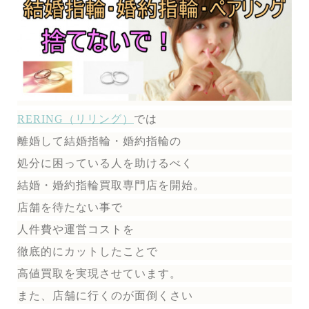
RERING（リリング）
では
離婚して結婚指輪・婚約指輪の
処分に困っている人を助けるべく
結婚・婚約指輪買取専門店を開始。
店舗を待たない事で
人件費や運営コストを
徹底的にカットしたことで
高値買取を実現させています。
また、店舗に行くのが面倒くさい