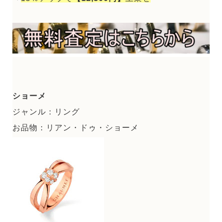
ショーメ
ジャンル：リング
お品物：リアン・ドゥ・ショーメ