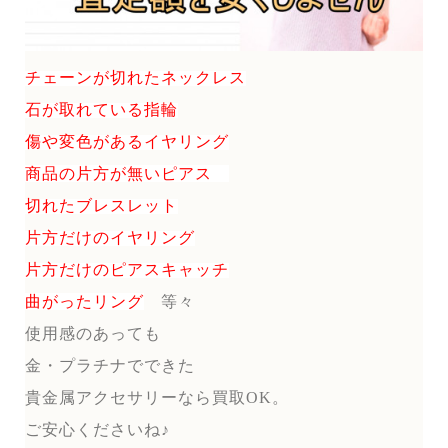
チェーンが切れたネックレス
石が取れている指輪
傷や変色があるイヤリング
商品の片方が無いピアス
切れたブレスレット
片方だけのイヤリング
片方だけのピアスキャッチ
曲がったリング
等々
使用感のあっても
金・プラチナでできた
貴金属アクセサリーなら買取OK。
ご安心くださいね♪