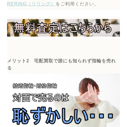
RERING（リリング）
をご利用ください。
メリット2 宅配買取で誰にも知られず指輪を売れ
る