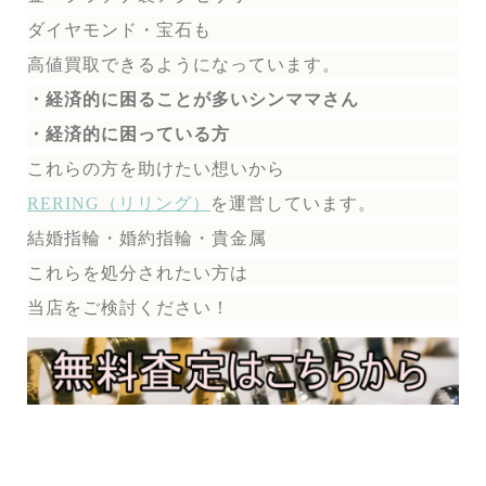
ダイヤモンド・宝石も
高値買取できるようになっています。
・経済的に困ることが多いシンママさん
・経済的に困っている方
これらの方を助けたい想いから
RERING（リリング）
を運営しています。
結婚指輪・婚約指輪・貴金属
これらを処分されたい方は
当店をご検討ください！