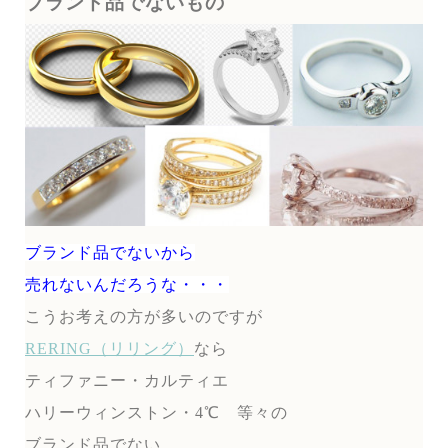
ブランド品でないもの
ブランド品でないから
売れないんだろうな・・・
こうお考えの方が多いのですが
RERING（リリング）
なら
ティファニー・カルティエ
ハリーウィンストン・4℃ 等々の
ブランド品でない