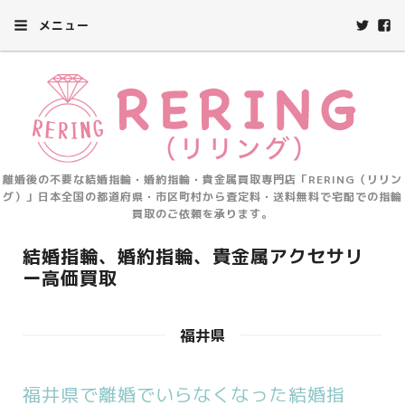
メニュー
離婚後の不要な結婚指輪・婚約指輪・貴金属買取専門店「RERING（リリン
グ）」日本全国の都道府県・市区町村から査定料・送料無料で宅配での指輪
買取のご依頼を承ります。
結婚指輪、婚約指輪、貴金属アクセサリ
ー高価買取
福井県
福井県で離婚でいらなくなった結婚指