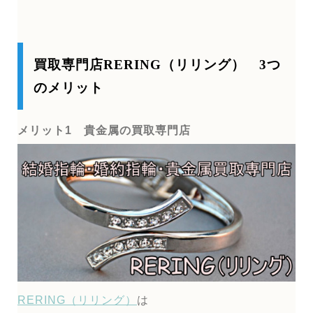
買取専門店RERING（リリング） 3つ
のメリット
メリット1 貴金属の買取専門店
RERING（リリング）
は