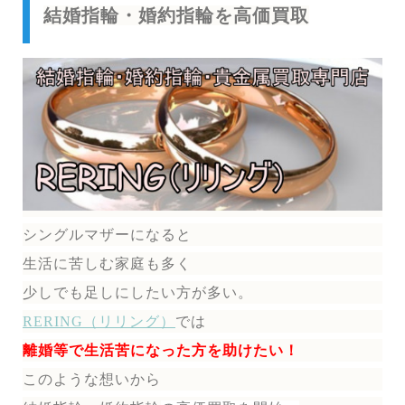
結婚指輪・婚約指輪を高価買取
シングルマザーになると
生活に苦しむ家庭も多く
少しでも足しにしたい方が多い。
RERING（リリング）
では
離婚等で生活苦になった方を助けたい！
このような想いから