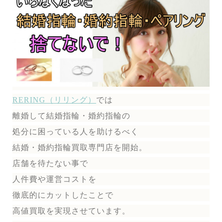
RERING（リリング）
では
離婚して結婚指輪・婚約指輪の
処分に困っている人を助けるべく
結婚・婚約指輪買取専門店を開始。
店舗を待たない事で
人件費や運営コストを
徹底的にカットしたことで
高値買取を実現させています。