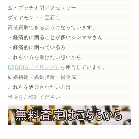
金・プラチナ製アクセサリー
ダイヤモンド・宝石も
高値買取できるようになっています。
・経済的に困ることが多いシンママさん
・経済的に困っている方
これらの方を助けたい想いから
RERING（リリング）
を運営しています。
結婚指輪・婚約指輪・貴金属
これらを処分されたい方は
当店をご検討ください！