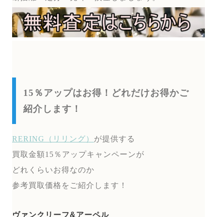
15％アップはお得！どれだけお得かご
紹介します！
RERING（リリング）
が提供する
買取金額15％アップキャンペーンが
どれくらいお得なのか
参考買取価格をご紹介します！
ヴァンクリーフ&アーペル