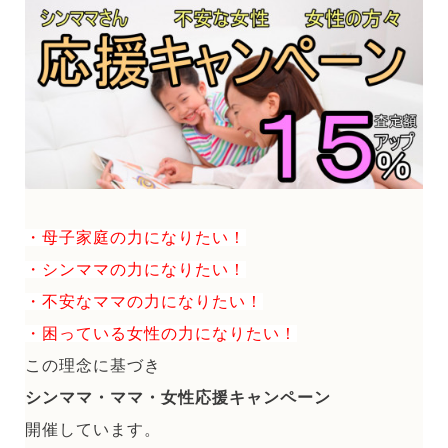
・母子家庭の力になりたい！
・シンママの力になりたい！
・不安なママの力になりたい！
・困っている女性の力になりたい！
この理念に基づき
シンママ・ママ・女性応援キャンペーン
開催しています。