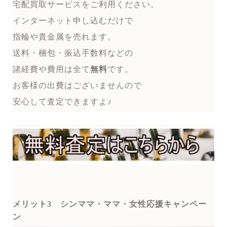
宅配買取サービスをご利用ください。
インターネット申し込むだけで
指輪や貴金属を売れます。
送料・梱包・振込手数料などの
諸経費や費用は全て
無料
です。
お客様の出費はございませんので
安心して査定できますよ♪
メリット3
シンママ・ママ・女性応援キャンペー
ン