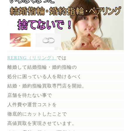
RERING（リリング）
では
離婚して結婚指輪・婚約指輪の
処分に困っている人を助けるべく
結婚・婚約指輪買取専門店を開始。
店舗を待たない事で
人件費や運営コストを
徹底的にカットしたことで
高値買取を実現させています。