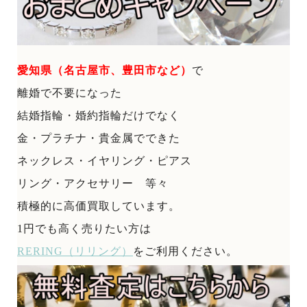
愛知県（名古屋市、豊田市など）
で
離婚で不要になった
結婚指輪・婚約指輪だけでなく
金・プラチナ・貴金属でできた
ネックレス・イヤリング・ピアス
リング・アクセサリー 等々
積極的に高価買取しています。
1円でも高く売りたい方は
RERING（リリング）
をご利用ください。