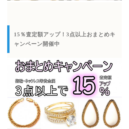
15％査定額アップ！3点以上おまとめキ
ャンペーン開催中