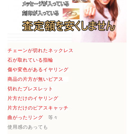
チェーンが切れたネックレス
石が取れている指輪
傷や変色があるイヤリング
商品の片方が無いピアス
切れたブレスレット
片方だけのイヤリング
片方だけのピアスキャッチ
曲がったリング
等々
使用感のあっても