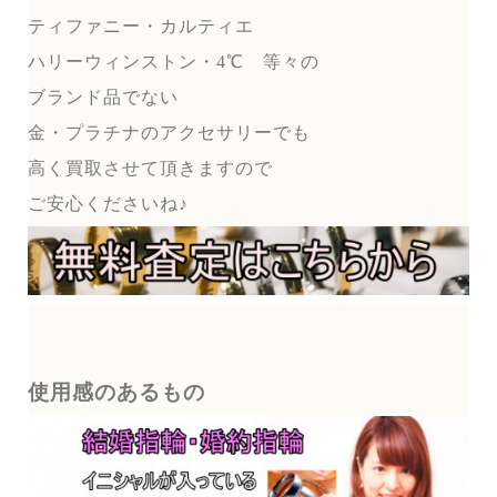
ティファニー・カルティエ
ハリーウィンストン・4℃ 等々の
ブランド品でない
金・プラチナのアクセサリーでも
高く買取させて頂きますので
ご安心くださいね♪
使用感のあるもの