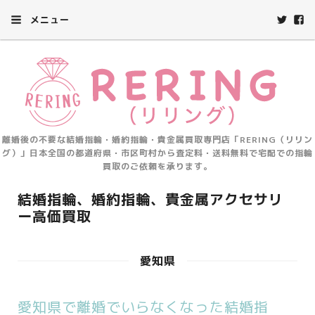
メニュー
離婚後の不要な結婚指輪・婚約指輪・貴金属買取専門店「RERING（リリン
グ）」日本全国の都道府県・市区町村から査定料・送料無料で宅配での指輪
買取のご依頼を承ります。
結婚指輪、婚約指輪、貴金属アクセサリ
ー高価買取
愛知県
愛知県で離婚でいらなくなった結婚指