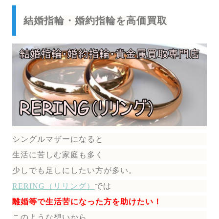
結婚指輪・婚約指輪を高価買取
シングルマザーになると
生活に苦しむ家庭も多く
少しでも足しにしたい方が多い。
RERING（リリング）
では
離婚等で生活苦になった方を助けたい！
このような想いから