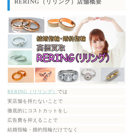
RERING（リリング）店舗概要
RERING（リリング）
では
実店舗を持たないことで
徹底的にコストカットをし
広告費を抑えることで
結婚指輪・婚約指輪だけでなく