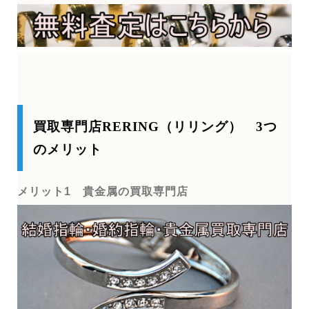
買取専門店RERING（リリング） 3つ
のメリット
メリット1 貴金属の買取専門店