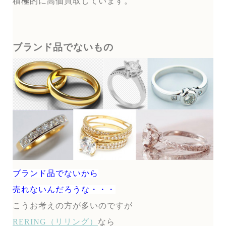
積極的に高価買取しています。
ブランド品でないもの
ブランド品でないから
売れないんだろうな・・・
こうお考えの方が多いのですが
RERING（リリング）
なら