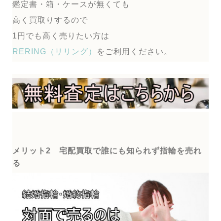
鑑定書・箱・ケースが無くても
高く買取りするので
1円でも高く売りたい方は
RERING（リリング）
をご利用ください。
メリット2 宅配買取で誰にも知られず指輪を売れ
る