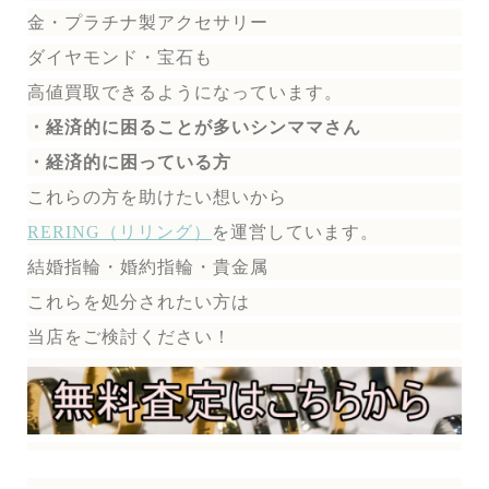
金・プラチナ製アクセサリー
ダイヤモンド・宝石も
高値買取できるようになっています。
・経済的に困ることが多いシンママさん
・経済的に困っている方
これらの方を助けたい想いから
RERING（リリング）
を運営しています。
結婚指輪・婚約指輪・貴金属
これらを処分されたい方は
当店をご検討ください！