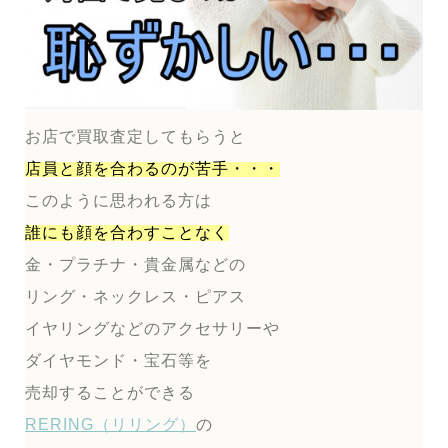
お店で買取査定してもらうと
店員と顔を合わるのが
苦手・・・
このように思われる方は
誰にも顔を合わすことなく
金・プラチナ・貴金属などの
リング・ネックレス・ピアス
イヤリングなどのアクセサリーや
ダイヤモンド・宝石等を
売却することができる
RERING（リリング）
の