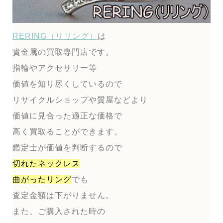
RERING（リリング）
は
貴金属の買取専門店です。
指輪やアクセサリー等
価値を知り尽くしているので
リサイクルショップや質屋などより
価値に見合った適正な価格で
高く買取ることができます。
鑑定士が価値を判断するので
切れたネックレス
曲がったリング
でも
査定金額は下がりません。
また、ご購入された時の