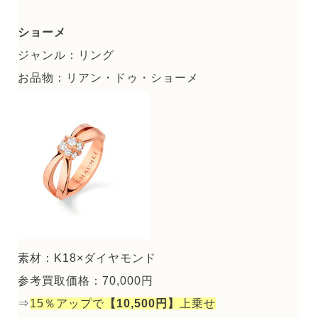
ショーメ
ジャンル：リング
お品物：リアン・ドゥ・ショーメ
素材：K18×ダイヤモンド
参考買取価格：70,000円
⇒
15％アップで
【10,500円】
上乗せ