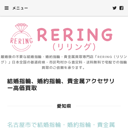
メニュー
離婚後の不要な結婚指輪・婚約指輪・貴金属買取専門店「RERING（リリン
グ）」日本全国の都道府県・市区町村から査定料・送料無料で宅配での指輪
買取のご依頼を承ります。
結婚指輪、婚約指輪、貴金属アクセサリ
ー高価買取
愛知県
名古屋市で結婚指輪・婚約指輪・貴金属