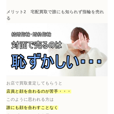
メリット2 宅配買取で誰にも知られず指輪を売れ
る
お店で買取査定してもらうと
店員と顔を合わるのが
苦手・・・
このように思われる方は
誰にも顔を合わすことなく