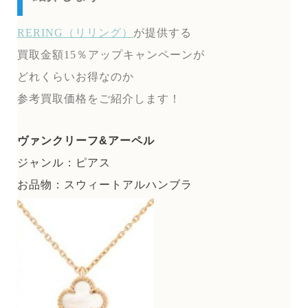
RERING（リリング）
が提供する
買取金額15％アップキャンペーンが
どれくらいお得なのか
参考買取価格をご紹介します！
ヴァンクリーフ&アーペル
ジャンル：ピアス
お品物：スウィートアルハンブラ