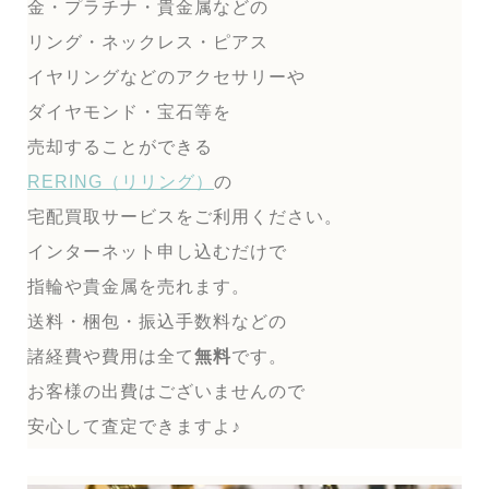
金・プラチナ・貴金属などの
リング・ネックレス・ピアス
イヤリングなどのアクセサリーや
ダイヤモンド・宝石等を
売却することができる
RERING（リリング）
の
宅配買取サービスをご利用ください。
インターネット申し込むだけで
指輪や貴金属を売れます。
送料・梱包・振込手数料などの
諸経費や費用は全て
無料
です。
お客様の出費はございませんので
安心して査定できますよ♪