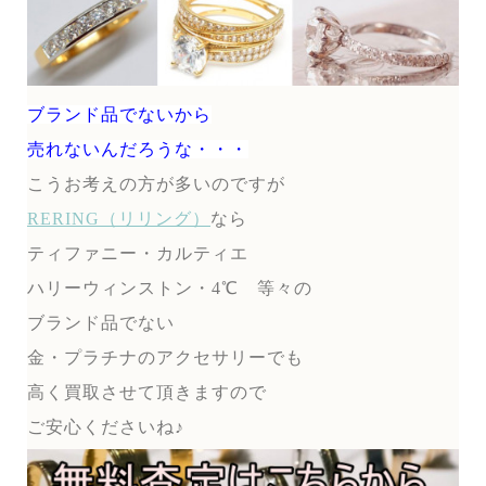
ブランド品でないから
売れないんだろうな・・・
こうお考えの方が多いのですが
RERING（リリング）
なら
ティファニー・カルティエ
ハリーウィンストン・4℃ 等々の
ブランド品でない
金・プラチナのアクセサリーでも
高く買取させて頂きますので
ご安心くださいね♪