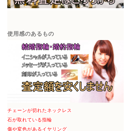
使用感のあるもの
チェーンが切れたネックレス
石が取れている指輪
傷や変色があるイヤリング