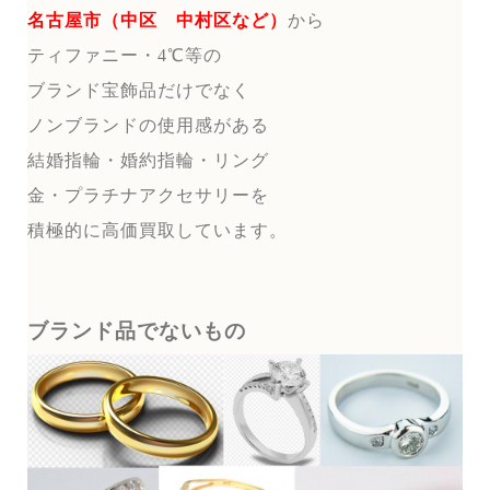
名古屋市（中区 中村区など）
から
ティファニー・4℃等の
ブランド宝飾品だけでなく
ノンブランドの使用感がある
結婚指輪・婚約指輪・リング
金・プラチナアクセサリーを
積極的に高価買取しています。
ブランド品でないもの