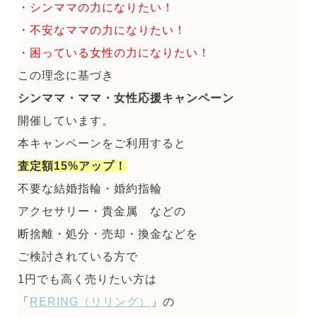
・シンママの力になりたい！
・不安なママの力になりたい！
・困っている女性の力になりたい！
この理念に基づき
シンママ・ママ・女性応援キャンペーン
開催しています。
本キャンペーンをご利用すると
査定額15%アップ！
不要な結婚指輪・婚約指輪
アクセサリー・貴金属 などの
断捨離・処分・売却・換金などを
ご検討されている方で
1円でも高く売りたい方は
「
RERING（リリング）
」の