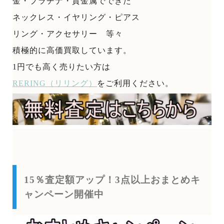
金・プラチナ・貴金属でできた
ネックレス・イヤリング・ピアス
リング・アクセサリー 等々
積極的に高価買取しています。
1円でも高く売りたい方は
RERING（リリング）
をご利用ください。
15％査定額アップ！3点以上おまとめキ
ャンペーン開催中