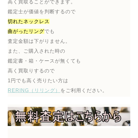
高く買取ることができます。
鑑定士が価値を判断するので
切れたネックレス
曲がったリング
でも
査定金額は下がりません。
また、ご購入された時の
鑑定書・箱・ケースが無くても
高く買取りするので
1円でも高く売りたい方は
RERING（リリング）
をご利用ください。