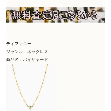
ティファニー
ジャンル：ネックレス
商品名：バイザヤード