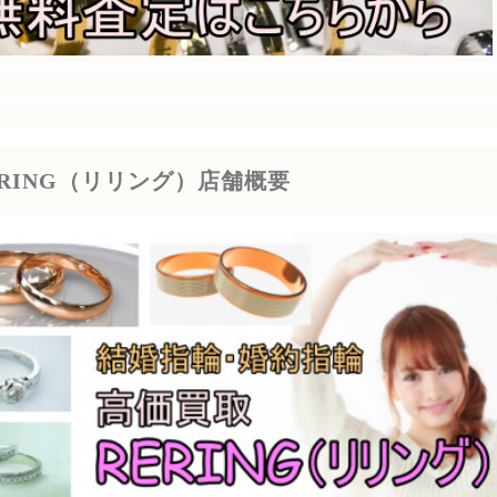
ERING（リリング）店舗概要