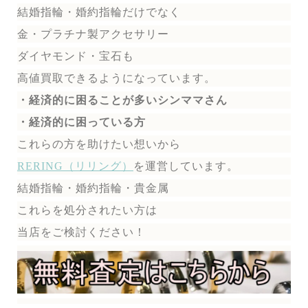
結婚指輪・婚約指輪だけでなく
金・プラチナ製アクセサリー
ダイヤモンド・宝石も
高値買取できるようになっています。
・経済的に困ることが多いシンママさん
・経済的に困っている方
これらの方を助けたい想いから
RERING（リリング）
を運営しています。
結婚指輪・婚約指輪・貴金属
これらを処分されたい方は
当店をご検討ください！