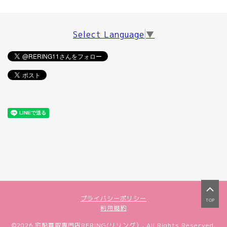
Select Language
▼
プライバシーポリシー
TOP
利用規約
©2026
宅配買取専門店RERING(リリング）
. All Rights Reserved.