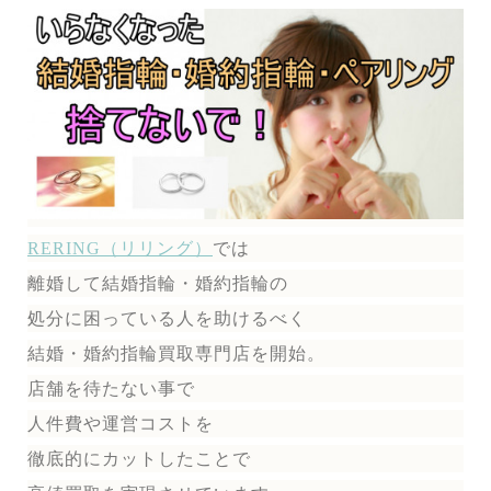
RERING（リリング）
では
離婚して結婚指輪・婚約指輪の
処分に困っている人を助けるべく
結婚・婚約指輪買取専門店を開始。
店舗を待たない事で
人件費や運営コストを
徹底的にカットしたことで