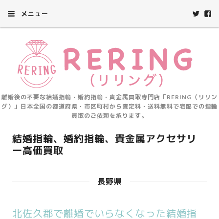
メニュー
離婚後の不要な結婚指輪・婚約指輪・貴金属買取専門店「RERING（リリン
グ）」日本全国の都道府県・市区町村から査定料・送料無料で宅配での指輪
買取のご依頼を承ります。
結婚指輪、婚約指輪、貴金属アクセサリ
ー高価買取
長野県
北佐久郡で離婚でいらなくなった結婚指