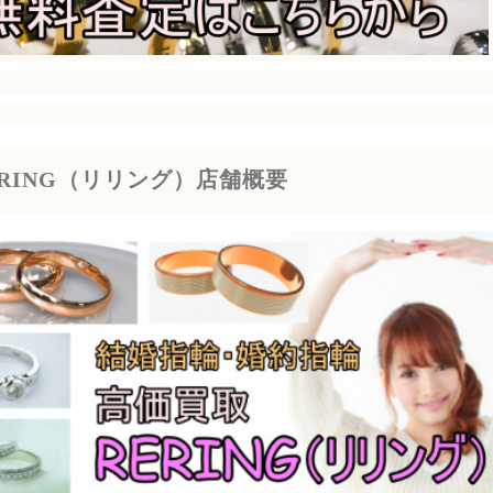
ERING（リリング）店舗概要