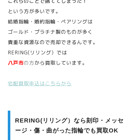
これらのことで捨ててしまった！
という方が多いです。
結婚指輪・婚約指輪・ペアリングは
ゴールド・プラチナ製のものが多く
貴重な資源なので売却できるんです。
RERING(リリング）では
八戸市
の方
から買取しています。
宅配買取申込はこちらから
RERING(リリング）なら刻印・メッセ
ージ・傷・曲がった指輪でも買取OK