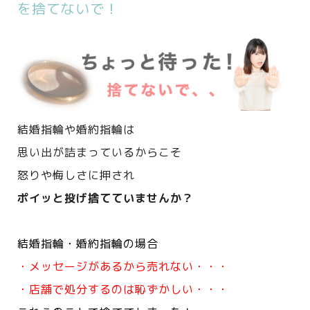
を捨てないで！
結婚指輪や婚約指輪は
思い出が詰まっているからこそ
怒りや悔しさに押され
ポイッと投げ捨てていませんか？
結婚指輪・婚約指輪の場合
・メッセージがあるから売れない・・・
・店舗で処分するのは恥ずかしい・・・