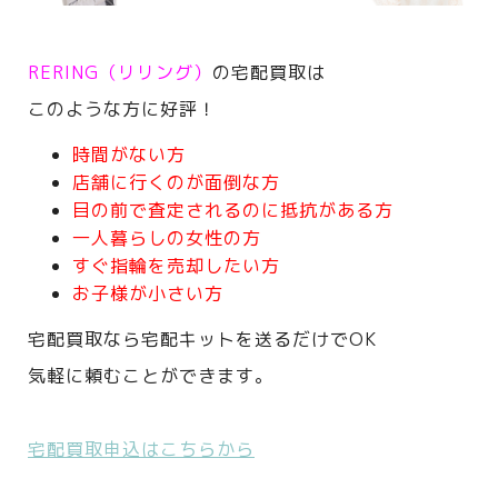
RERING（リリング）
の宅配買取は
このような方に好評！
時間がない方
店舗に行くのが面倒な方
目の前で査定されるのに抵抗がある方
一人暮らしの女性の方
すぐ指輪を売却したい方
お子様が小さい方
宅配買取なら宅配キットを送るだけでOK
気軽に頼むことができます。
宅配買取申込はこちらから