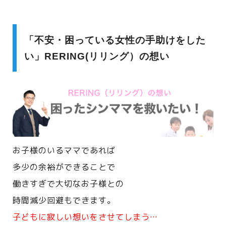
「不安・困っている女性の手助けをした
い」RERING(リリング）の想い
お子様のいるママであれば
多少の余裕ができることで
働きすぎで大切なお子様との
時間減少回避もできます。
子どもに寂しい想いをさせてしまう…