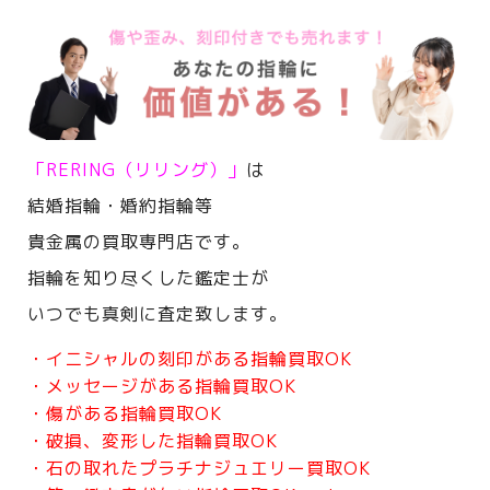
「RERING（リリング）」
は
結婚指輪・婚約指輪等
貴金属の買取専門店です。
指輪を知り尽くした鑑定士が
いつでも真剣に査定致します。
・イニシャルの刻印がある指輪買取OK
・メッセージがある指輪買取OK
・傷がある指輪買取OK
・破損、変形した指輪買取OK
・石の取れたプラチナジュエリー買取OK