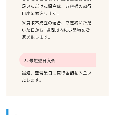
足いただけた場合は、
お客様の銀行
口座に振込します。
※買取不成立の場合、
ご連絡いただ
いた日から
1週間以内にお品物をご
返送致します。
5. 最短翌日入金
最短、翌営業日に買取金額を入金い
たします。