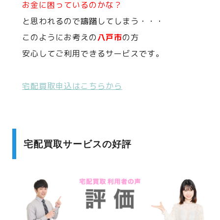
お金に困っているのかな？
と思われるので躊躇してしまう・・・
このようにお考えの
八戸市
の方
安心してご利用できるサービスです。
宅配買取申込はこちらから
宅配買取サービスの好評