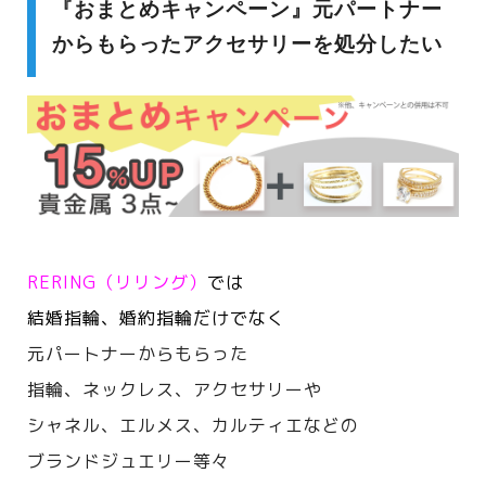
『おまとめキャンペーン』元パートナー
からもらったアクセサリーを処分したい
RERING（リリング）
では
結婚指輪、婚約指輪だけでなく
元パートナーからもらった
指輪、ネックレス、アクセサリーや
シャネル、エルメス、カルティエなどの
ブランドジュエリー等々