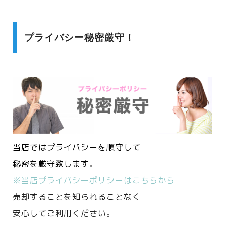
プライバシー秘密厳守！
当店ではプライバシーを順守して
秘密を厳守致します。
※当店プライバシーポリシーはこちらから
売却することを知られることなく
安心してご利用ください。