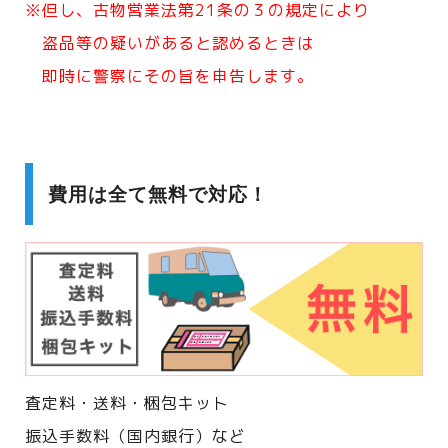
※但し、古物営業法第21条の３の規定により
盗品等の疑いがあると認めるときは
即時に警察にその旨を申告します。
費用は全て無料で対応！
査定料・送料・梱包キット
振込手数料（国内銀行）など