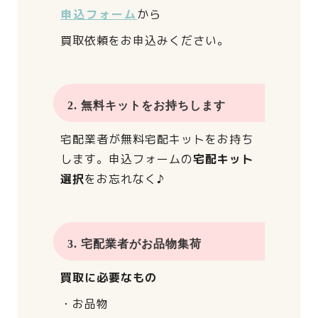
申込フォーム
から
買取依頼をお申込みください。
2. 無料キットをお持ちします
宅配業者が
無料宅配キットをお持ち
します。
申込フォームの
宅配キット
選択
をお忘れなく♪
3. 宅配業者がお品物集荷
買取に必要なもの
・お品物