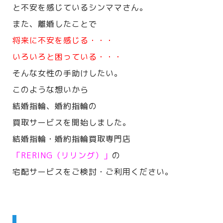
と不安を感じているシンママさん。
また、離婚したことで
将来に不安を感じる・・・
いろいろと困っている・・・
そんな女性の手助けしたい。
このような想いから
結婚指輪、婚約指輪の
買取サービスを開始しました。
結婚指輪・婚約指輪買取専門店
「RERING（リリング）」
の
宅配サービスをご検討・ご利用ください。