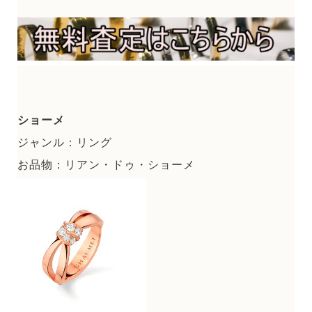
ショーメ
ジャンル：リング
お品物：リアン・ドゥ・ショーメ