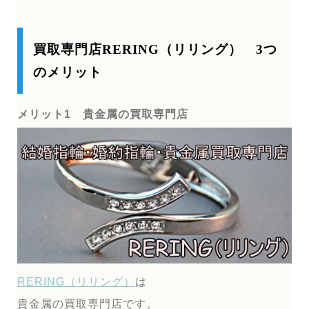
買取専門店RERING（リリング） 3つ
のメリット
メリット1 貴金属の買取専門店
RERING（リリング）
は
貴金属の買取専門店です。