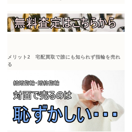
メリット2 宅配買取で誰にも知られず指輪を売れ
る