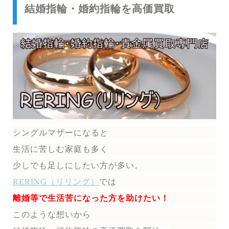
結婚指輪・婚約指輪を高価買取
シングルマザーになると
生活に苦しむ家庭も多く
少しでも足しにしたい方が多い。
RERING（リリング）
では
離婚等で生活苦になった方を助けたい！
このような想いから