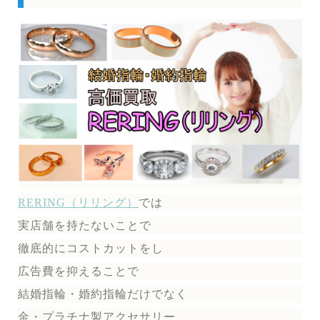
RERING（リリング）
では
実店舗を持たないことで
徹底的にコストカットをし
広告費を抑えることで
結婚指輪・婚約指輪だけでなく
金・プラチナ製アクセサリー