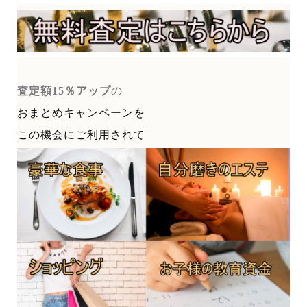
査定額15％アップ
の
おまとめキャンペーンを
この機会にご利用されて