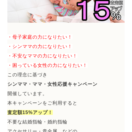
・母子家庭の力になりたい！
・シンママの力になりたい！
・不安なママの力になりたい！
・困っている女性の力になりたい！
この理念に基づき
シンママ・ママ・女性応援キャンペーン
開催しています。
本キャンペーンをご利用すると
査定額15%アップ！
不要な結婚指輪・婚約指輪
アクセサリー・貴金属 などの