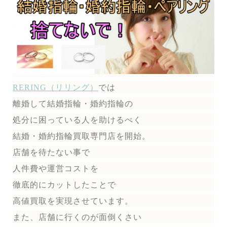
RERING（リリング）
では
離婚して結婚指輪・婚約指輪の
処分に困っている人を助けるべく
結婚・婚約指輪買取専門店を開始。
店舗を待たない事で
人件費や運営コストを
徹底的にカットしたことで
高値買取を実現させています。
また、店舗に行くのが面倒くさい