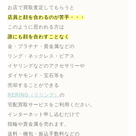
お店で買取査定してもらうと
店員と顔を合わるのが
苦手・・・
このように思われる方は
誰にも顔を合わすことなく
金・プラチナ・貴金属などの
リング・ネックレス・ピアス
イヤリングなどのアクセサリーや
ダイヤモンド・宝石等を
売却することができる
RERING（リリング）
の
宅配買取サービスをご利用ください。
インターネット申し込むだけで
指輪や貴金属を売れます。
送料・梱包・振込手数料などの