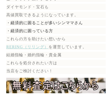
ダイヤモンド・宝石も
高値買取できるようになっています。
・経済的に困ることが多いシンママさん
・経済的に困っている方
これらの方を助けたい想いから
RERING（リリング）
を運営しています。
結婚指輪・婚約指輪・貴金属
これらを処分されたい方は
当店をご検討ください！