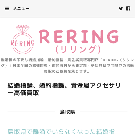
メニュー
離婚後の不要な結婚指輪・婚約指輪・貴金属買取専門店「RERING（リリン
グ）」日本全国の都道府県・市区町村から査定料・送料無料で宅配での指輪
買取のご依頼を承ります。
結婚指輪、婚約指輪、貴金属アクセサリ
ー高価買取
鳥取県
鳥取県で離婚でいらなくなった結婚指