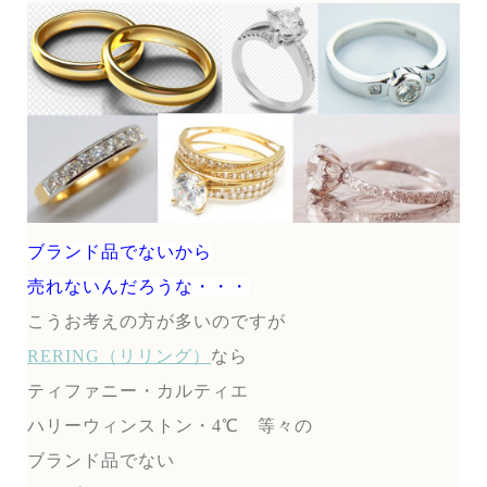
ブランド品でないから
売れないんだろうな・・・
こうお考えの方が多いのですが
RERING（リリング）
なら
ティファニー・カルティエ
ハリーウィンストン・4℃ 等々の
ブランド品でない