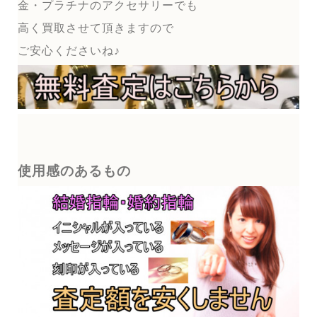
金・プラチナのアクセサリーでも
高く買取させて頂きますので
ご安心くださいね♪
使用感のあるもの