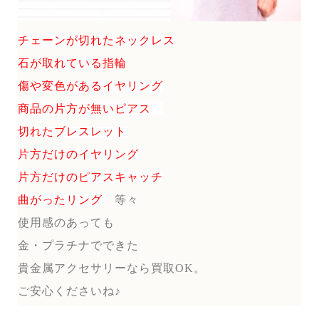
チェーンが切れたネックレス
石が取れている指輪
傷や変色があるイヤリング
商品の片方が無いピアス
切れたブレスレット
片方だけのイヤリング
片方だけのピアスキャッチ
曲がったリング
等々
使用感のあっても
金・プラチナでできた
貴金属アクセサリーなら買取OK。
ご安心くださいね♪