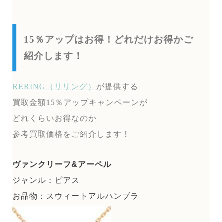
15％アップはお得！どれだけお得かご
紹介します！
RERING（リリング）
が提供する
買取金額15％アップキャンペーンが
どれくらいお得なのか
参考買取価格をご紹介します！
ヴァンクリーフ&アーペル
ジャンル：ピアス
お品物：スウィートアルハンブラ