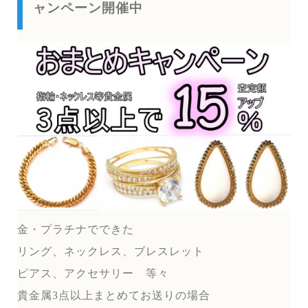
ャンペーン開催中
金・プラチナでできた
リング、ネックレス、ブレスレット
ピアス、アクセサリー 等々
貴金属3点以上まとめてお送りの場合