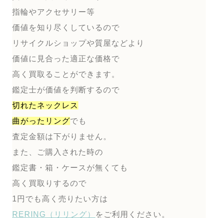
指輪やアクセサリー等
価値を知り尽くしているので
リサイクルショップや質屋などより
価値に見合った適正な価格で
高く買取ることができます。
鑑定士が価値を判断するので
切れたネックレス
曲がったリング
でも
査定金額は下がりません。
また、ご購入された時の
鑑定書・箱・ケースが無くても
高く買取りするので
1円でも高く売りたい方は
RERING（リリング）
をご利用ください。