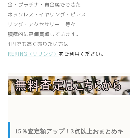
金・プラチナ・貴金属でできた
ネックレス・イヤリング・ピアス
リング・アクセサリー 等々
積極的に高価買取しています。
1円でも高く売りたい方は
RERING（リリング）
をご利用ください。
15％査定額アップ！3点以上おまとめキ