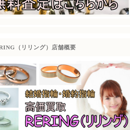
ERING（リリング）店舗概要