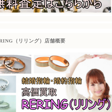
ERING（リリング）店舗概要