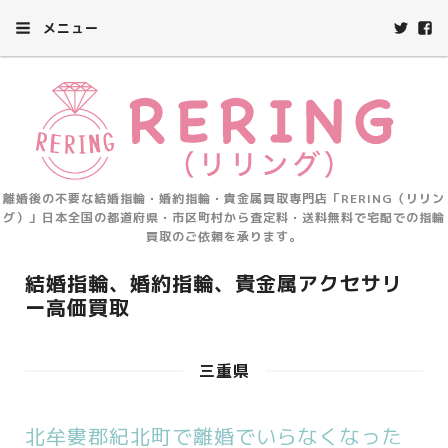
メニュー
離婚後の不要な結婚指輪・婚約指輪・貴金属買取専門店「RERING（リリン
グ）」日本全国の都道府県・市区町村から査定料・送料無料で宅配での指輪
買取のご依頼を承ります。
結婚指輪、婚約指輪、貴金属アクセサリ
ー高価買取
三重県
北牟婁郡紀北町で離婚でいらなくなった