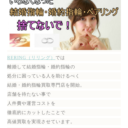
RERING（リリング）
では
離婚して結婚指輪・婚約指輪の
処分に困っている人を助けるべく
結婚・婚約指輪買取専門店を開始。
店舗を待たない事で
人件費や運営コストを
徹底的にカットしたことで
高値買取を実現させています。