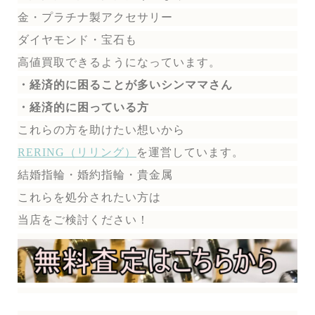
金・プラチナ製アクセサリー
ダイヤモンド・宝石も
高値買取できるようになっています。
・経済的に困ることが多いシンママさん
・経済的に困っている方
これらの方を助けたい想いから
RERING（リリング）
を運営しています。
結婚指輪・婚約指輪・貴金属
これらを処分されたい方は
当店をご検討ください！