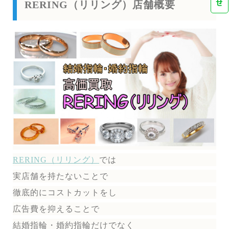
せ
RERING（リリング）店舗概要
RERING（リリング）
では
実店舗を持たないことで
徹底的にコストカットをし
広告費を抑えることで
結婚指輪・婚約指輪だけでなく