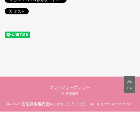
プライバシーポリシー
TOP
利用規約
©2026
宅配買取専門店RERING(リリング）
. All Rights Reserved.