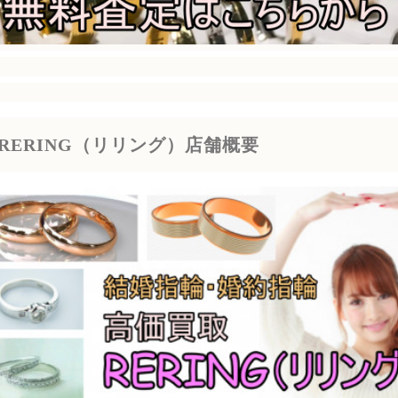
RERING（リリング）店舗概要