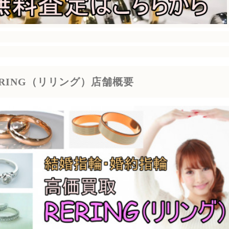
ERING（リリング）店舗概要