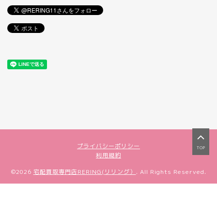
プライバシーポリシー
TOP
利用規約
©2026
宅配買取専門店RERING(リリング）
. All Rights Reserved.