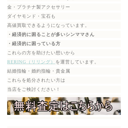
金・プラチナ製アクセサリー
ダイヤモンド・宝石も
高値買取できるようになっています。
・経済的に困ることが多いシンママさん
・経済的に困っている方
これらの方を助けたい想いから
RERING（リリング）
を運営しています。
結婚指輪・婚約指輪・貴金属
これらを処分されたい方は
当店をご検討ください！