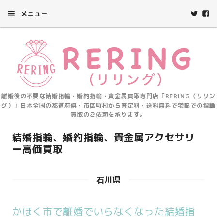
メニュー
離婚後の不要な結婚指輪・婚約指輪・貴金属買取専門店「RERING（リリン
グ）」日本全国の都道府県・市区町村から査定料・送料無料で宅配での指輪
買取のご依頼を承ります。
結婚指輪、婚約指輪、貴金属アクセサリ
ー高価買取
石川県
かほく市で離婚でいらなくなった結婚指