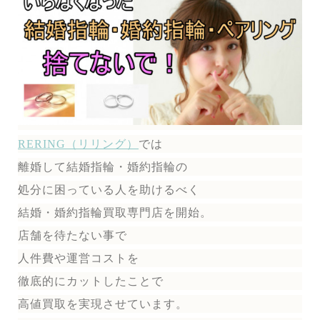
RERING（リリング）
では
離婚して結婚指輪・婚約指輪の
処分に困っている人を助けるべく
結婚・婚約指輪買取専門店を開始。
店舗を待たない事で
人件費や運営コストを
徹底的にカットしたことで
高値買取を実現させています。