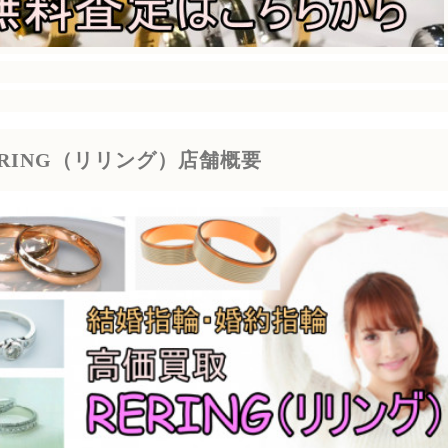
ERING（リリング）店舗概要