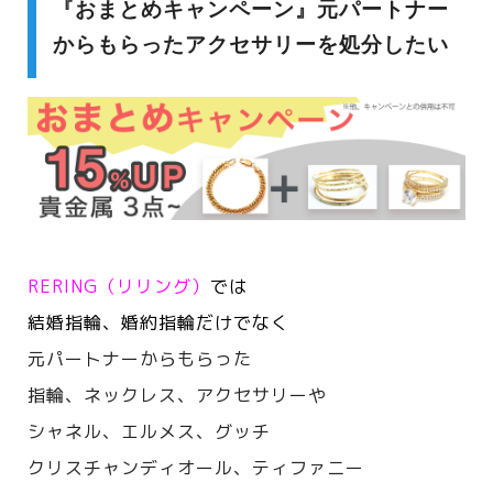
『おまとめキャンペーン』元パートナー
からもらったアクセサリーを処分したい
RERING（リリング）
では
結婚指輪、婚約指輪だけでなく
元パートナーからもらった
指輪、ネックレス、アクセサリーや
シャネル、エルメス、
グッチ
クリスチャンディオール、ティファニー