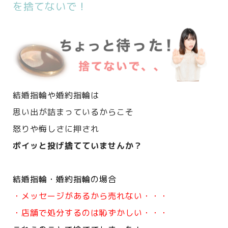
を捨てないで！
結婚指輪や婚約指輪は
思い出が詰まっているからこそ
怒りや悔しさに押され
ポイッと投げ捨てていませんか？
結婚指輪・婚約指輪の場合
・メッセージがあるから売れない・・・
・店舗で処分するのは恥ずかしい・・・