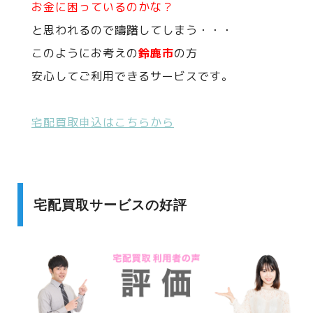
お金に困っているのかな？
と思われるので躊躇してしまう・・・
このようにお考えの
鈴鹿市
の方
安心してご利用できるサービスです。
宅配買取申込はこちらから
宅配買取サービスの好評