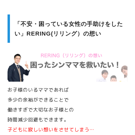
「不安・困っている女性の手助けをした
い」RERING(リリング）の想い
お子様のいるママであれば
多少の余裕ができることで
働きすぎで大切なお子様との
時間減少回避もできます。
子どもに寂しい想いをさせてしまう…