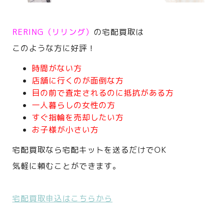
RERING（リリング）
の宅配買取は
このような方に好評！
時間がない方
店舗に行くのが面倒な方
目の前で査定されるのに抵抗がある方
一人暮らしの女性の方
すぐ指輪を売却したい方
お子様が小さい方
宅配買取なら宅配キットを送るだけでOK
気軽に頼むことができます。
宅配買取申込はこちらから