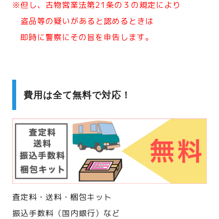
※但し、古物営業法第21条の３の規定により
盗品等の疑いがあると認めるときは
即時に警察にその旨を申告します。
費用は全て無料で対応！
査定料・送料・梱包キット
振込手数料（国内銀行）など