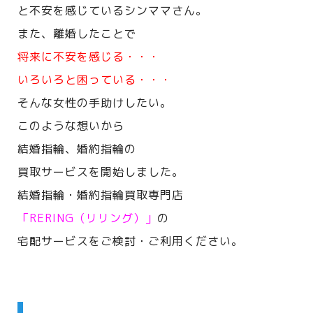
と不安を感じているシンママさん。
また、離婚したことで
将来に不安を感じる・・・
いろいろと困っている・・・
そんな女性の手助けしたい。
このような想いから
結婚指輪、婚約指輪の
買取サービスを開始しました。
結婚指輪・婚約指輪買取専門店
「RERING（リリング）」
の
宅配サービスをご検討・ご利用ください。