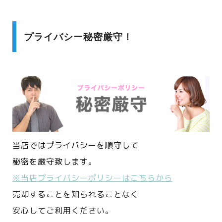
プライバシー秘密厳守！
当店ではプライバシーを順守して
秘密を厳守致します。
※当店プライバシーポリシーはこちらから
売却することを知られることなく
安心してご利用ください。