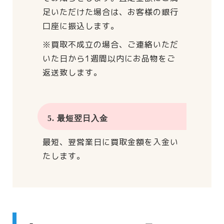
足いただけた場合は、
お客様の銀行
口座に振込します。
※買取不成立の場合、
ご連絡いただ
いた日から
1週間以内にお品物をご
返送致します。
5. 最短翌日入金
最短、翌営業日に買取金額を入金い
たします。