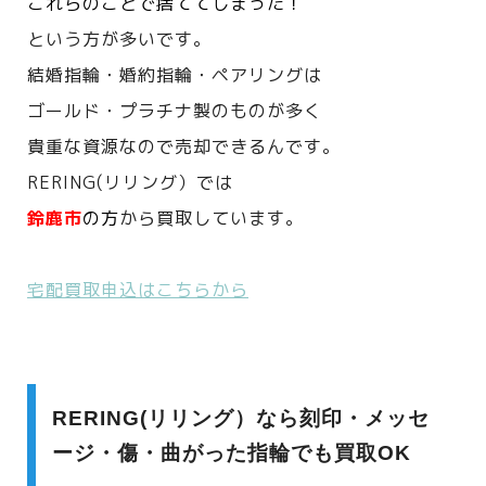
これらのことで捨ててしまった！
という方が多いです。
結婚指輪・婚約指輪・ペアリングは
ゴールド・プラチナ製のものが多く
貴重な資源なので売却できるんです。
RERING(リリング）では
鈴鹿市
の方
から買取しています。
宅配買取申込はこちらから
RERING(リリング）なら刻印・メッセ
ージ・傷・曲がった指輪でも買取OK