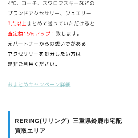
4℃、コーチ、スワロフスキーなどの
ブランドアクセサリー、ジュエリー
3点以上
まとめて送っていただけると
査定額15%アップ！
致します。
元パートナーからの想いでがある
アクセサリーを処分したい方は
是非ご利用ください。
おまとめキャンペーン詳細
RERING(リリング）三重県鈴鹿市宅配
買取エリア