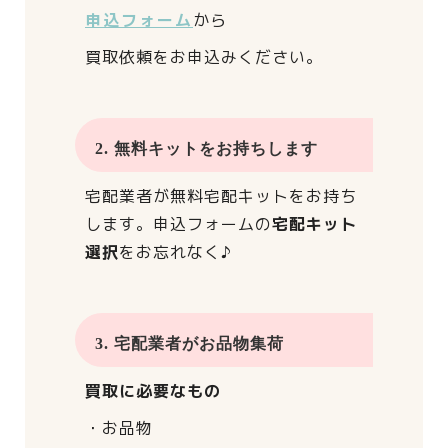
申込フォーム
から
買取依頼をお申込みください。
2. 無料キットをお持ちします
宅配業者が
無料宅配キットをお持ち
します。
申込フォームの
宅配キット
選択
をお忘れなく♪
3. 宅配業者がお品物集荷
買取に必要なもの
・お品物