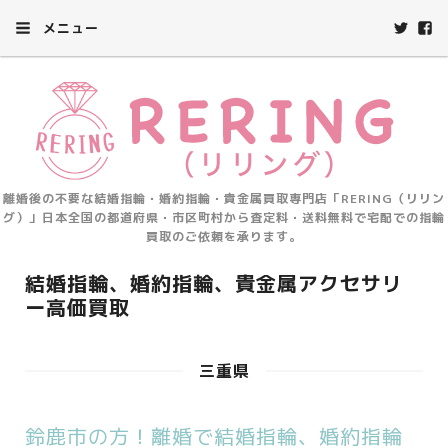
メニュー
離婚後の不要な結婚指輪・婚約指輪・貴金属買取専門店「RERING（リリン
グ）」日本全国の都道府県・市区町村から査定料・送料無料で宅配での指輪
買取のご依頼を承ります。
結婚指輪、婚約指輪、貴金属アクセサリ
ー高価買取
三重県
鈴鹿市の方！離婚で結婚指輪、婚約指輪