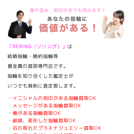
「RERING（リリング）」
は
結婚指輪・婚約指輪等
貴金属の買取専門店です。
指輪を知り尽くした鑑定士が
いつでも真剣に査定致します。
・イニシャルの刻印がある指輪買取OK
・メッセージがある指輪買取OK
・傷がある指輪買取OK
・破損、変形した指輪買取OK
・石の取れたプラチナジュエリー買取OK