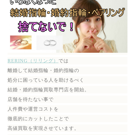
RERING（リリング）
では
離婚して結婚指輪・婚約指輪の
処分に困っている人を助けるべく
結婚・婚約指輪買取専門店を開始。
店舗を待たない事で
人件費や運営コストを
徹底的にカットしたことで
高値買取を実現させています。