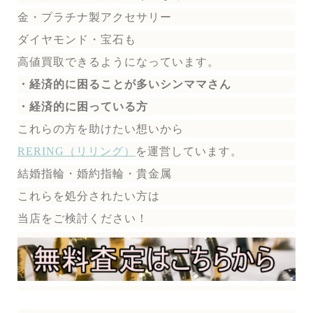
金・プラチナ製アクセサリー
ダイヤモンド・宝石も
高値買取できるようになっています。
・経済的に困ることが多いシンママさん
・経済的に困っている方
これらの方を助けたい想いから
RERING（リリング）
を運営しています。
結婚指輪・婚約指輪・貴金属
これらを処分されたい方は
当店をご検討ください！