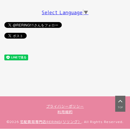
Select Language
▼
プライバシーポリシー
TOP
利用規約
©2026
宅配買取専門店RERING(リリング）
. All Rights Reserved.