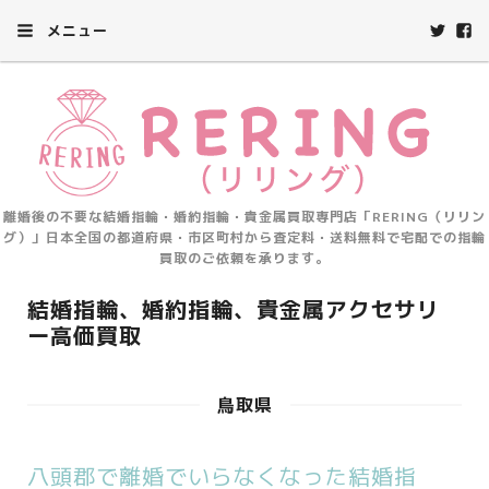
メニュー
離婚後の不要な結婚指輪・婚約指輪・貴金属買取専門店「RERING（リリン
グ）」日本全国の都道府県・市区町村から査定料・送料無料で宅配での指輪
買取のご依頼を承ります。
結婚指輪、婚約指輪、貴金属アクセサリ
ー高価買取
鳥取県
八頭郡で離婚でいらなくなった結婚指