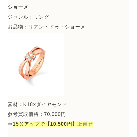
ショーメ
ジャンル：リング
お品物：リアン・ドゥ・ショーメ
素材：K18×ダイヤモンド
参考買取価格：70,000円
⇒
15％アップで
【10,500円】
上乗せ