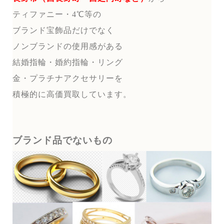
ティファニー・4℃等の
ブランド宝飾品だけでなく
ノンブランドの使用感がある
結婚指輪・婚約指輪・リング
金・プラチナアクセサリーを
積極的に高価買取しています。
ブランド品でないもの