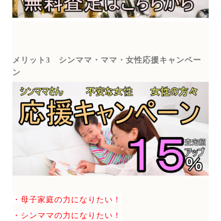
メリット3
シンママ・ママ・女性応援キャンペー
ン
・母子家庭の力になりたい！
・シンママの力になりたい！