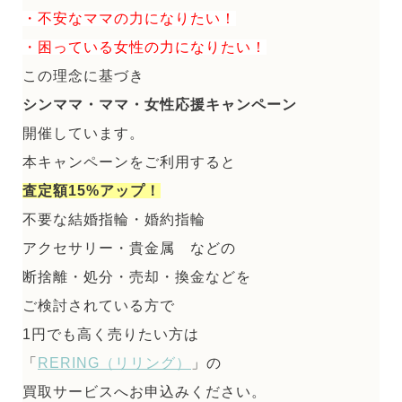
・不安なママの力になりたい！
・困っている女性の力になりたい！
この理念に基づき
シンママ・ママ・女性応援キャンペーン
開催しています。
本キャンペーンをご利用すると
査定額15%アップ！
不要な結婚指輪・婚約指輪
アクセサリー・貴金属 などの
断捨離・処分・売却・換金などを
ご検討されている方で
1円でも高く売りたい方は
「
RERING（リリング）
」の
買取サービスへお申込みください。