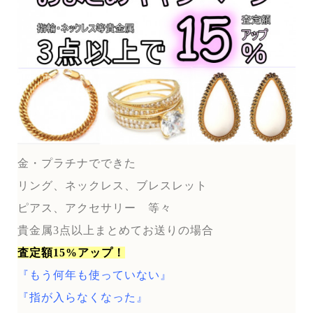
金・プラチナでできた
リング、ネックレス、ブレスレット
ピアス、アクセサリー 等々
貴金属3点以上まとめてお送りの場合
査定額15%アップ！
『もう何年も使っていない』
『指が入らなくなった』