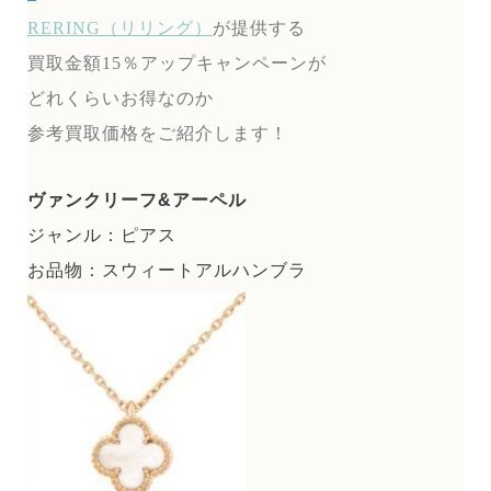
RERING（リリング）
が提供する
買取金額15％アップキャンペーンが
どれくらいお得なのか
参考買取価格をご紹介します！
ヴァンクリーフ&アーペル
ジャンル：ピアス
お品物：スウィートアルハンブラ