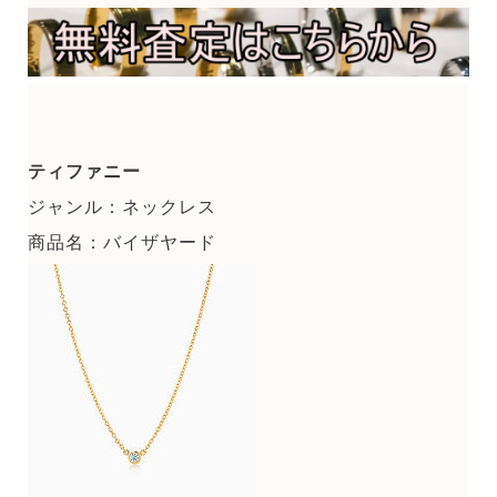
ティファニー
ジャンル：ネックレス
商品名：バイザヤード