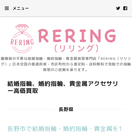
メニュー
離婚後の不要な結婚指輪・婚約指輪・貴金属買取専門店「RERING（リリン
グ）」日本全国の都道府県・市区町村から査定料・送料無料で宅配での指輪
買取のご依頼を承ります。
結婚指輪、婚約指輪、貴金属アクセサリ
ー高価買取
長野県
長野市で結婚指輪・婚約指輪・貴金属を1