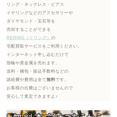
リング・ネックレス・ピアス
イヤリングなどのアクセサリーや
ダイヤモンド・宝石等を
売却することができる
RERING（リリング）
の
宅配買取サービスをご利用ください。
インターネット申し込むだけで
指輪や貴金属を売れます。
送料・梱包・振込手数料などの
諸経費や費用は全て
無料
です。
お客様の出費はございませんので
安心して査定できますよ♪