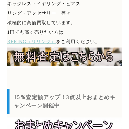
ネックレス・イヤリング・ピアス
リング・アクセサリー 等々
積極的に高価買取しています。
1円でも高く売りたい方は
RERING（リリング）
をご利用ください。
15％査定額アップ！3点以上おまとめキ
ャンペーン開催中