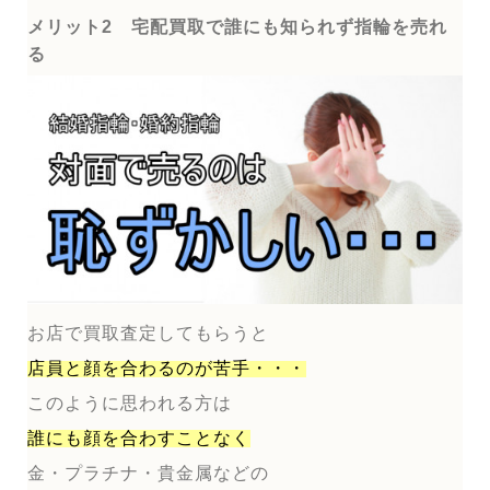
メリット2 宅配買取で誰にも知られず指輪を売れ
る
お店で買取査定してもらうと
店員と顔を合わるのが
苦手・・・
このように思われる方は
誰にも顔を合わすことなく
金・プラチナ・貴金属などの