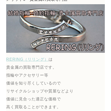
RERING（リリング）
は
貴金属の買取専門店です。
指輪やアクセサリー等
価値を知り尽くしているので
リサイクルショップや質屋などより
価値に見合った適正な価格で
高く買取ることができます。