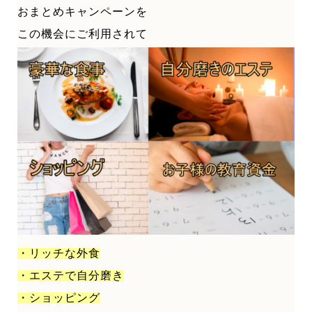
おまとめキャンペーンを
この機会にご利用されて
・リッチな外食
・エステで自分磨き
・ショッピング