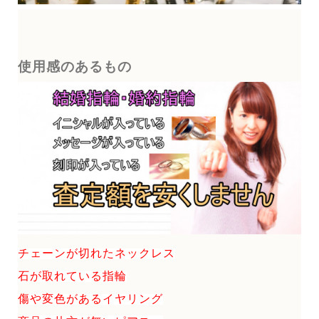
使用感のあるもの
チェーンが切れたネックレス
石が取れている指輪
傷や変色があるイヤリング