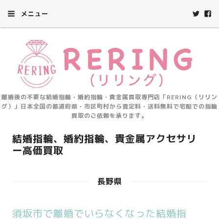
メニュー
離婚後の不要な結婚指輪・婚約指輪・貴金属買取専門店「RERING（リリン
グ）」日本全国の都道府県・市区町村から査定料・送料無料で宅配での指輪
買取のご依頼を承ります。
結婚指輪、婚約指輪、貴金属アクセサリ
ー高価買取
長野県
須坂市で離婚でいらなくなった結婚指