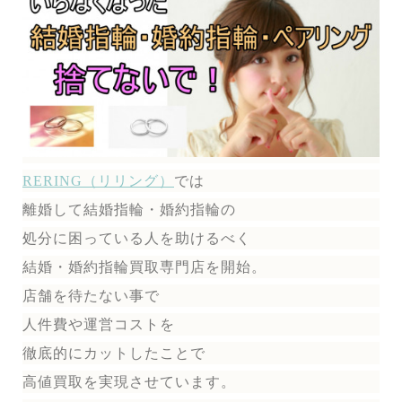
RERING（リリング）
では
離婚して結婚指輪・婚約指輪の
処分に困っている人を助けるべく
結婚・婚約指輪買取専門店を開始。
店舗を待たない事で
人件費や運営コストを
徹底的にカットしたことで
高値買取を実現させています。