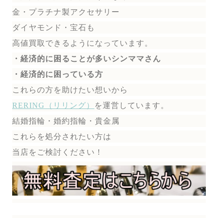
金・プラチナ製アクセサリー
ダイヤモンド・宝石も
高値買取できるようになっています。
・経済的に困ることが多いシンママさん
・経済的に困っている方
これらの方を助けたい想いから
RERING（リリング）
を運営しています。
結婚指輪・婚約指輪・貴金属
これらを処分されたい方は
当店をご検討ください！