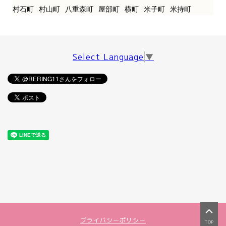
村石町
村山町
八重森町
屋部町
横町
米子町
米持町
Select Language
▼
プライバシーポリシー
TOP