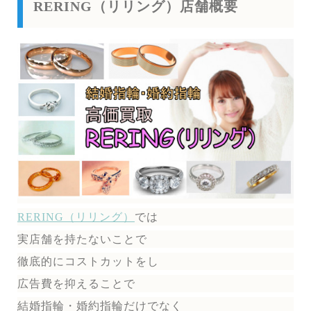
RERING（リリング）店舗概要
RERING（リリング）
では
実店舗を持たないことで
徹底的にコストカットをし
広告費を抑えることで
結婚指輪・婚約指輪だけでなく