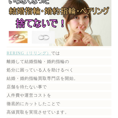
RERING（リリング）
では
離婚して結婚指輪・婚約指輪の
処分に困っている人を助けるべく
結婚・婚約指輪買取専門店を開始。
店舗を待たない事で
人件費や運営コストを
徹底的にカットしたことで
高値買取を実現させています。