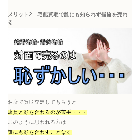
メリット2 宅配買取で誰にも知られず指輪を売れ
る
お店で買取査定してもらうと
店員と顔を合わるのが
苦手・・・
このように思われる方は
誰にも顔を合わすことなく