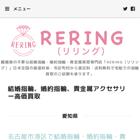
メニュー
離婚後の不要な結婚指輪・婚約指輪・貴金属買取専門店「RERING（リリン
グ）」日本全国の都道府県・市区町村から査定料・送料無料で宅配での指輪
買取のご依頼を承ります。
結婚指輪、婚約指輪、貴金属アクセサリ
ー高価買取
愛知県
名古屋市港区で結婚指輪・婚約指輪・貴