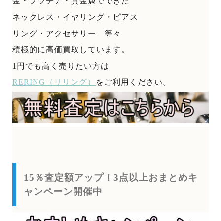
金・プラチナ・貴金属でできた
ネックレス・イヤリング・ピアス
リング・アクセサリー 等々
積極的に高価買取しています。
1円でも高く売りたい方は
RERING（リリング）
をご利用ください。
15％査定額アップ！3点以上おまとめキ
ャンペーン開催中