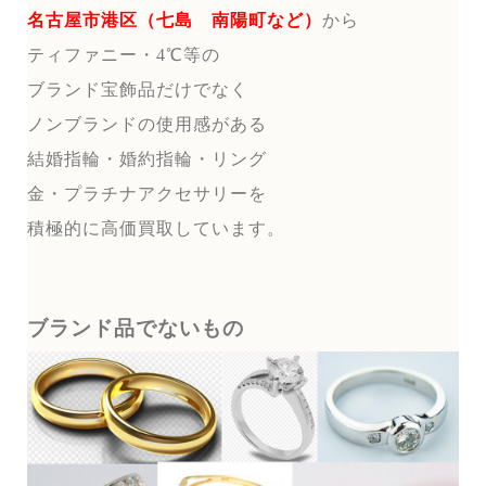
名古屋市港区（七島 南陽町など）
から
ティファニー・4℃等の
ブランド宝飾品だけでなく
ノンブランドの使用感がある
結婚指輪・婚約指輪・リング
金・プラチナアクセサリーを
積極的に高価買取しています。
ブランド品でないもの