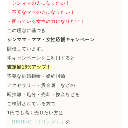
・シンママの力になりたい！
・不安なママの力になりたい！
・困っている女性の力になりたい！
この理念に基づき
シンママ・ママ・女性応援キャンペーン
開催しています。
本キャンペーンをご利用すると
査定額15%アップ！
不要な結婚指輪・婚約指輪
アクセサリー・貴金属 などの
断捨離・処分・売却・換金などを
ご検討されている方で
1円でも高く売りたい方は
「
RERING（リリング）
」の