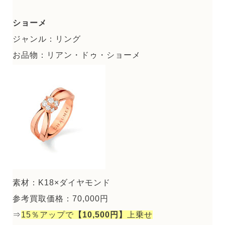
ショーメ
ジャンル：リング
お品物：リアン・ドゥ・ショーメ
素材：K18×ダイヤモンド
参考買取価格：70,000円
⇒
15％アップで
【10,500円】
上乗せ