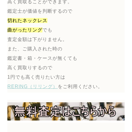
高く買取ることができます。
鑑定士が価値を判断するので
切れたネックレス
曲がったリング
でも
査定金額は下がりません。
また、ご購入された時の
鑑定書・箱・ケースが無くても
高く買取りするので
1円でも高く売りたい方は
RERING（リリング）
をご利用ください。