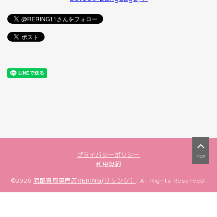
プライバシーポリシー
TOP
利用規約
©2026
宅配買取専門店RERING(リリング）
. All Rights Reserved.