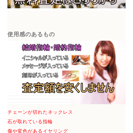
使用感のあるもの
チェーンが切れたネックレス
石が取れている指輪
傷や変色があるイヤリング