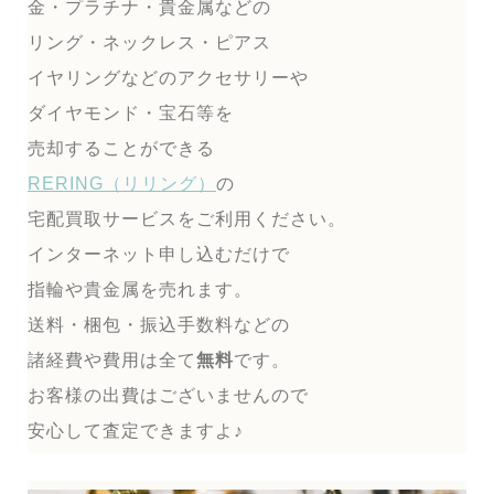
金・プラチナ・貴金属などの
リング・ネックレス・ピアス
イヤリングなどのアクセサリーや
ダイヤモンド・宝石等を
売却することができる
RERING（リリング）
の
宅配買取サービスをご利用ください。
インターネット申し込むだけで
指輪や貴金属を売れます。
送料・梱包・振込手数料などの
諸経費や費用は全て
無料
です。
お客様の出費はございませんので
安心して査定できますよ♪