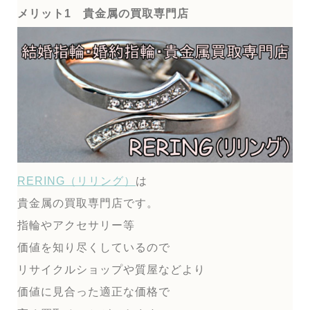
メリット1 貴金属の買取専門店
RERING（リリング）
は
貴金属の買取専門店です。
指輪やアクセサリー等
価値を知り尽くしているので
リサイクルショップや質屋などより
価値に見合った適正な価格で