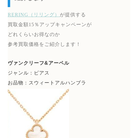
RERING（リリング）
が提供する
買取金額15％アップキャンペーンが
どれくらいお得なのか
参考買取価格をご紹介します！
ヴァンクリーフ&アーペル
ジャンル：ピアス
お品物：スウィートアルハンブラ