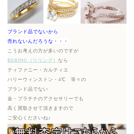
ブランド品でないから
売れないんだろうな・・・
こうお考えの方が多いのですが
RERING（リリング）
なら
ティファニー・カルティエ
ハリーウィンストン・4℃ 等々の
ブランド品でない
金・プラチナのアクセサリーでも
高く買取させて頂きますので
ご安心くださいね♪