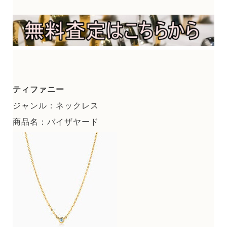
ティファニー
ジャンル：ネックレス
商品名：バイザヤード