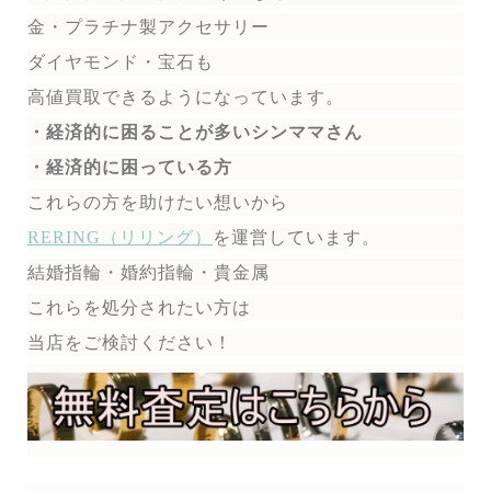
金・プラチナ製アクセサリー
ダイヤモンド・宝石も
高値買取できるようになっています。
・経済的に困ることが多いシンママさん
・経済的に困っている方
これらの方を助けたい想いから
RERING（リリング）
を運営しています。
結婚指輪・婚約指輪・貴金属
これらを処分されたい方は
当店をご検討ください！