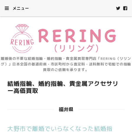
メニュー
離婚後の不要な結婚指輪・婚約指輪・貴金属買取専門店「RERING（リリン
グ）」日本全国の都道府県・市区町村から査定料・送料無料で宅配での指輪
買取のご依頼を承ります。
結婚指輪、婚約指輪、貴金属アクセサリ
ー高価買取
福井県
大野市で離婚でいらなくなった結婚指