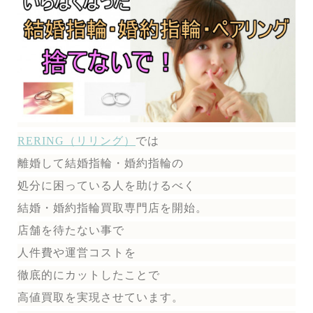
RERING（リリング）
では
離婚して結婚指輪・婚約指輪の
処分に困っている人を助けるべく
結婚・婚約指輪買取専門店を開始。
店舗を待たない事で
人件費や運営コストを
徹底的にカットしたことで
高値買取を実現させています。