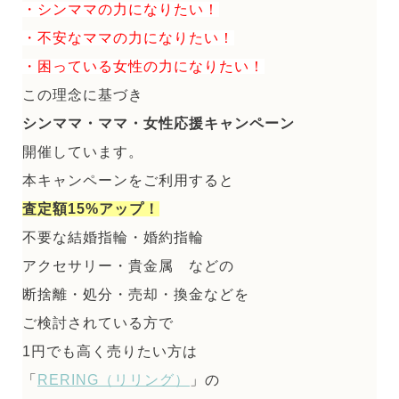
・シンママの力になりたい！
・不安なママの力になりたい！
・困っている女性の力になりたい！
この理念に基づき
シンママ・ママ・女性応援キャンペーン
開催しています。
本キャンペーンをご利用すると
査定額15%アップ！
不要な結婚指輪・婚約指輪
アクセサリー・貴金属 などの
断捨離・処分・売却・換金などを
ご検討されている方で
1円でも高く売りたい方は
「
RERING（リリング）
」の