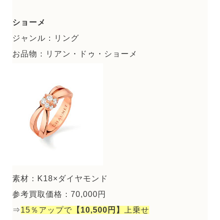
ショーメ
ジャンル：リング
お品物：リアン・ドゥ・ショーメ
素材：K18×ダイヤモンド
参考買取価格：70,000円
⇒
15％アップで
【10,500円】
上乗せ