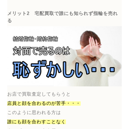
メリット2 宅配買取で誰にも知られず指輪を売れ
る
お店で買取査定してもらうと
店員と顔を合わるのが
苦手・・・
このように思われる方は
誰にも顔を合わすことなく