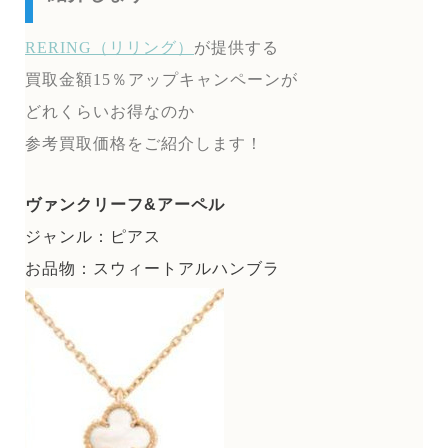
RERING（リリング）
が提供する
買取金額15％アップキャンペーンが
どれくらいお得なのか
参考買取価格をご紹介します！
ヴァンクリーフ&アーペル
ジャンル：ピアス
お品物：スウィートアルハンブラ