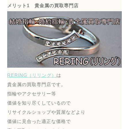
メリット1 貴金属の買取専門店
RERING（リリング）
は
貴金属の買取専門店です。
指輪やアクセサリー等
価値を知り尽くしているので
リサイクルショップや質屋などより
価値に見合った適正な価格で