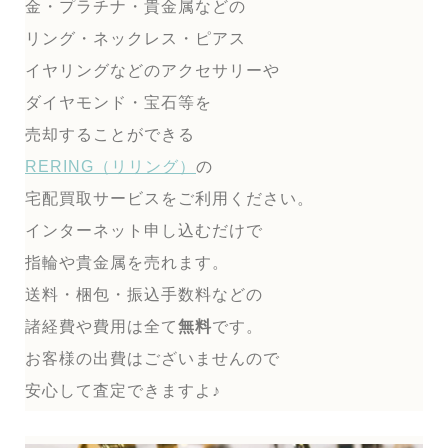
金・プラチナ・貴金属などの
リング・ネックレス・ピアス
イヤリングなどのアクセサリーや
ダイヤモンド・宝石等を
売却することができる
RERING（リリング）
の
宅配買取サービスをご利用ください。
インターネット申し込むだけで
指輪や貴金属を売れます。
送料・梱包・振込手数料などの
諸経費や費用は全て
無料
です。
お客様の出費はございませんので
安心して査定できますよ♪