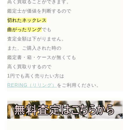
高く買取ることができます。
鑑定士が価値を判断するので
切れたネックレス
曲がったリング
でも
査定金額は下がりません。
また、ご購入された時の
鑑定書・箱・ケースが無くても
高く買取りするので
1円でも高く売りたい方は
RERING（リリング）
をご利用ください。