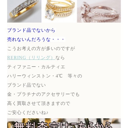
ブランド品でないから
売れないんだろうな・・・
こうお考えの方が多いのですが
RERING（リリング）
なら
ティファニー・カルティエ
ハリーウィンストン・4℃ 等々の
ブランド品でない
金・プラチナのアクセサリーでも
高く買取させて頂きますので
ご安心くださいね♪