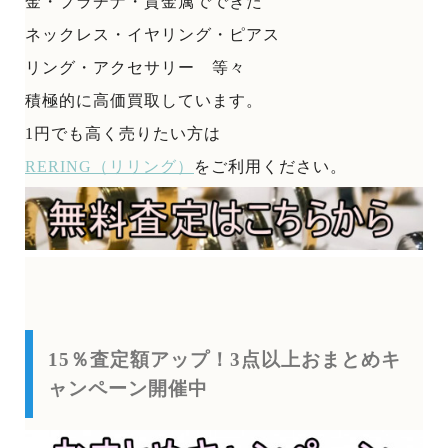
金・プラチナ・貴金属でできた
ネックレス・イヤリング・ピアス
リング・アクセサリー 等々
積極的に高価買取しています。
1円でも高く売りたい方は
RERING（リリング）
をご利用ください。
15％査定額アップ！3点以上おまとめキ
ャンペーン開催中