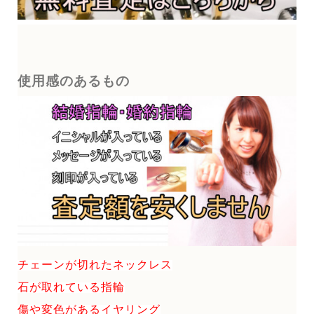
使用感のあるもの
チェーンが切れたネックレス
石が取れている指輪
傷や変色があるイヤリング