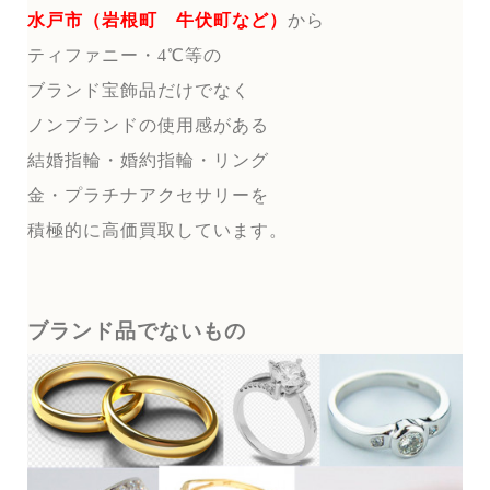
水戸市（岩根町 牛伏町など）
から
ティファニー・4℃等の
ブランド宝飾品だけでなく
ノンブランドの使用感がある
結婚指輪・婚約指輪・リング
金・プラチナアクセサリーを
積極的に高価買取しています。
ブランド品でないもの