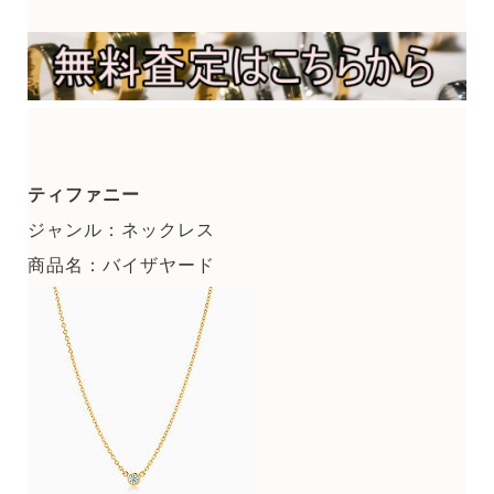
ティファニー
ジャンル：ネックレス
商品名：バイザヤード