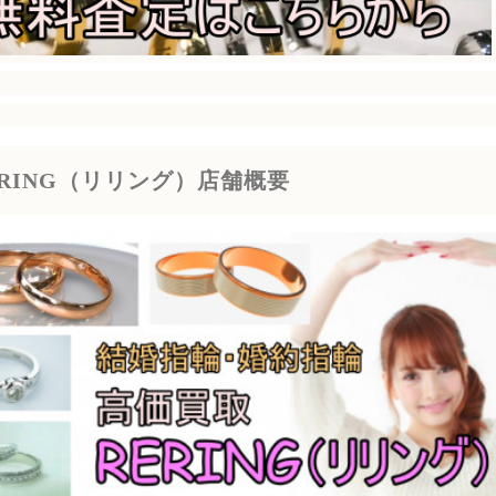
ERING（リリング）店舗概要