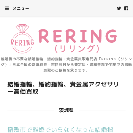
メニュー
離婚後の不要な結婚指輪・婚約指輪・貴金属買取専門店「RERING（リリン
グ）」日本全国の都道府県・市区町村から査定料・送料無料で宅配での指輪
買取のご依頼を承ります。
結婚指輪、婚約指輪、貴金属アクセサリ
ー高価買取
茨城県
稲敷市で離婚でいらなくなった結婚指