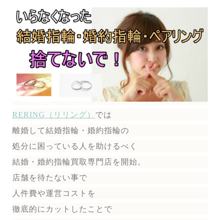
RERING（リリング）
では
離婚して結婚指輪・婚約指輪の
処分に困っている人を助けるべく
結婚・婚約指輪買取専門店を開始。
店舗を待たない事で
人件費や運営コストを
徹底的にカットしたことで