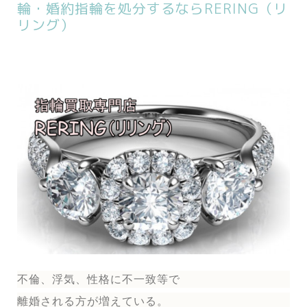
輪・婚約指輪を処分するならRERING（リ
リング）
不倫、浮気、性格に不一致等で
離婚される方が増えている。