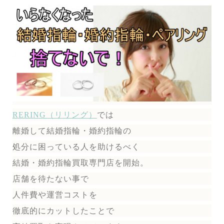
RERING（リリング）
では
離婚して結婚指輪・婚約指輪の
処分に困っている人を助けるべく
結婚・婚約指輪買取専門店を開始。
店舗を待たない事で
人件費や運営コストを
徹底的にカットしたことで