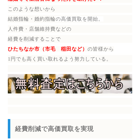
このような想いから
結婚指輪・婚約指輪
の
高価買取を開始。
人件費・店舗維持費などの
経費を削減することで
ひたちなか市（市毛 稲田など）
の皆様から
1円でも高く買い取れるよう努力している。
経費削減で高価買取を実現