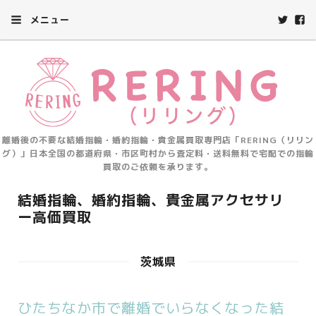
メニュー
離婚後の不要な結婚指輪・婚約指輪・貴金属買取専門店「RERING（リリン
グ）」日本全国の都道府県・市区町村から査定料・送料無料で宅配での指輪
買取のご依頼を承ります。
結婚指輪、婚約指輪、貴金属アクセサリ
ー高価買取
茨城県
ひたちなか市で離婚でいらなくなった結