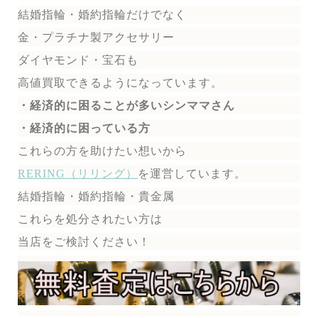
結婚指輪・婚約指輪だけでなく
金・プラチナ製アクセサリー
ダイヤモンド・宝石も
高値買取できるようになっています。
・経済的に困ることが多いシンママさん
・経済的に困っている方
これらの方を助けたい想いから
RERING（リリング）
を運営しています。
結婚指輪・婚約指輪・貴金属
これらを処分されたい方は
当店をご検討ください！