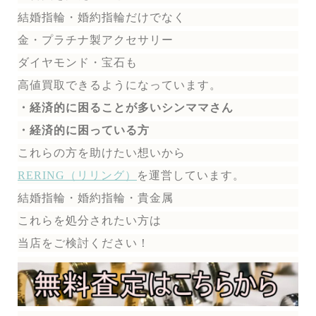
結婚指輪・婚約指輪だけでなく
金・プラチナ製アクセサリー
ダイヤモンド・宝石も
高値買取できるようになっています。
・経済的に困ることが多いシンママさん
・経済的に困っている方
これらの方を助けたい想いから
RERING（リリング）
を運営しています。
結婚指輪・婚約指輪・貴金属
これらを処分されたい方は
当店をご検討ください！