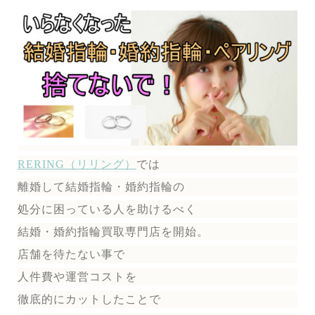
RERING（リリング）
では
離婚して結婚指輪・婚約指輪の
処分に困っている人を助けるべく
結婚・婚約指輪買取専門店を開始。
店舗を待たない事で
人件費や運営コストを
徹底的にカットしたことで