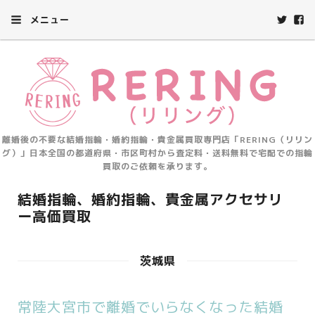
メニュー
離婚後の不要な結婚指輪・婚約指輪・貴金属買取専門店「RERING（リリン
グ）」日本全国の都道府県・市区町村から査定料・送料無料で宅配での指輪
買取のご依頼を承ります。
結婚指輪、婚約指輪、貴金属アクセサリ
ー高価買取
茨城県
常陸大宮市で離婚でいらなくなった結婚