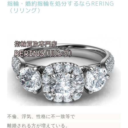
指輪・婚約指輪を処分するならRERING
（リリング）
不倫、浮気、性格に不一致等で
離婚される方が増えている。