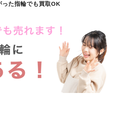
がった指輪でも買取OK