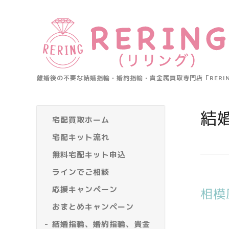
離婚後の不要な結婚指輪・婚約指輪・貴金属買取専門店「RER
結
宅配買取ホーム
宅配キット流れ
無料宅配キット申込
ラインでご相談
応援キャンペーン
相模
おまとめキャンペーン
結婚指輪、婚約指輪、貴金