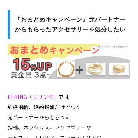
『おまとめキャンペーン』元パートナー
からもらったアクセサリーを処分したい
RERING（リリング）
では
結婚指輪、婚約指輪だけでなく
元パートナーからもらった
指輪、ネックレス、アクセサリーや
シャネル、エルメス、カルティエなどの