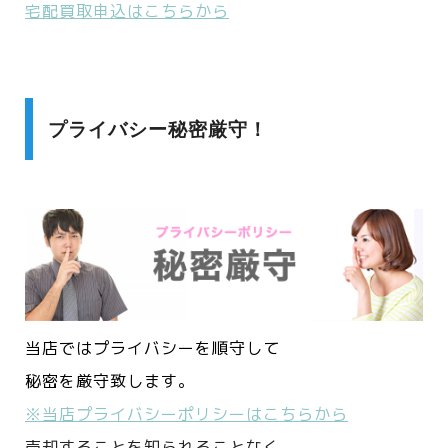
宅配買取申込はこちらから
プライバシー秘密厳守！
当店ではプライバシーを順守して
秘密を厳守致します。
※当店プライバシーポリシーはこちらから
売却することを知られることなく