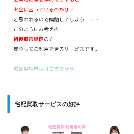
お金に困っているのかな？
と思われるので躊躇してしまう・・・
このようにお考えの
相模原市緑区
の方
安心してご利用できるサービスです。
宅配買取申込はこちらから
宅配買取サービスの好評