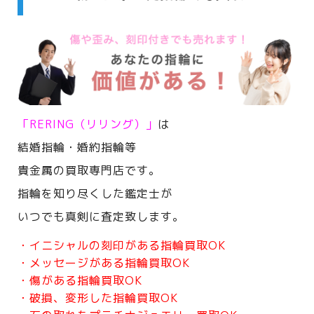
「RERING（リリング）」
は
結婚指輪・婚約指輪等
貴金属の買取専門店です。
指輪を知り尽くした鑑定士が
いつでも真剣に査定致します。
・イニシャルの刻印がある指輪買取OK
・メッセージがある指輪買取OK
・傷がある指輪買取OK
・破損、変形した指輪買取OK