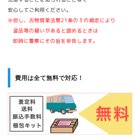
安心してご利用ください。
※但し、古物営業法第21条の３の規定により
盗品等の疑いがあると認めるときは
即時に警察にその旨を申告します。
費用は全て無料で対応！