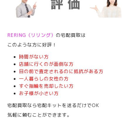
RERING（リリング）
の宅配買取は
このような方に好評！
時間がない方
店舗に行くのが面倒な方
目の前で査定されるのに抵抗がある方
一人暮らしの女性の方
すぐ指輪を売却したい方
お子様が小さい方
宅配買取なら宅配キットを送るだけでOK
気軽に頼むことができます。