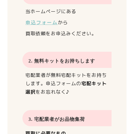
当ホームページにある
申込フォーム
から
買取依頼をお申込みください。
2. 無料キットをお持ちします
宅配業者が
無料宅配キットをお持ち
します。
申込フォームの
宅配キット
選択
をお忘れなく♪
3. 宅配業者がお品物集荷
買取に必要なもの