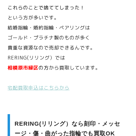
これらのことで捨ててしまった！
という方が多いです。
結婚指輪・婚約指輪・ペアリングは
ゴールド・プラチナ製のものが多く
貴重な資源なので売却できるんです。
RERING(リリング）では
相模原市緑区
の方
から買取しています。
宅配買取申込はこちらから
RERING(リリング）なら刻印・メッセ
ージ・傷・曲がった指輪でも買取OK