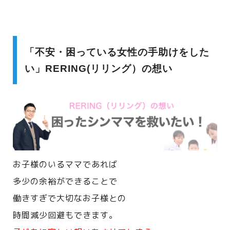
「不安・困っている女性の手助けをした
い」RERING(リリング）の想い
お子様のいるママであれば
多少の余裕ができることで
働きすぎで大切なお子様との
時間減少回避もできます。