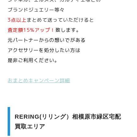
ブランドジュエリー等々
3点以上
まとめて送っていただけると
査定額15%アップ！
致します。
元パートナーからの想いでがある
アクセサリーを処分したい方は
是非ご利用ください。
おまとめキャンペーン詳細
RERING(リリング）相模原市緑区宅配
買取エリア