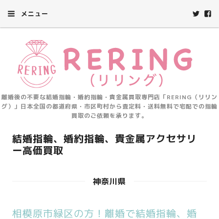
メニュー
離婚後の不要な結婚指輪・婚約指輪・貴金属買取専門店「RERING（リリン
グ）」日本全国の都道府県・市区町村から査定料・送料無料で宅配での指輪
買取のご依頼を承ります。
結婚指輪、婚約指輪、貴金属アクセサリ
ー高価買取
神奈川県
相模原市緑区の方！離婚で結婚指輪、婚