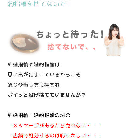
約指輪を捨てないで！
結婚指輪や婚約指輪は
思い出が詰まっているからこそ
怒りや悔しさに押され
ポイッと投げ捨てていませんか？
結婚指輪・婚約指輪の場合
・メッセージがあるから売れない・・・
・店舗で処分するのは恥ずかしい・・・