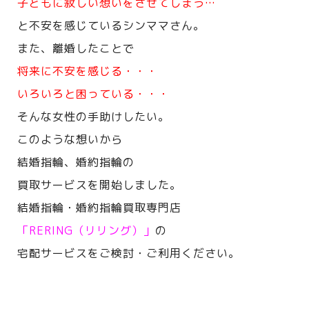
子どもに寂しい想いをさせてしまう…
と不安を感じているシンママさん。
また、離婚したことで
将来に不安を感じる・・・
いろいろと困っている・・・
そんな女性の手助けしたい。
このような想いから
結婚指輪、婚約指輪の
買取サービスを開始しました。
結婚指輪・婚約指輪買取専門店
「RERING（リリング）」
の
宅配サービスをご検討・ご利用ください。