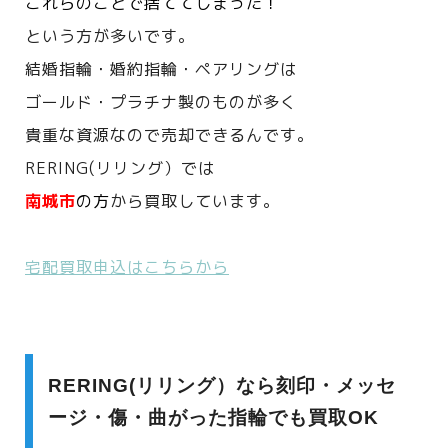
これらのことで捨ててしまった！
という方が多いです。
結婚指輪・婚約指輪・ペアリングは
ゴールド・プラチナ製のものが多く
貴重な資源なので売却できるんです。
RERING(リリング）では
南城市
の方
から買取しています。
宅配買取申込はこちらから
RERING(リリング）なら刻印・メッセ
ージ・傷・曲がった指輪でも買取OK