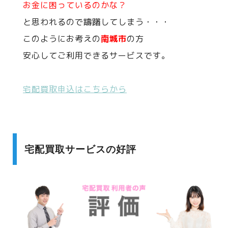
お金に困っているのかな？
と思われるので躊躇してしまう・・・
このようにお考えの
南城市
の方
安心してご利用できるサービスです。
宅配買取申込はこちらから
宅配買取サービスの好評