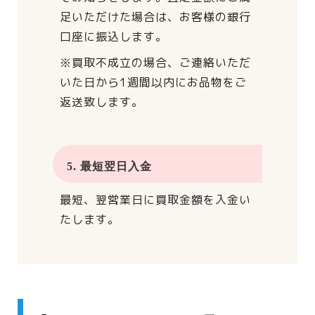
足いただけた場合は、
お客様の銀行
口座に振込します。
※買取不成立の場合、
ご連絡いただ
いた日から
1週間以内にお品物をご
返送致します。
5. 最短翌日入金
最短、翌営業日に買取金額を入金い
たします。