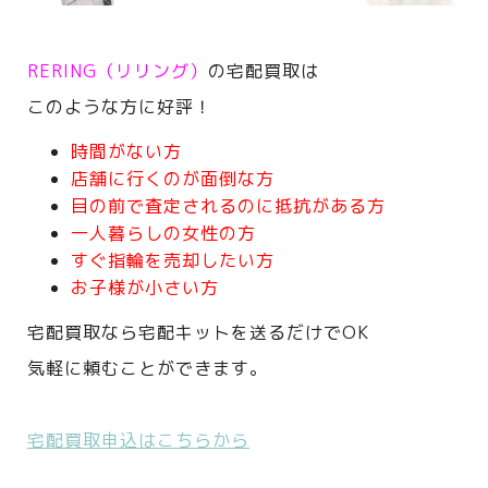
RERING（リリング）
の宅配買取は
このような方に好評！
時間がない方
店舗に行くのが面倒な方
目の前で査定されるのに抵抗がある方
一人暮らしの女性の方
すぐ指輪を売却したい方
お子様が小さい方
宅配買取なら宅配キットを送るだけでOK
気軽に頼むことができます。
宅配買取申込はこちらから