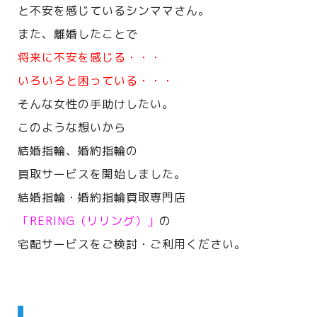
と不安を感じているシンママさん。
また、離婚したことで
将来に不安を感じる・・・
いろいろと困っている・・・
そんな女性の手助けしたい。
このような想いから
結婚指輪、婚約指輪の
買取サービスを開始しました。
結婚指輪・婚約指輪買取専門店
「RERING（リリング）」
の
宅配サービスをご検討・ご利用ください。