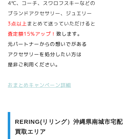
4℃、コーチ、スワロフスキーなどの
ブランドアクセサリー、ジュエリー
3点以上
まとめて送っていただけると
査定額15%アップ！
致します。
元パートナーからの想いでがある
アクセサリーを処分したい方は
是非ご利用ください。
おまとめキャンペーン詳細
RERING(リリング）沖縄県南城市宅配
買取エリア