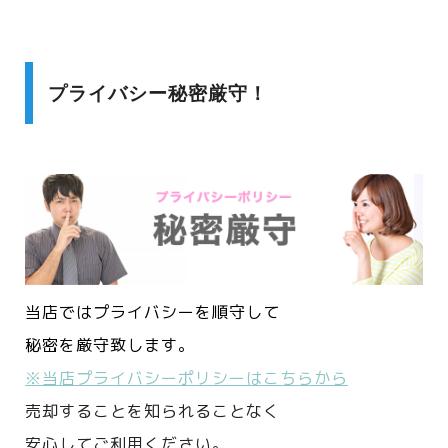
プライバシー秘密厳守！
当店ではプライバシーを順守して
秘密を厳守致します。
※当店プライバシーポリシーはこちらから
売却することを知られることなく
安心してご利用ください。