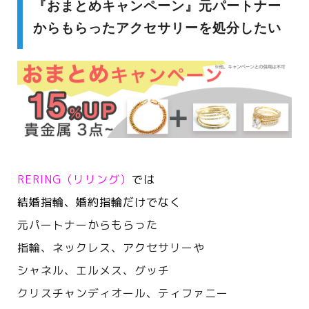
『おまとめキャンペーン』元パートナー
からもらったアクセサリーを処分したい
RERING（リリング）
では
結婚指輪、婚約指輪だけでなく
元パートナーからもらった
指輪、ネックレス、アクセサリーや
シャネル、エルメス、
グッチ
クリスチャンディオール、ティファニー