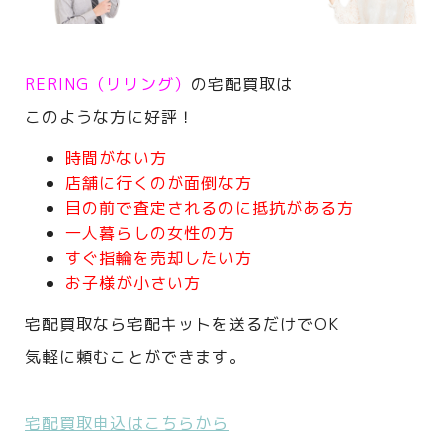
RERING（リリング）
の宅配買取は
このような方に好評！
時間がない方
店舗に行くのが面倒な方
目の前で査定されるのに抵抗がある方
一人暮らしの女性の方
すぐ指輪を売却したい方
お子様が小さい方
宅配買取なら宅配キットを送るだけでOK
気軽に頼むことができます。
宅配買取申込はこちらから