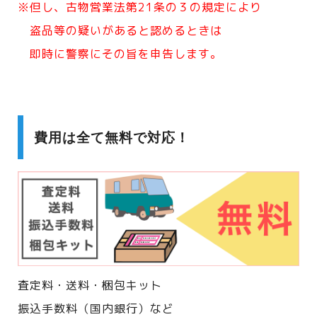
※但し、古物営業法第21条の３の規定により
盗品等の疑いがあると認めるときは
即時に警察にその旨を申告します。
費用は全て無料で対応！
査定料・送料・梱包キット
振込手数料（国内銀行）など