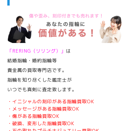
「RERING（リリング）」
は
結婚指輪・婚約指輪等
貴金属の買取専門店です。
指輪を知り尽くした鑑定士が
いつでも真剣に査定致します。
・イニシャルの刻印がある指輪買取OK
・メッセージがある指輪買取OK
・傷がある指輪買取OK
・破損、変形した指輪買取OK
・石の取れたプラチナジュエリー買取OK