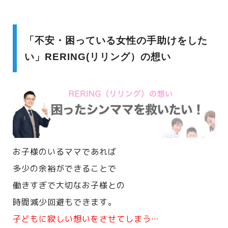
「不安・困っている女性の手助けをした
い」RERING(リリング）の想い
お子様のいるママであれば
多少の余裕ができることで
働きすぎで大切なお子様との
時間減少回避もできます。
子どもに寂しい想いをさせてしまう…