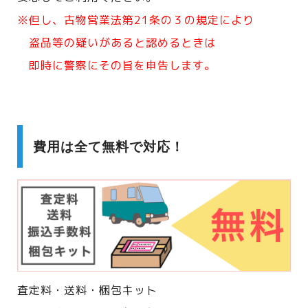
※但し、古物営業法第21条の３の規定により
盗品等の疑いがあると認めるときは
即時に警察にその旨を申告します。
費用は全て無料で対応！
査定料・送料・梱包キット