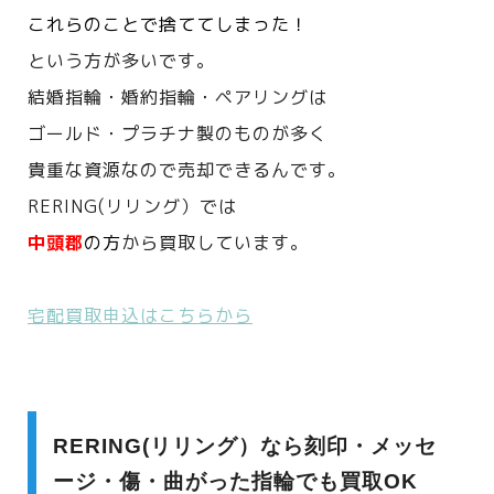
これらのことで捨ててしまった！
という方が多いです。
結婚指輪・婚約指輪・ペアリングは
ゴールド・プラチナ製のものが多く
貴重な資源なので売却できるんです。
RERING(リリング）では
中頭郡
の方
から買取しています。
宅配買取申込はこちらから
RERING(リリング）なら刻印・メッセ
ージ・傷・曲がった指輪でも買取OK