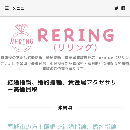
メニュー
離婚後の不要な結婚指輪・婚約指輪・貴金属買取専門店「RERING（リリン
グ）」日本全国の都道府県・市区町村から査定料・送料無料で宅配での指輪
買取のご依頼を承ります。
結婚指輪、婚約指輪、貴金属アクセサリ
ー高価買取
沖縄県
南城市の方！離婚で結婚指輪、婚約指輪