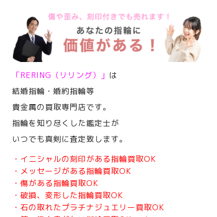
「RERING（リリング）」
は
結婚指輪・婚約指輪等
貴金属の買取専門店です。
指輪を知り尽くした鑑定士が
いつでも真剣に査定致します。
・イニシャルの刻印がある指輪買取OK
・メッセージがある指輪買取OK
・傷がある指輪買取OK
・破損、変形した指輪買取OK
・石の取れたプラチナジュエリー買取OK