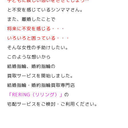
子どもに寂しい想いをさせてしまう…
と不安を感じているシンママさん。
また、離婚したことで
将来に不安を感じる・・・
いろいろと困っている・・・
そんな女性の手助けしたい。
このような想いから
結婚指輪、婚約指輪の
買取サービスを開始しました。
結婚指輪・婚約指輪買取専門店
「RERING（リリング）」
の
宅配サービスをご検討・ご利用ください。