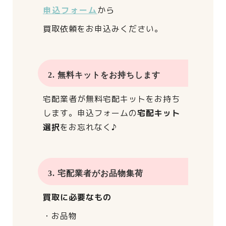
申込フォーム
から
買取依頼をお申込みください。
2. 無料キットをお持ちします
宅配業者が
無料宅配キットをお持ち
します。
申込フォームの
宅配キット
選択
をお忘れなく♪
3. 宅配業者がお品物集荷
買取に必要なもの
・お品物