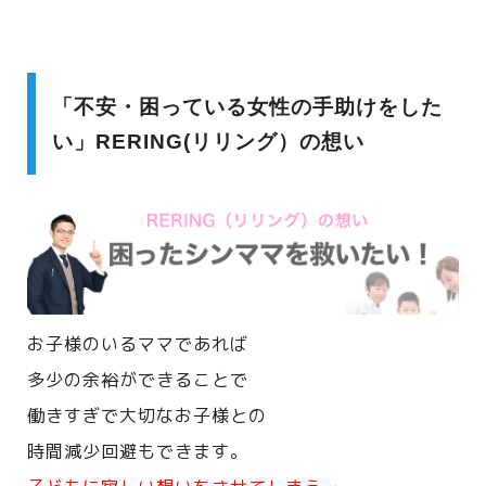
「不安・困っている女性の手助けをした
い」RERING(リリング）の想い
お子様のいるママであれば
多少の余裕ができることで
働きすぎで大切なお子様との
時間減少回避もできます。