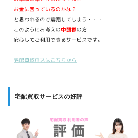
お金に困っているのかな？
と思われるので躊躇してしまう・・・
このようにお考えの
中頭郡
の方
安心してご利用できるサービスです。
宅配買取申込はこちらから
宅配買取サービスの好評