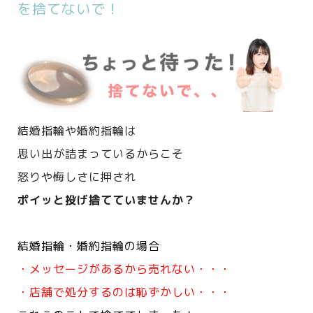
を捨てないで！
結婚指輪や婚約指輪は
思い出が詰まっているからこそ
怒りや悔しさに押され
ポイッと投げ捨てていませんか？
結婚指輪・婚約指輪の場合
・メッセージがあるから売れない・・・
・店舗で処分するのは恥ずかしい・・・