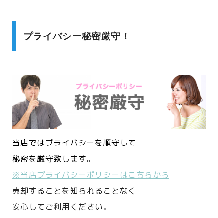
プライバシー秘密厳守！
当店ではプライバシーを順守して
秘密を厳守致します。
※当店プライバシーポリシーはこちらから
売却することを知られることなく
安心してご利用ください。