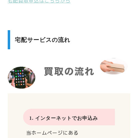
宅配買取申込はこちらから
宅配サービスの流れ
1. インターネットでお申込み
当ホームページにある