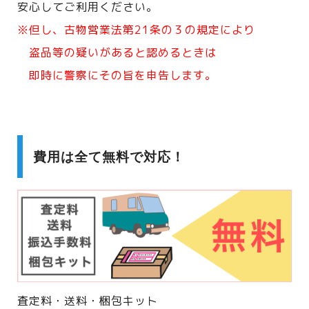
安心してご利用ください。
※但し、古物営業法第21条の３の規定により
盗品等の疑いがあると認めるときは
即時に警察にその旨を申告します。
費用は全て無料で対応！
査定料・送料・梱包キット