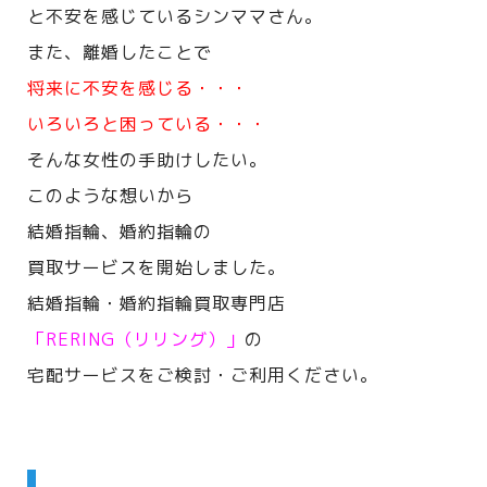
と不安を感じているシンママさん。
また、離婚したことで
将来に不安を感じる・・・
いろいろと困っている・・・
そんな女性の手助けしたい。
このような想いから
結婚指輪、婚約指輪の
買取サービスを開始しました。
結婚指輪・婚約指輪買取専門店
「RERING（リリング）」
の
宅配サービスをご検討・ご利用ください。