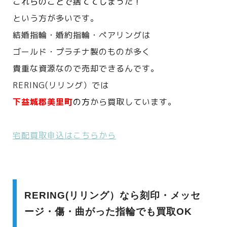
これらのことで捨ててしまった！
という方が多いです。
結婚指輪・婚約指輪・ペアリングは
ゴールド・プラチナ製のものが多く
貴重な資源なので売却できるんです。
RERING(リリング）では
下益城郡美里町
の方
から買取しています。
宅配買取申込はこちらから
RERING(リリング）なら刻印・メッセ
ージ・傷・曲がった指輪でも買取OK