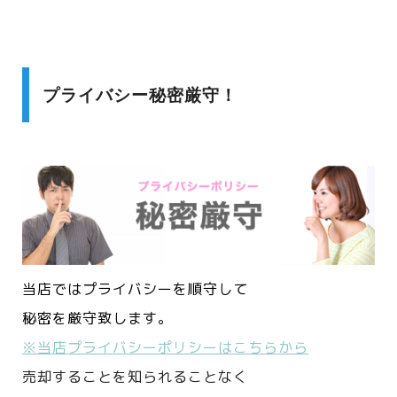
プライバシー秘密厳守！
当店ではプライバシーを順守して
秘密を厳守致します。
※当店プライバシーポリシーはこちらから
売却することを知られることなく