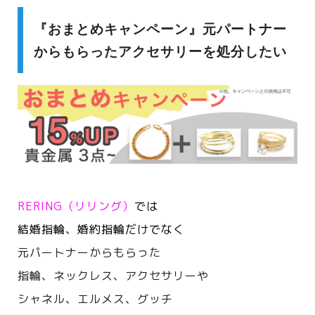
『おまとめキャンペーン』元パートナー
からもらったアクセサリーを処分したい
RERING（リリング）
では
結婚指輪、婚約指輪だけでなく
元パートナーからもらった
指輪、ネックレス、アクセサリーや
シャネル、エルメス、
グッチ