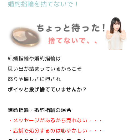
婚約指輪を捨てないで！
結婚指輪や婚約指輪は
思い出が詰まっているからこそ
怒りや悔しさに押され
ポイッと投げ捨てていませんか？
結婚指輪・婚約指輪の場合
・メッセージがあるから売れない・・・
・店舗で処分するのは恥ずかしい・・・