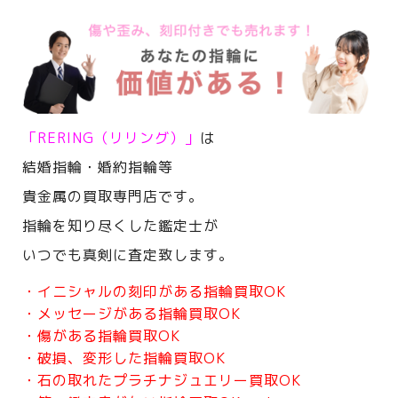
「RERING（リリング）」
は
結婚指輪・婚約指輪等
貴金属の買取専門店です。
指輪を知り尽くした鑑定士が
いつでも真剣に査定致します。
・イニシャルの刻印がある指輪買取OK
・メッセージがある指輪買取OK
・傷がある指輪買取OK
・破損、変形した指輪買取OK
・石の取れたプラチナジュエリー買取OK