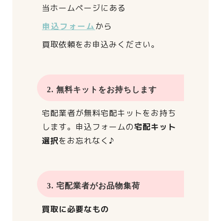
当ホームページにある
申込フォーム
から
買取依頼をお申込みください。
2. 無料キットをお持ちします
宅配業者が
無料宅配キットをお持ち
します。
申込フォームの
宅配キット
選択
をお忘れなく♪
3. 宅配業者がお品物集荷
買取に必要なもの