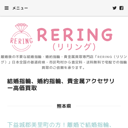
メニュー
離婚後の不要な結婚指輪・婚約指輪・貴金属買取専門店「RERING（リリン
グ）」日本全国の都道府県・市区町村から査定料・送料無料で宅配での指輪
買取のご依頼を承ります。
結婚指輪、婚約指輪、貴金属アクセサリ
ー高価買取
熊本県
下益城郡美里町の方！離婚で結婚指輪、