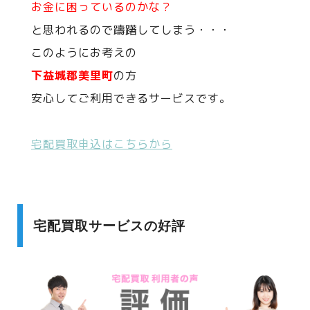
お金に困っているのかな？
と思われるので躊躇してしまう・・・
このようにお考えの
下益城郡美里町
の方
安心してご利用できるサービスです。
宅配買取申込はこちらから
宅配買取サービスの好評