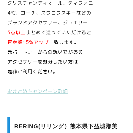
クリスチャンディオール、ティファニー
4℃、コーチ、スワロフスキーなどの
ブランドアクセサリー、ジュエリー
3点以上
まとめて送っていただけると
査定額15%アップ！
致します。
元パートナーからの想いでがある
アクセサリーを処分したい方は
是非ご利用ください。
おまとめキャンペーン詳細
RERING(リリング）熊本県下益城郡美