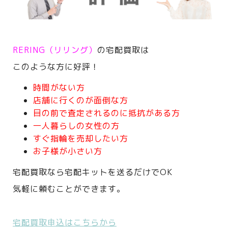
RERING（リリング）
の宅配買取は
このような方に好評！
時間がない方
店舗に行くのが面倒な方
目の前で査定されるのに抵抗がある方
一人暮らしの女性の方
すぐ指輪を売却したい方
お子様が小さい方
宅配買取なら宅配キットを送るだけでOK
気軽に頼むことができます。
宅配買取申込はこちらから