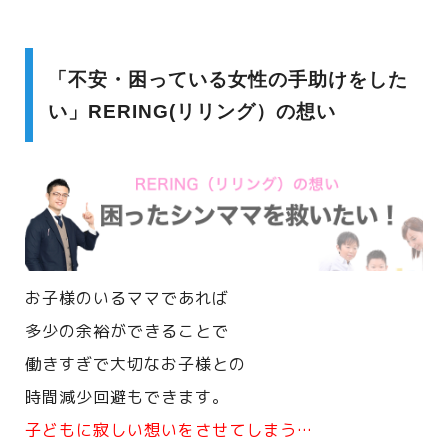
「不安・困っている女性の手助けをした
い」RERING(リリング）の想い
お子様のいるママであれば
多少の余裕ができることで
働きすぎで大切なお子様との
時間減少回避もできます。
子どもに寂しい想いをさせてしまう…