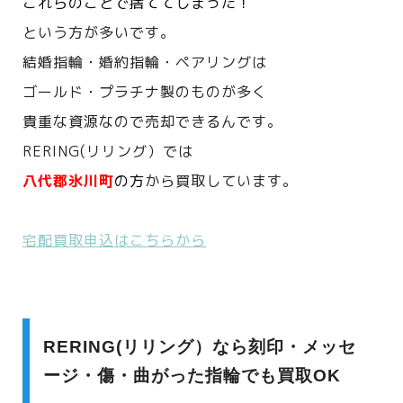
これらのことで捨ててしまった！
という方が多いです。
結婚指輪・婚約指輪・ペアリングは
ゴールド・プラチナ製のものが多く
貴重な資源なので売却できるんです。
RERING(リリング）では
八代郡氷川町
の方
から買取しています。
宅配買取申込はこちらから
RERING(リリング）なら刻印・メッセ
ージ・傷・曲がった指輪でも買取OK