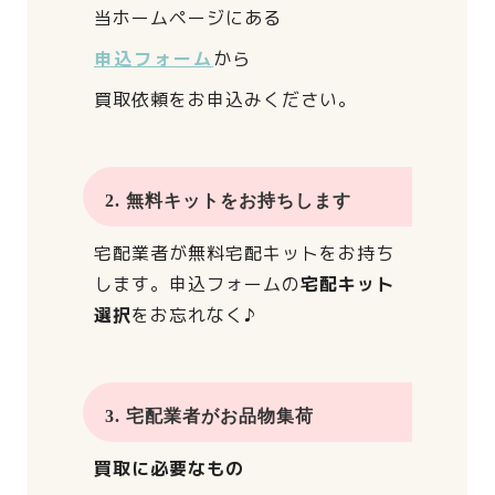
当ホームページにある
申込フォーム
から
買取依頼をお申込みください。
2. 無料キットをお持ちします
宅配業者が
無料宅配キットをお持ち
します。
申込フォームの
宅配キット
選択
をお忘れなく♪
3. 宅配業者がお品物集荷
買取に必要なもの