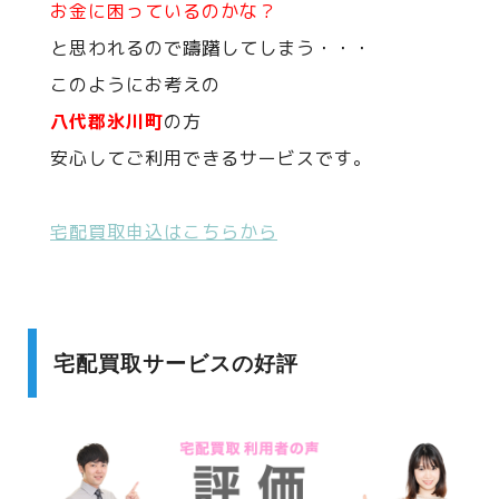
お金に困っているのかな？
と思われるので躊躇してしまう・・・
このようにお考えの
八代郡氷川町
の方
安心してご利用できるサービスです。
宅配買取申込はこちらから
宅配買取サービスの好評