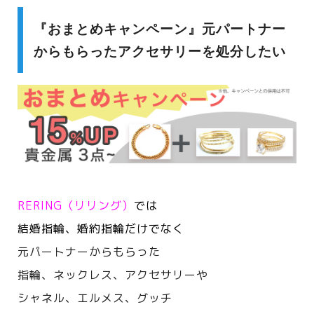
『おまとめキャンペーン』元パートナー
からもらったアクセサリーを処分したい
RERING（リリング）
では
結婚指輪、婚約指輪だけでなく
元パートナーからもらった
指輪、ネックレス、アクセサリーや
シャネル、エルメス、
グッチ