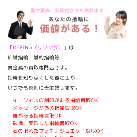
「RERING（リリング）」
は
結婚指輪・婚約指輪等
貴金属の買取専門店です。
指輪を知り尽くした鑑定士が
いつでも真剣に査定致します。
・イニシャルの刻印がある指輪買取OK
・メッセージがある指輪買取OK
・傷がある指輪買取OK
・破損、変形した指輪買取OK
・石の取れたプラチナジュエリー買取OK