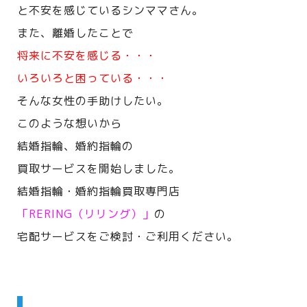
と不安を感じているシンママさん。
また、離婚したことで
将来に不安を感じる・・・
いろいろと困っている・・・
そんな女性の手助けしたい。
このような想いから
結婚指輪、婚約指輪の
買取サービスを開始しました。
結婚指輪・婚約指輪買取専門店
「RERING（リリング）」
の
宅配サービスをご検討・ご利用ください。