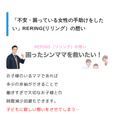
「不安・困っている女性の手助けをした
い」RERING(リリング）の想い
お子様のいるママであれば
多少の余裕ができることで
働きすぎで大切なお子様との
時間減少回避もできます。
子どもに寂しい想いをさせてしまう…