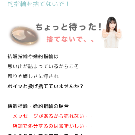
約指輪を捨てないで！
結婚指輪や婚約指輪は
思い出が詰まっているからこそ
怒りや悔しさに押され
ポイッと投げ捨てていませんか？
結婚指輪・婚約指輪の場合
・メッセージがあるから売れない・・・
・店舗で処分するのは恥ずかしい・・・