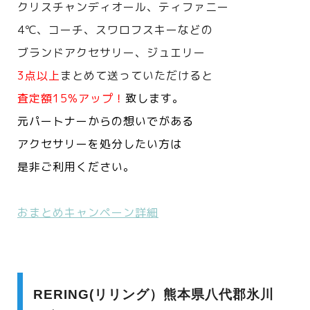
クリスチャンディオール、ティファニー
4℃、コーチ、スワロフスキーなどの
ブランドアクセサリー、ジュエリー
3点以上
まとめて送っていただけると
査定額15%アップ！
致します。
元パートナーからの想いでがある
アクセサリーを処分したい方は
是非ご利用ください。
おまとめキャンペーン詳細
RERING(リリング）熊本県八代郡氷川