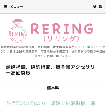
メニュー
離婚後の不要な結婚指輪・婚約指輪・貴金属買取専門店「RERING（リリン
グ）」日本全国の都道府県・市区町村から査定料・送料無料で宅配での指輪
買取のご依頼を承ります。
結婚指輪、婚約指輪、貴金属アクセサリ
ー高価買取
熊本県
八代郡氷川町の方！離婚で結婚指輪、婚