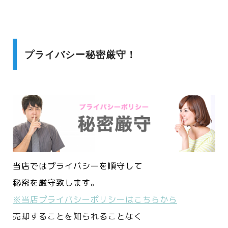
プライバシー秘密厳守！
当店ではプライバシーを順守して
秘密を厳守致します。
※当店プライバシーポリシーはこちらから
売却することを知られることなく