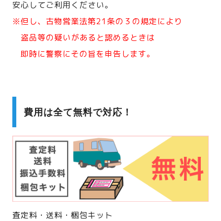
安心してご利用ください。
※但し、古物営業法第21条の３の規定により
盗品等の疑いがあると認めるときは
即時に警察にその旨を申告します。
費用は全て無料で対応！
査定料・送料・梱包キット