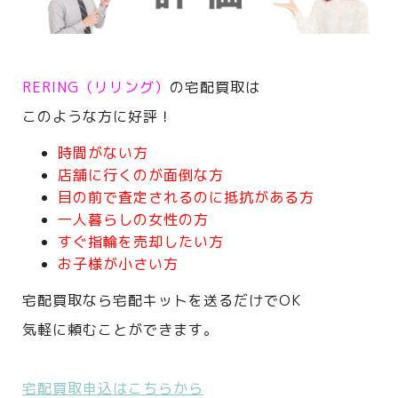
RERING（リリング）
の宅配買取は
このような方に好評！
時間がない方
店舗に行くのが面倒な方
目の前で査定されるのに抵抗がある方
一人暮らしの女性の方
すぐ指輪を売却したい方
お子様が小さい方
宅配買取なら宅配キットを送るだけでOK
気軽に頼むことができます。
宅配買取申込はこちらから