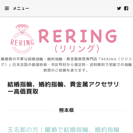
メニュー
離婚後の不要な結婚指輪・婚約指輪・貴金属買取専門店「RERING（リリン
グ）」日本全国の都道府県・市区町村から査定料・送料無料で宅配での指輪
買取のご依頼を承ります。
結婚指輪、婚約指輪、貴金属アクセサリ
ー高価買取
熊本県
玉名郡の方！離婚で結婚指輪、婚約指輪