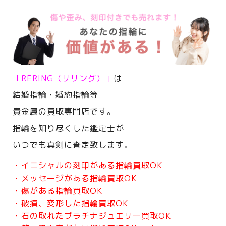
「RERING（リリング）」
は
結婚指輪・婚約指輪等
貴金属の買取専門店です。
指輪を知り尽くした鑑定士が
いつでも真剣に査定致します。
・イニシャルの刻印がある指輪買取OK
・メッセージがある指輪買取OK
・傷がある指輪買取OK
・破損、変形した指輪買取OK
・石の取れたプラチナジュエリー買取OK