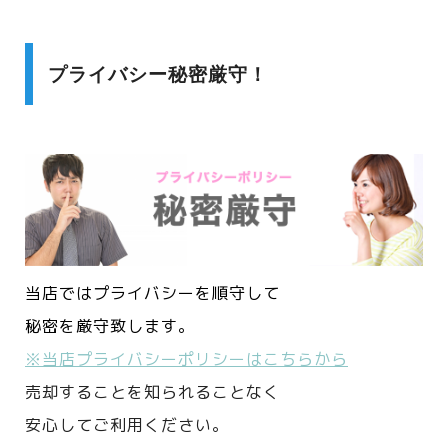
プライバシー秘密厳守！
当店ではプライバシーを順守して
秘密を厳守致します。
※当店プライバシーポリシーはこちらから
売却することを知られることなく
安心してご利用ください。