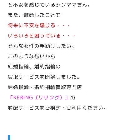
と不安を感じているシンママさん。
また、離婚したことで
将来に不安を感じる・・・
いろいろと困っている・・・
そんな女性の手助けしたい。
このような想いから
結婚指輪、婚約指輪の
買取サービスを開始しました。
結婚指輪・婚約指輪買取専門店
「RERING（リリング）」
の
宅配サービスをご検討・ご利用ください。