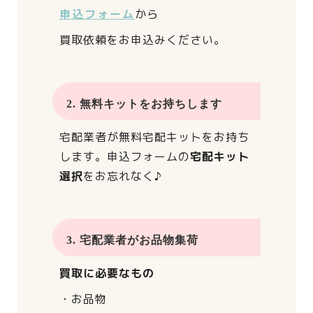
申込フォーム
から
買取依頼をお申込みください。
2. 無料キットをお持ちします
宅配業者が
無料宅配キットをお持ち
します。
申込フォームの
宅配キット
選択
をお忘れなく♪
3. 宅配業者がお品物集荷
買取に必要なもの
・お品物