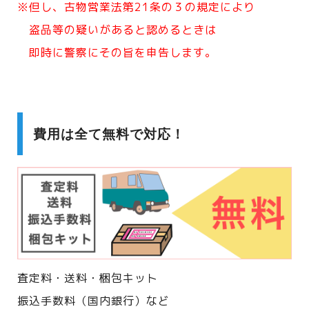
※但し、古物営業法第21条の３の規定により
盗品等の疑いがあると認めるときは
即時に警察にその旨を申告します。
費用は全て無料で対応！
査定料・送料・梱包キット
振込手数料（国内銀行）など