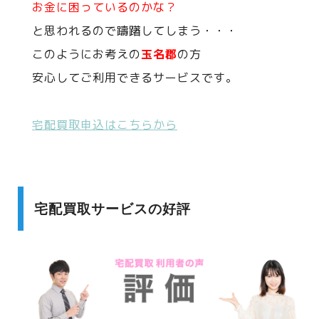
お金に困っているのかな？
と思われるので躊躇してしまう・・・
このようにお考えの
玉名郡
の方
安心してご利用できるサービスです。
宅配買取申込はこちらから
宅配買取サービスの好評