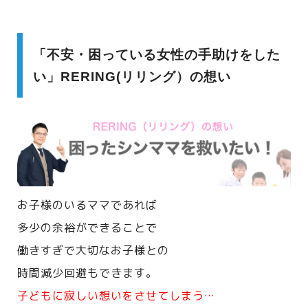
「不安・困っている女性の手助けをした
い」RERING(リリング）の想い
お子様のいるママであれば
多少の余裕ができることで
働きすぎで大切なお子様との
時間減少回避もできます。
子どもに寂しい想いをさせてしまう…