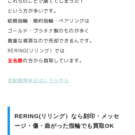
これらのことで捨ててしまった！
という方が多いです。
結婚指輪・婚約指輪・ペアリングは
ゴールド・プラチナ製のものが多く
貴重な資源なので売却できるんです。
RERING(リリング）では
玉名郡
の方
から買取しています。
宅配買取申込はこちらから
RERING(リリング）なら刻印・メッセ
ージ・傷・曲がった指輪でも買取OK