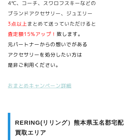
4℃、コーチ、スワロフスキーなどの
ブランドアクセサリー、ジュエリー
3点以上
まとめて送っていただけると
査定額15%アップ！
致します。
元パートナーからの想いでがある
アクセサリーを処分したい方は
是非ご利用ください。
おまとめキャンペーン詳細
RERING(リリング）熊本県玉名郡宅配
買取エリア