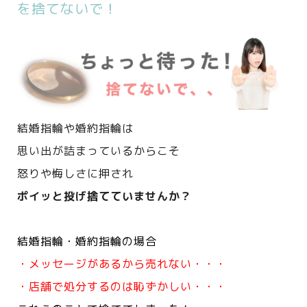
を捨てないで！
結婚指輪や婚約指輪は
思い出が詰まっているからこそ
怒りや悔しさに押され
ポイッと投げ捨てていませんか？
結婚指輪・婚約指輪の場合
・メッセージがあるから売れない・・・
・店舗で処分するのは恥ずかしい・・・