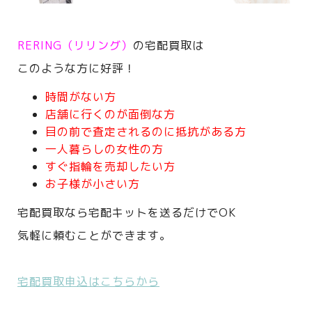
RERING（リリング）
の宅配買取は
このような方に好評！
時間がない方
店舗に行くのが面倒な方
目の前で査定されるのに抵抗がある方
一人暮らしの女性の方
すぐ指輪を売却したい方
お子様が小さい方
宅配買取なら宅配キットを送るだけでOK
気軽に頼むことができます。
宅配買取申込はこちらから