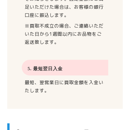
足いただけた場合は、
お客様の銀行
口座に振込します。
※買取不成立の場合、
ご連絡いただ
いた日から
1週間以内にお品物をご
返送致します。
5. 最短翌日入金
最短、翌営業日に買取金額を入金い
たします。