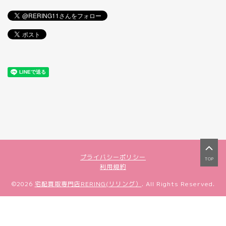
プライバシーポリシー
TOP
利用規約
©2026
宅配買取専門店RERING(リリング）
. All Rights Reserved.