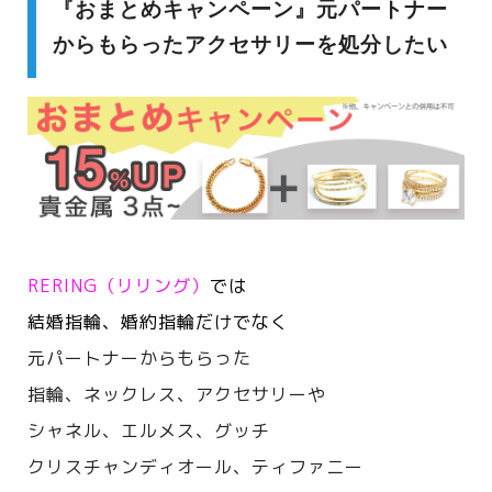
『おまとめキャンペーン』元パートナー
からもらったアクセサリーを処分したい
RERING（リリング）
では
結婚指輪、婚約指輪だけでなく
元パートナーからもらった
指輪、ネックレス、アクセサリーや
シャネル、エルメス、
グッチ
クリスチャンディオール、ティファニー