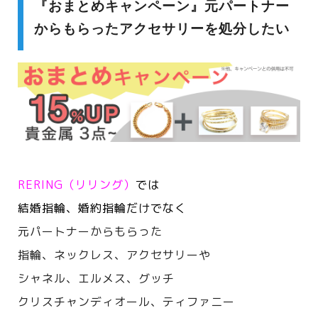
『おまとめキャンペーン』元パートナー
からもらったアクセサリーを処分したい
RERING（リリング）
では
結婚指輪、婚約指輪だけでなく
元パートナーからもらった
指輪、ネックレス、アクセサリーや
シャネル、エルメス、
グッチ
クリスチャンディオール、ティファニー