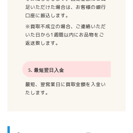
足いただけた場合は、
お客様の銀行
口座に振込します。
※買取不成立の場合、
ご連絡いただ
いた日から
1週間以内にお品物をご
返送致します。
5. 最短翌日入金
最短、翌営業日に買取金額を入金い
たします。