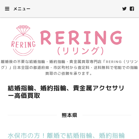
メニュー
離婚後の不要な結婚指輪・婚約指輪・貴金属買取専門店「RERING（リリン
グ）」日本全国の都道府県・市区町村から査定料・送料無料で宅配での指輪
買取のご依頼を承ります。
結婚指輪、婚約指輪、貴金属アクセサリ
ー高価買取
熊本県
水俣市の方！離婚で結婚指輪、婚約指輪