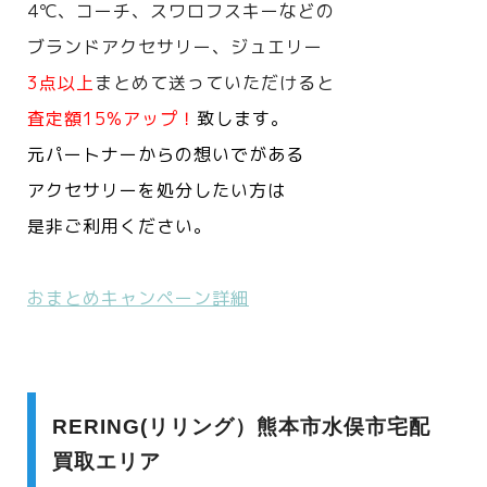
4℃、コーチ、スワロフスキーなどの
ブランドアクセサリー、ジュエリー
3点以上
まとめて送っていただけると
査定額15%アップ！
致します。
元パートナーからの想いでがある
アクセサリーを処分したい方は
是非ご利用ください。
おまとめキャンペーン詳細
RERING(リリング）熊本市水俣市宅配
買取エリア