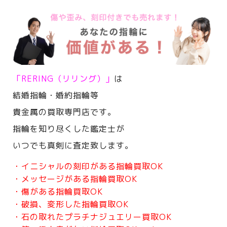
「RERING（リリング）」
は
結婚指輪・婚約指輪等
貴金属の買取専門店です。
指輪を知り尽くした鑑定士が
いつでも真剣に査定致します。
・イニシャルの刻印がある指輪買取OK
・メッセージがある指輪買取OK
・傷がある指輪買取OK
・破損、変形した指輪買取OK
・石の取れたプラチナジュエリー買取OK