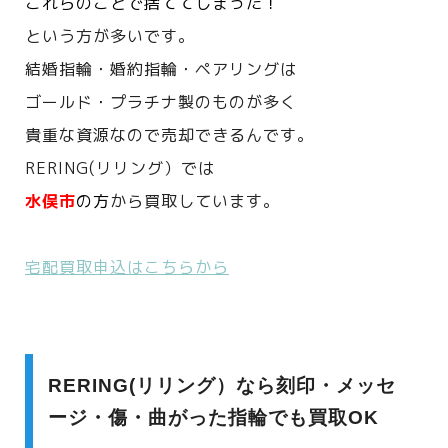
これらのことで捨ててしまった！
という方が多いです。
結婚指輪・婚約指輪・ペアリングは
ゴールド・プラチナ製のものが多く
貴重な資源なので売却できるんです。
RERING(リリング）では
水俣市
の方
から買取しています。
宅配買取申込はこちらから
RERING(リリング）なら刻印・メッセ
ージ・傷・曲がった指輪でも買取OK