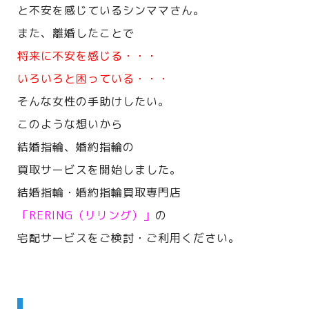
と不安を感じているシンママさん。
また、離婚したことで
将来に不安を感じる・・・
いろいろと困っている・・・
そんな女性の手助けしたい。
このような想いから
結婚指輪、婚約指輪の
買取サービスを開始しました。
結婚指輪・婚約指輪買取専門店
「RERING（リリング）」
の
宅配サービスをご検討・ご利用ください。