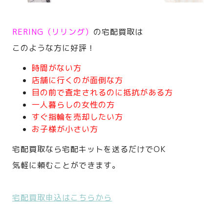
RERING（リリング）
の宅配買取は
このような方に好評！
時間がない方
店舗に行くのが面倒な方
目の前で査定されるのに抵抗がある方
一人暮らしの女性の方
すぐ指輪を売却したい方
お子様が小さい方
宅配買取なら宅配キットを送るだけでOK
気軽に頼むことができます。
宅配買取申込はこちらから