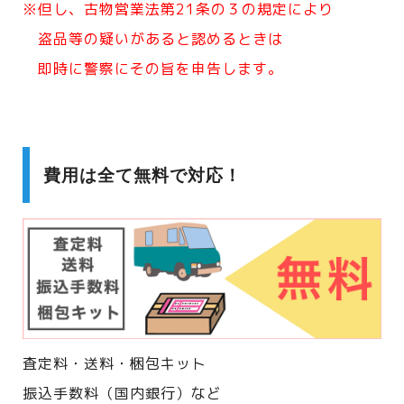
※但し、古物営業法第21条の３の規定により
盗品等の疑いがあると認めるときは
即時に警察にその旨を申告します。
費用は全て無料で対応！
査定料・送料・梱包キット
振込手数料（国内銀行）など