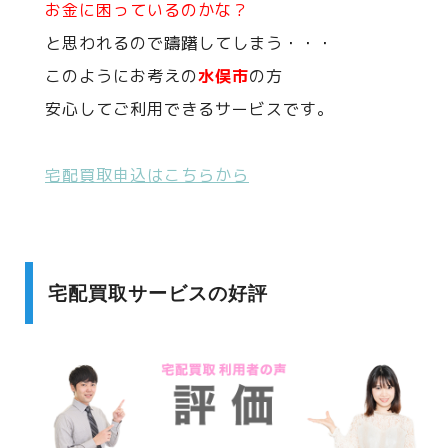
お金に困っているのかな？
と思われるので躊躇してしまう・・・
このようにお考えの
水俣市
の方
安心してご利用できるサービスです。
宅配買取申込はこちらから
宅配買取サービスの好評