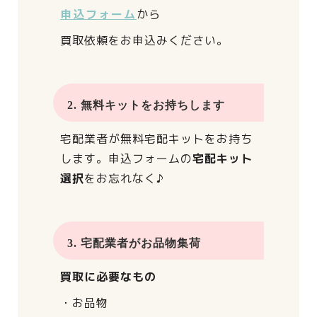
申込フォーム
から
買取依頼をお申込みください。
2. 無料キットをお持ちします
宅配業者が
無料宅配キットをお持ち
します。
申込フォームの
宅配キット
選択
をお忘れなく♪
3. 宅配業者がお品物集荷
買取に必要なもの
・お品物