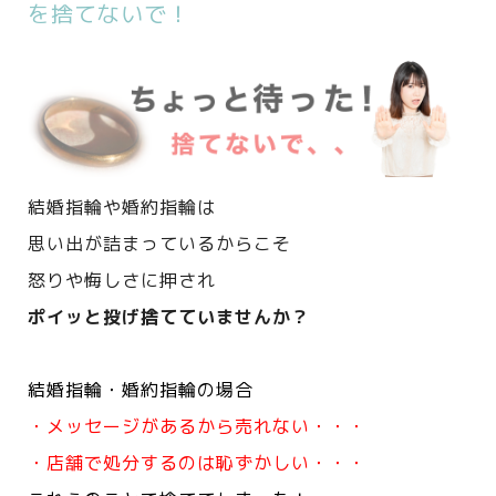
を捨てないで！
結婚指輪や婚約指輪は
思い出が詰まっているからこそ
怒りや悔しさに押され
ポイッと投げ捨てていませんか？
結婚指輪・婚約指輪の場合
・メッセージがあるから売れない・・・
・店舗で処分するのは恥ずかしい・・・