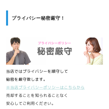
プライバシー秘密厳守！
当店ではプライバシーを順守して
秘密を厳守致します。
※当店プライバシーポリシーはこちらから
売却することを知られることなく
安心してご利用ください。