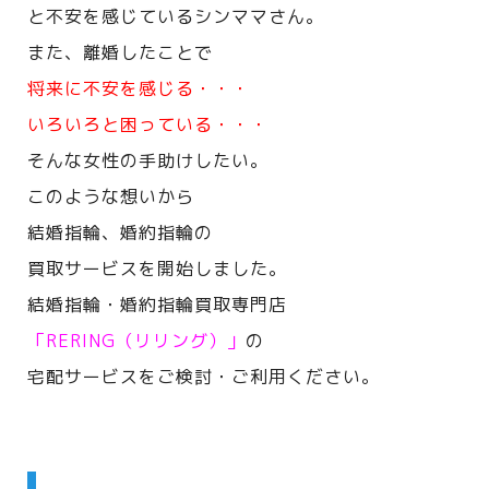
と不安を感じているシンママさん。
また、離婚したことで
将来に不安を感じる・・・
いろいろと困っている・・・
そんな女性の手助けしたい。
このような想いから
結婚指輪、婚約指輪の
買取サービスを開始しました。
結婚指輪・婚約指輪買取専門店
「RERING（リリング）」
の
宅配サービスをご検討・ご利用ください。