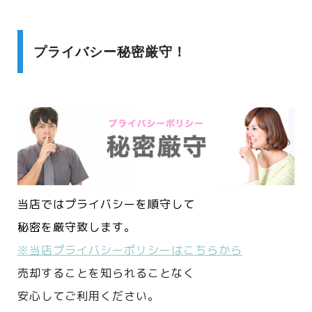
プライバシー秘密厳守！
当店ではプライバシーを順守して
秘密を厳守致します。
※当店プライバシーポリシーはこちらから
売却することを知られることなく
安心してご利用ください。