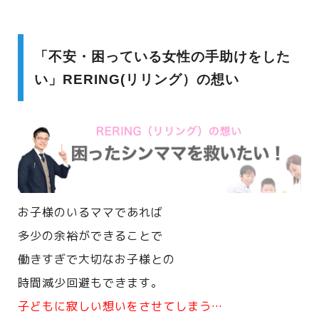
「不安・困っている女性の手助けをした
い」RERING(リリング）の想い
お子様のいるママであれば
多少の余裕ができることで
働きすぎで大切なお子様との
時間減少回避もできます。
子どもに寂しい想いをさせてしまう…