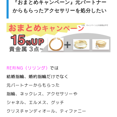
『おまとめキャンペーン』元パートナー
からもらったアクセサリーを処分したい
RERING（リリング）
では
結婚指輪、婚約指輪だけでなく
元パートナーからもらった
指輪、ネックレス、アクセサリーや
シャネル、エルメス、
グッチ
クリスチャンディオール、ティファニー