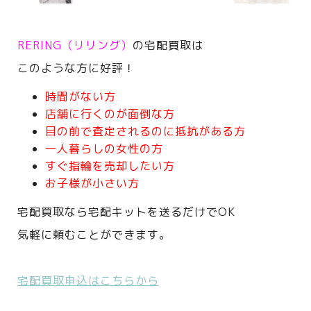
RERING（リリング）
の宅配買取は
このような方に好評！
時間がない方
店舗に行くのが面倒な方
目の前で査定されるのに抵抗がある方
一人暮らしの女性の方
すぐ指輪を売却したい方
お子様が小さい方
宅配買取なら宅配キットを送るだけでOK
気軽に頼むことができます。
宅配買取申込はこちらから