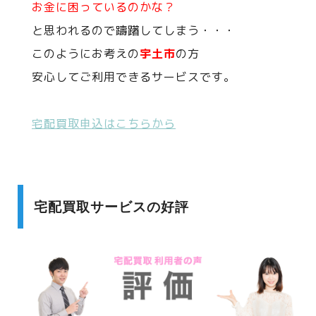
お金に困っているのかな？
と思われるので躊躇してしまう・・・
このようにお考えの
宇土市
の方
安心してご利用できるサービスです。
宅配買取申込はこちらから
宅配買取サービスの好評