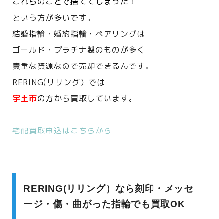
これらのことで捨ててしまった！
という方が多いです。
結婚指輪・婚約指輪・ペアリングは
ゴールド・プラチナ製のものが多く
貴重な資源なので売却できるんです。
RERING(リリング）では
宇土市
の方
から買取しています。
宅配買取申込はこちらから
RERING(リリング）なら刻印・メッセ
ージ・傷・曲がった指輪でも買取OK