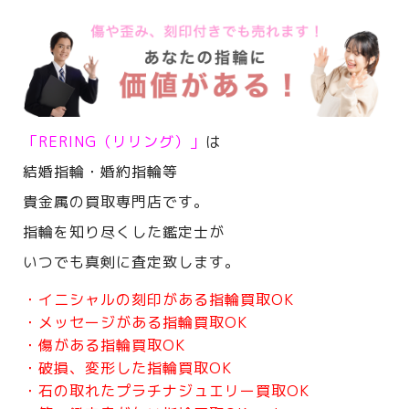
「RERING（リリング）」
は
結婚指輪・婚約指輪等
貴金属の買取専門店です。
指輪を知り尽くした鑑定士が
いつでも真剣に査定致します。
・イニシャルの刻印がある指輪買取OK
・メッセージがある指輪買取OK
・傷がある指輪買取OK
・破損、変形した指輪買取OK
・石の取れたプラチナジュエリー買取OK