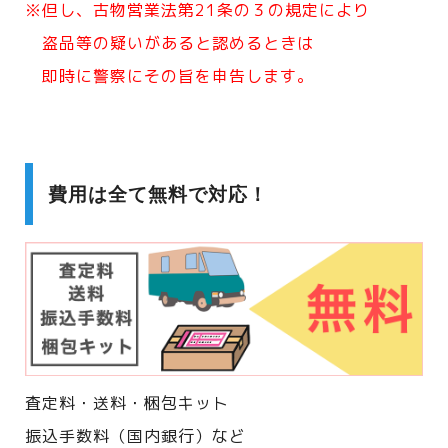
※但し、古物営業法第21条の３の規定により
盗品等の疑いがあると認めるときは
即時に警察にその旨を申告します。
費用は全て無料で対応！
査定料・送料・梱包キット
振込手数料（国内銀行）など