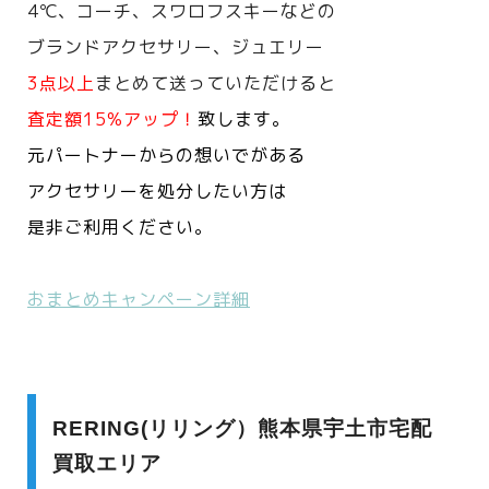
4℃、コーチ、スワロフスキーなどの
ブランドアクセサリー、ジュエリー
3点以上
まとめて送っていただけると
査定額15%アップ！
致します。
元パートナーからの想いでがある
アクセサリーを処分したい方は
是非ご利用ください。
おまとめキャンペーン詳細
RERING(リリング）熊本県宇土市宅配
買取エリア