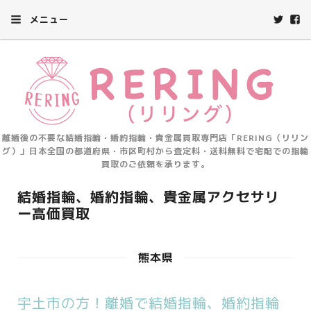
メニュー
離婚後の不要な結婚指輪・婚約指輪・貴金属買取専門店「RERING（リリン
グ）」日本全国の都道府県・市区町村から査定料・送料無料で宅配での指輪
買取のご依頼を承ります。
結婚指輪、婚約指輪、貴金属アクセサリ
ー高価買取
熊本県
宇土市の方！離婚で結婚指輪、婚約指輪