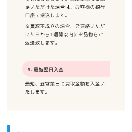
足いただけた場合は、
お客様の銀行
口座に振込します。
※買取不成立の場合、
ご連絡いただ
いた日から
1週間以内にお品物をご
返送致します。
5. 最短翌日入金
最短、翌営業日に買取金額を入金い
たします。