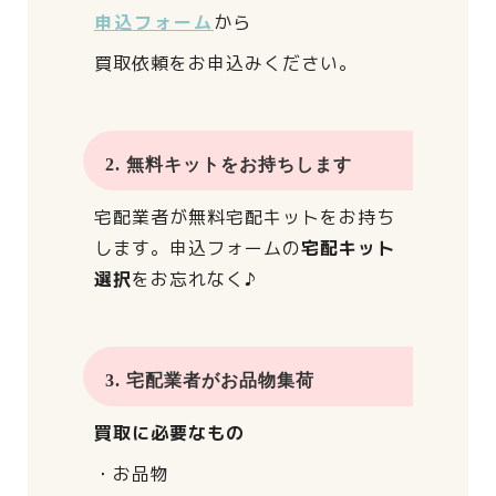
申込フォーム
から
買取依頼をお申込みください。
2. 無料キットをお持ちします
宅配業者が
無料宅配キットをお持ち
します。
申込フォームの
宅配キット
選択
をお忘れなく♪
3. 宅配業者がお品物集荷
買取に必要なもの
・お品物