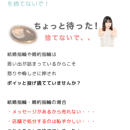
を捨てないで！
結婚指輪や婚約指輪は
思い出が詰まっているからこそ
怒りや悔しさに押され
ポイッと投げ捨てていませんか？
結婚指輪・婚約指輪の場合
・メッセージがあるから売れない・・・
・店舗で処分するのは恥ずかしい・・・