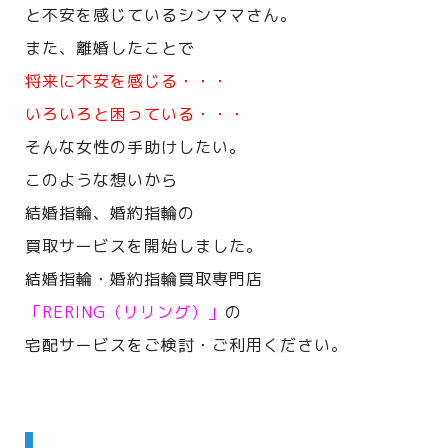
と不安を感じているシンママさん。
また、離婚したことで
将来に不安を感じる・・・
いろいろと困っている・・・
そんな女性の手助けしたい。
このような想いから
結婚指輪、婚約指輪の
買取サービスを開始しました。
結婚指輪・婚約指輪買取専門店
「RERING（リリング）」
の
宅配サービスをご検討・ご利用ください。