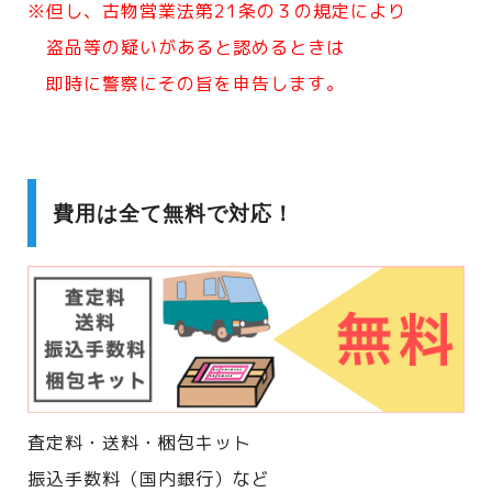
※但し、古物営業法第21条の３の規定により
盗品等の疑いがあると認めるときは
即時に警察にその旨を申告します。
費用は全て無料で対応！
査定料・送料・梱包キット
振込手数料（国内銀行）など