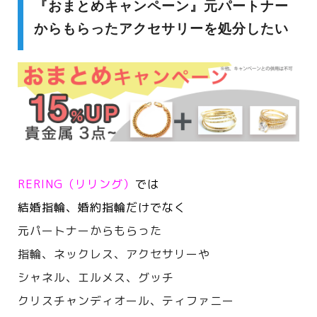
『おまとめキャンペーン』元パートナー
からもらったアクセサリーを処分したい
RERING（リリング）
では
結婚指輪、婚約指輪だけでなく
元パートナーからもらった
指輪、ネックレス、アクセサリーや
シャネル、エルメス、
グッチ
クリスチャンディオール、ティファニー