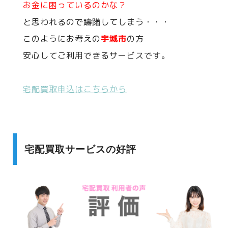
お金に困っているのかな？
と思われるので躊躇してしまう・・・
このようにお考えの
宇城市
の方
安心してご利用できるサービスです。
宅配買取申込はこちらから
宅配買取サービスの好評