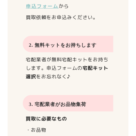
申込フォーム
から
買取依頼をお申込みください。
2. 無料キットをお持ちします
宅配業者が
無料宅配キットをお持ち
します。
申込フォームの
宅配キット
選択
をお忘れなく♪
3. 宅配業者がお品物集荷
買取に必要なもの
・お品物