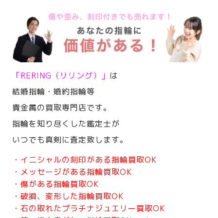
「RERING（リリング）」
は
結婚指輪・婚約指輪等
貴金属の買取専門店です。
指輪を知り尽くした鑑定士が
いつでも真剣に査定致します。
・イニシャルの刻印がある指輪買取OK
・メッセージがある指輪買取OK
・傷がある指輪買取OK
・破損、変形した指輪買取OK
・石の取れたプラチナジュエリー買取OK