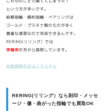
これらのことで捨ててしまった！
という方が多いです。
結婚指輪・婚約指輪・ペアリングは
ゴールド・プラチナ製のものが多く
貴重な資源なので売却できるんです。
RERING(リリング）では
宇城市
の方
から買取しています。
宅配買取申込はこちらから
RERING(リリング）なら刻印・メッセ
ージ・傷・曲がった指輪でも買取OK