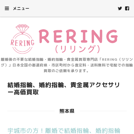
メニュー
離婚後の不要な結婚指輪・婚約指輪・貴金属買取専門店「RERING（リリン
グ）」日本全国の都道府県・市区町村から査定料・送料無料で宅配での指輪
買取のご依頼を承ります。
結婚指輪、婚約指輪、貴金属アクセサリ
ー高価買取
熊本県
宇城市の方！離婚で結婚指輪、婚約指輪