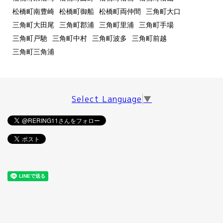
松橋町南豊崎
松橋町御船
松橋町両仲間
三角町大口
三角町大田尾
三角町郡浦
三角町里浦
三角町手場
三角町戸馳
三角町中村
三角町波多
三角町前越
三角町三角浦
Select Language
▼