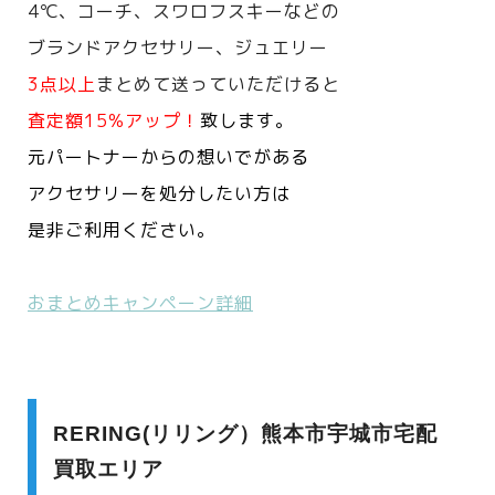
4℃、コーチ、スワロフスキーなどの
ブランドアクセサリー、ジュエリー
3点以上
まとめて送っていただけると
査定額15%アップ！
致します。
元パートナーからの想いでがある
アクセサリーを処分したい方は
是非ご利用ください。
おまとめキャンペーン詳細
RERING(リリング）熊本市宇城市宅配
買取エリア