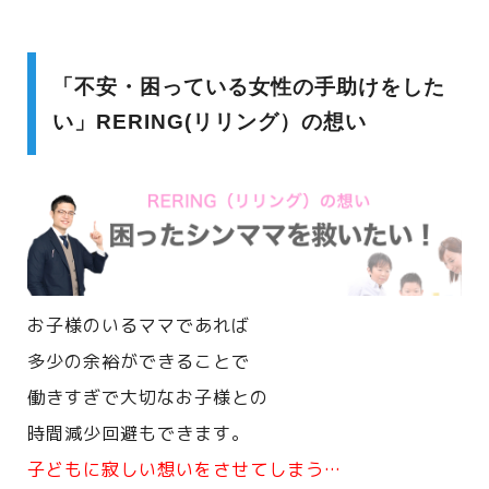
「不安・困っている女性の手助けをした
い」RERING(リリング）の想い
お子様のいるママであれば
多少の余裕ができることで
働きすぎで大切なお子様との
時間減少回避もできます。
子どもに寂しい想いをさせてしまう…