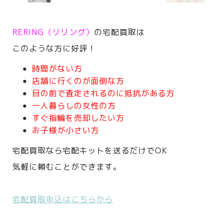
RERING（リリング）
の宅配買取は
このような方に好評！
時間がない方
店舗に行くのが面倒な方
目の前で査定されるのに抵抗がある方
一人暮らしの女性の方
すぐ指輪を売却したい方
お子様が小さい方
宅配買取なら宅配キットを送るだけでOK
気軽に頼むことができます。
宅配買取申込はこちらから