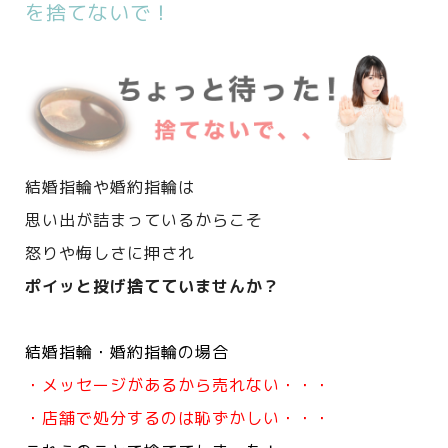
を捨てないで！
結婚指輪や婚約指輪は
思い出が詰まっているからこそ
怒りや悔しさに押され
ポイッと投げ捨てていませんか？
結婚指輪・婚約指輪の場合
・メッセージがあるから売れない・・・
・店舗で処分するのは恥ずかしい・・・