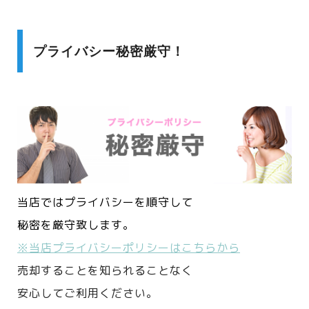
プライバシー秘密厳守！
当店ではプライバシーを順守して
秘密を厳守致します。
※当店プライバシーポリシーはこちらから
売却することを知られることなく
安心してご利用ください。