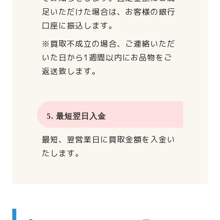
足いただけた場合は、
お客様の銀行
口座に振込します。
※買取不成立の場合、
ご連絡いただ
いた日から
1週間以内にお品物をご
返送致します。
5. 最短翌日入金
最短、翌営業日に買取金額を入金い
たします。