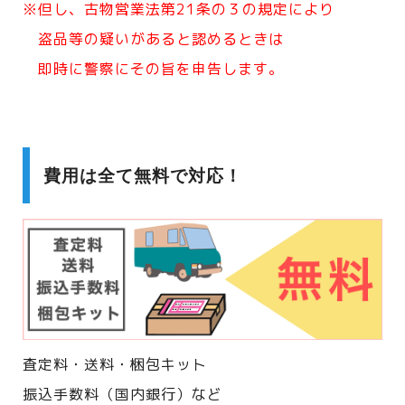
※但し、古物営業法第21条の３の規定により
盗品等の疑いがあると認めるときは
即時に警察にその旨を申告します。
費用は全て無料で対応！
査定料・送料・梱包キット
振込手数料（国内銀行）など