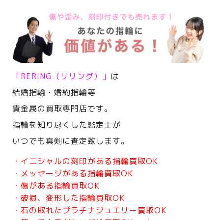
「RERING（リリング）」
は
結婚指輪・婚約指輪等
貴金属の買取専門店です。
指輪を知り尽くした鑑定士が
いつでも真剣に査定致します。
・イニシャルの刻印がある指輪買取OK
・メッセージがある指輪買取OK
・傷がある指輪買取OK
・破損、変形した指輪買取OK
・石の取れたプラチナジュエリー買取OK