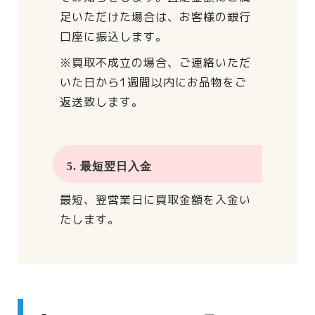
足いただけた場合は、
お客様の銀行
口座に振込します。
※買取不成立の場合、
ご連絡いただ
いた日から
1週間以内にお品物をご
返送致します。
5. 最短翌日入金
最短、翌営業日に買取金額を入金い
たします。