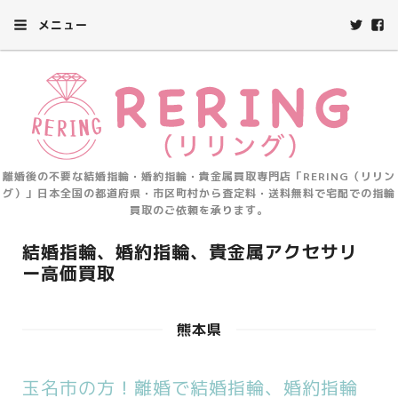
メニュー
離婚後の不要な結婚指輪・婚約指輪・貴金属買取専門店「RERING（リリン
グ）」日本全国の都道府県・市区町村から査定料・送料無料で宅配での指輪
買取のご依頼を承ります。
結婚指輪、婚約指輪、貴金属アクセサリ
ー高価買取
熊本県
玉名市の方！離婚で結婚指輪、婚約指輪