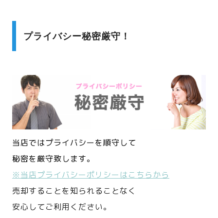
プライバシー秘密厳守！
当店ではプライバシーを順守して
秘密を厳守致します。
※当店プライバシーポリシーはこちらから
売却することを知られることなく
安心してご利用ください。