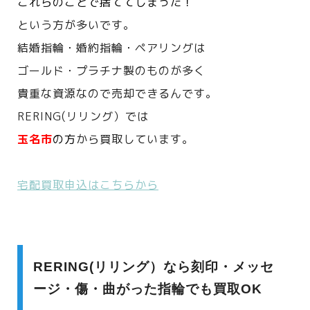
これらのことで捨ててしまった！
という方が多いです。
結婚指輪・婚約指輪・ペアリングは
ゴールド・プラチナ製のものが多く
貴重な資源なので売却できるんです。
RERING(リリング）では
玉名市
の方
から買取しています。
宅配買取申込はこちらから
RERING(リリング）なら刻印・メッセ
ージ・傷・曲がった指輪でも買取OK