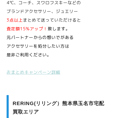
4℃、コーチ、スワロフスキーなどの
ブランドアクセサリー、ジュエリー
3点以上
まとめて送っていただけると
査定額15%アップ！
致します。
元パートナーからの想いでがある
アクセサリーを処分したい方は
是非ご利用ください。
おまとめキャンペーン詳細
RERING(リリング）熊本県玉名市宅配
買取エリア