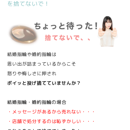
を捨てないで！
結婚指輪や婚約指輪は
思い出が詰まっているからこそ
怒りや悔しさに押され
ポイッと投げ捨てていませんか？
結婚指輪・婚約指輪の場合
・メッセージがあるから売れない・・・
・店舗で処分するのは恥ずかしい・・・