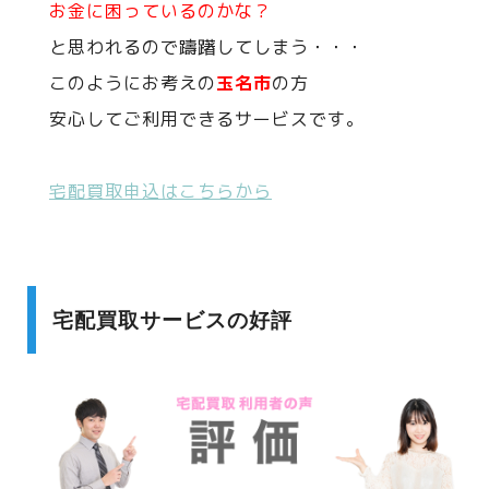
お金に困っているのかな？
と思われるので躊躇してしまう・・・
このようにお考えの
玉名市
の方
安心してご利用できるサービスです。
宅配買取申込はこちらから
宅配買取サービスの好評