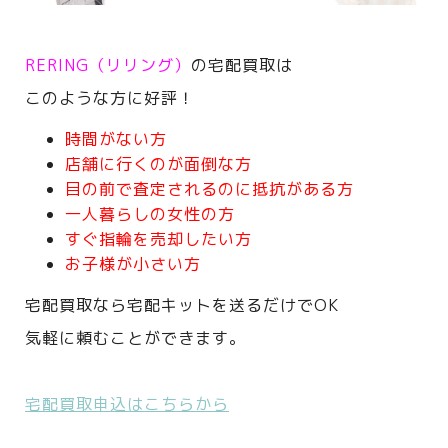
RERING（リリング）
の宅配買取は
このような方に好評！
時間がない方
店舗に行くのが面倒な方
目の前で査定されるのに抵抗がある方
一人暮らしの女性の方
すぐ指輪を売却したい方
お子様が小さい方
宅配買取なら宅配キットを送るだけでOK
気軽に頼むことができます。
宅配買取申込はこちらから