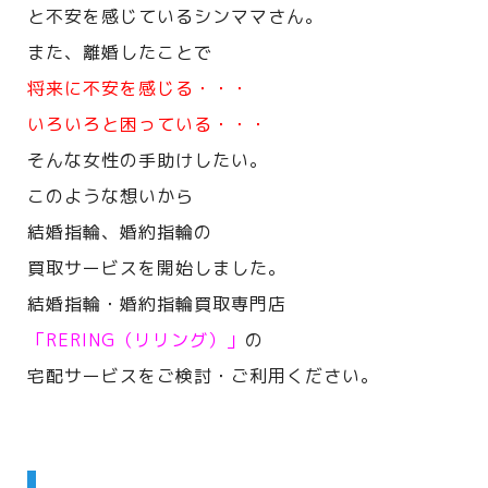
と不安を感じているシンママさん。
また、離婚したことで
将来に不安を感じる・・・
いろいろと困っている・・・
そんな女性の手助けしたい。
このような想いから
結婚指輪、婚約指輪の
買取サービスを開始しました。
結婚指輪・婚約指輪買取専門店
「RERING（リリング）」
の
宅配サービスをご検討・ご利用ください。