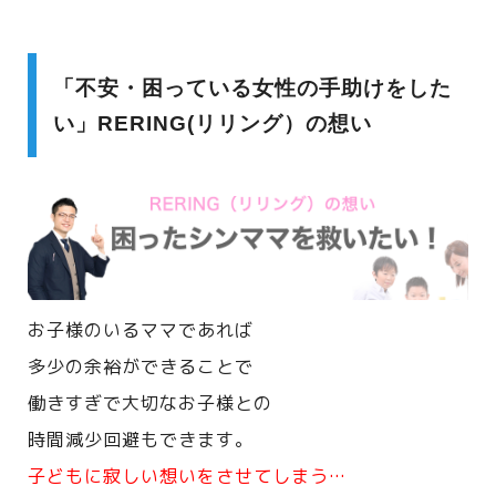
「不安・困っている女性の手助けをした
い」RERING(リリング）の想い
お子様のいるママであれば
多少の余裕ができることで
働きすぎで大切なお子様との
時間減少回避もできます。
子どもに寂しい想いをさせてしまう…