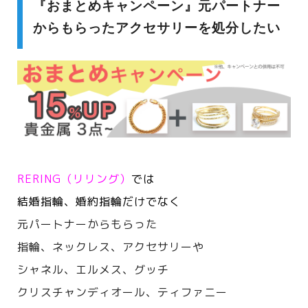
『おまとめキャンペーン』元パートナー
からもらったアクセサリーを処分したい
RERING（リリング）
では
結婚指輪、婚約指輪だけでなく
元パートナーからもらった
指輪、ネックレス、アクセサリーや
シャネル、エルメス、
グッチ
クリスチャンディオール、ティファニー