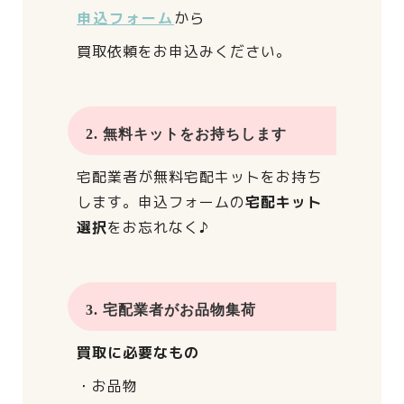
申込フォーム
から
買取依頼をお申込みください。
2. 無料キットをお持ちします
宅配業者が
無料宅配キットをお持ち
します。
申込フォームの
宅配キット
選択
をお忘れなく♪
3. 宅配業者がお品物集荷
買取に必要なもの
・お品物