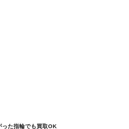
がった指輪でも買取OK