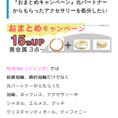
『おまとめキャンペーン』元パートナー
からもらったアクセサリーを処分したい
RERING（リリング）
では
結婚指輪、婚約指輪だけでなく
元パートナーからもらった
指輪、ネックレス、アクセサリーや
シャネル、エルメス、
グッチ
クリスチャンディオール、ティファニー