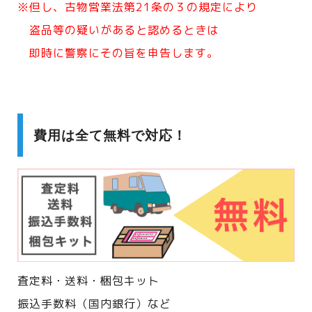
※但し、古物営業法第21条の３の規定により
盗品等の疑いがあると認めるときは
即時に警察にその旨を申告します。
費用は全て無料で対応！
査定料・送料・梱包キット
振込手数料（国内銀行）など