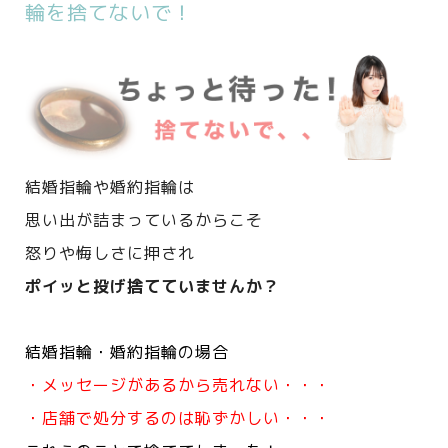
輪を捨てないで！
結婚指輪や婚約指輪は
思い出が詰まっているからこそ
怒りや悔しさに押され
ポイッと投げ捨てていませんか？
結婚指輪・婚約指輪の場合
・メッセージがあるから売れない・・・
・店舗で処分するのは恥ずかしい・・・