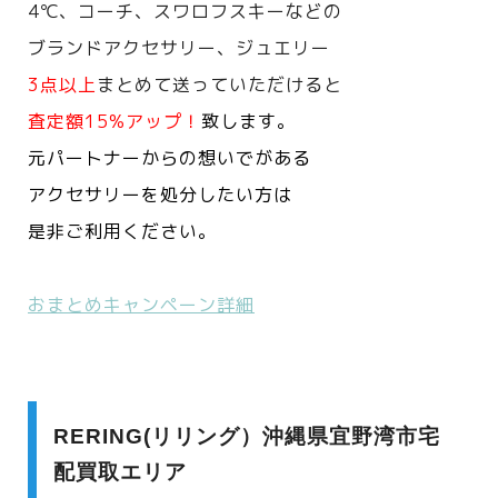
4℃、コーチ、スワロフスキーなどの
ブランドアクセサリー、ジュエリー
3点以上
まとめて送っていただけると
査定額15%アップ！
致します。
元パートナーからの想いでがある
アクセサリーを処分したい方は
是非ご利用ください。
おまとめキャンペーン詳細
RERING(リリング）沖縄県宜野湾市宅
配買取エリア