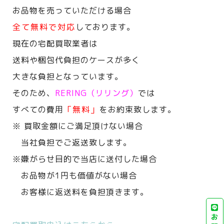
お品物を売っていただける場合
全て無料で対応
しております。
現在の宅配買取業者は
送料や梱包代負担のケースが多く
大きな負担となっています。
そのため、
RERING（リリング）
では
すべての費用
「無料」
をお約束致します。
※ 買取金額にご満足頂けない場合
当社負担でご返送致します。
※嫌がらせ目的で当店に送付した場合
お品物が1円も価値がない場合
お客様に返送料を負担頂きます。
お