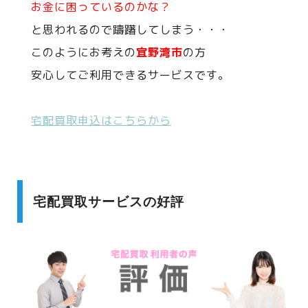
お金に困っているのかな？
と思われるので躊躇してしまう・・・
このようにお考えの
宜野湾市
の方
安心してご利用できるサービスです。
宅配買取申込はこちらから
宅配買取サービスの好評