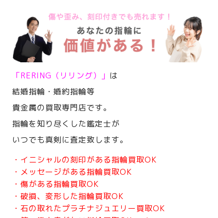
「RERING（リリング）」
は
結婚指輪・婚約指輪等
貴金属の買取専門店です。
指輪を知り尽くした鑑定士が
いつでも真剣に査定致します。
・イニシャルの刻印がある指輪買取OK
・メッセージがある指輪買取OK
・傷がある指輪買取OK
・破損、変形した指輪買取OK
・石の取れたプラチナジュエリー買取OK