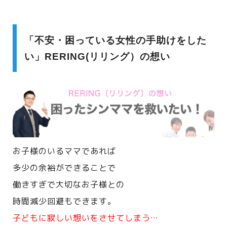
「不安・困っている女性の手助けをした
い」RERING(リリング）の想い
お子様のいるママであれば
多少の余裕ができることで
働きすぎで大切なお子様との
時間減少回避もできます。
子どもに寂しい想いをさせてしまう…