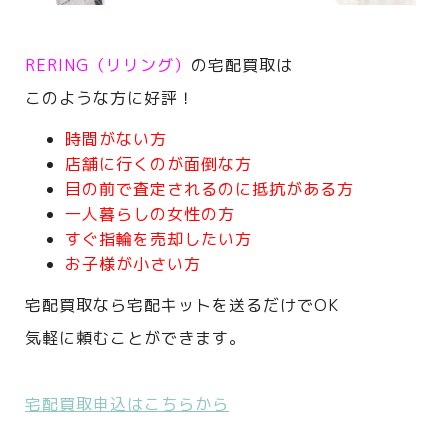
RERING（リリング）
の宅配買取は
このような方に好評！
時間がない方
店舗に行くのが面倒な方
目の前で査定されるのに抵抗がある方
一人暮らしの女性の方
すぐ指輪を売却したい方
お子様が小さい方
宅配買取なら宅配キットを送るだけでOK
気軽に頼むことができます。
宅配買取申込はこちらから