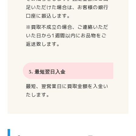
足いただけた場合は、
お客様の銀行
口座に振込します。
※買取不成立の場合、
ご連絡いただ
いた日から
1週間以内にお品物をご
返送致します。
5. 最短翌日入金
最短、翌営業日に買取金額を入金い
たします。