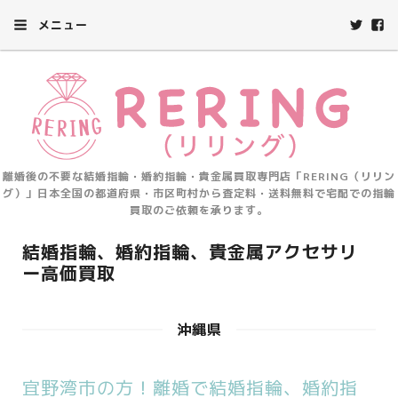
メニュー
離婚後の不要な結婚指輪・婚約指輪・貴金属買取専門店「RERING（リリン
グ）」日本全国の都道府県・市区町村から査定料・送料無料で宅配での指輪
買取のご依頼を承ります。
結婚指輪、婚約指輪、貴金属アクセサリ
ー高価買取
沖縄県
宜野湾市の方！離婚で結婚指輪、婚約指