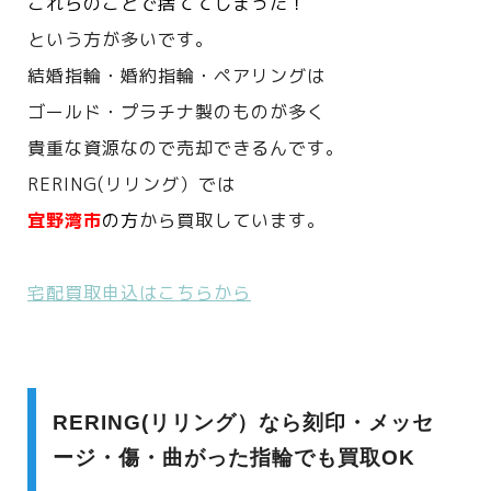
これらのことで捨ててしまった！
という方が多いです。
結婚指輪・婚約指輪・ペアリングは
ゴールド・プラチナ製のものが多く
貴重な資源なので売却できるんです。
RERING(リリング）では
宜野湾市
の方
から買取しています。
宅配買取申込はこちらから
RERING(リリング）なら刻印・メッセ
ージ・傷・曲がった指輪でも買取OK