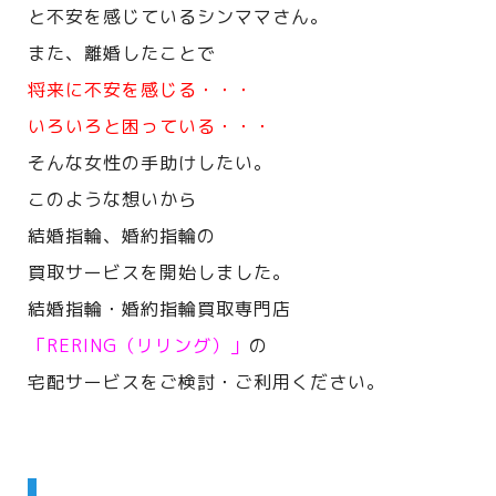
と不安を感じているシンママさん。
また、離婚したことで
将来に不安を感じる・・・
いろいろと困っている・・・
そんな女性の手助けしたい。
このような想いから
結婚指輪、婚約指輪の
買取サービスを開始しました。
結婚指輪・婚約指輪買取専門店
「RERING（リリング）」
の
宅配サービスをご検討・ご利用ください。