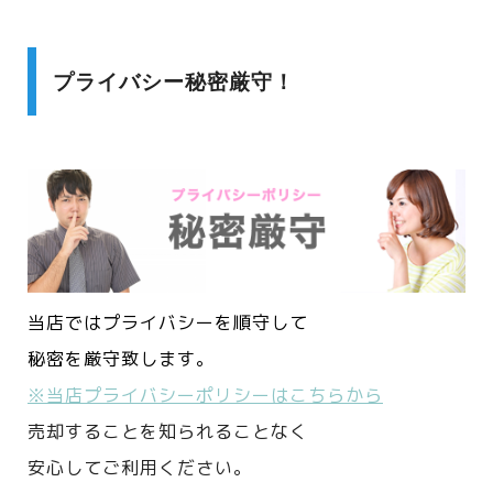
プライバシー秘密厳守！
当店ではプライバシーを順守して
秘密を厳守致します。
※当店プライバシーポリシーはこちらから
売却することを知られることなく
安心してご利用ください。