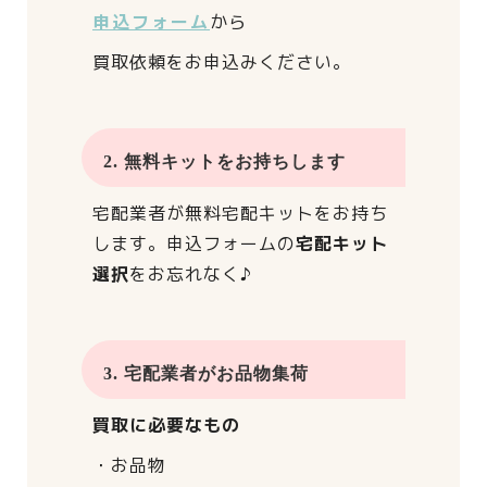
申込フォーム
から
買取依頼をお申込みください。
2. 無料キットをお持ちします
宅配業者が
無料宅配キットをお持ち
します。
申込フォームの
宅配キット
選択
をお忘れなく♪
3. 宅配業者がお品物集荷
買取に必要なもの
・お品物