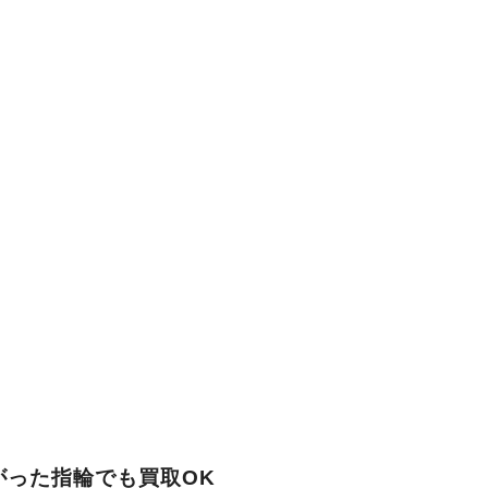
がった指輪でも買取OK