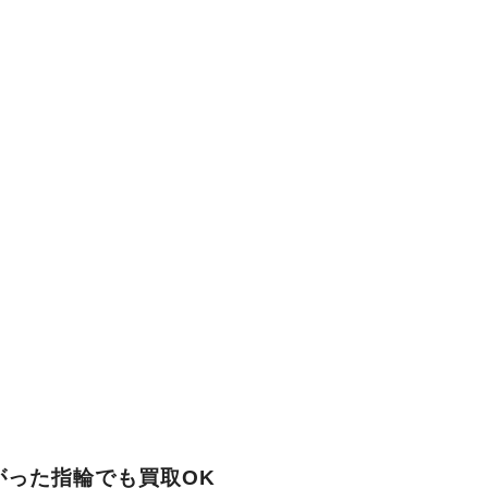
がった指輪でも買取OK