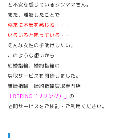
と不安を感じているシンママさん。
また、離婚したことで
将来に不安を感じる・・・
いろいろと困っている・・・
そんな女性の手助けしたい。
このような想いから
結婚指輪、婚約指輪の
買取サービスを開始しました。
結婚指輪・婚約指輪買取専門店
「RERING（リリング）」
の
宅配サービスをご検討・ご利用ください。