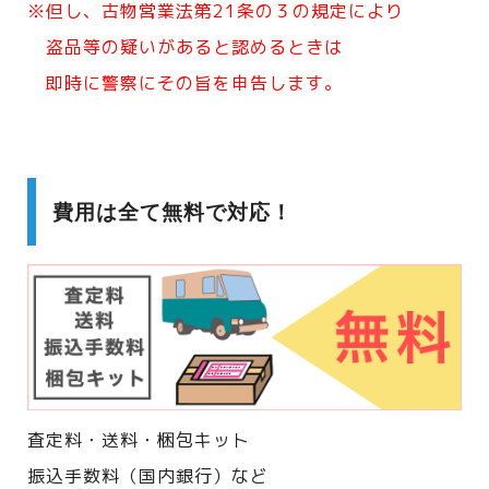
※但し、古物営業法第21条の３の規定により
盗品等の疑いがあると認めるときは
即時に警察にその旨を申告します。
費用は全て無料で対応！
査定料・送料・梱包キット
振込手数料（国内銀行）など