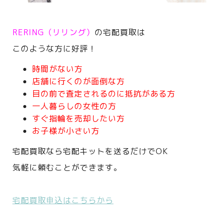
RERING（リリング）
の宅配買取は
このような方に好評！
時間がない方
店舗に行くのが面倒な方
目の前で査定されるのに抵抗がある方
一人暮らしの女性の方
すぐ指輪を売却したい方
お子様が小さい方
宅配買取なら宅配キットを送るだけでOK
気軽に頼むことができます。
宅配買取申込はこちらから