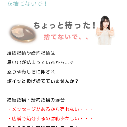
を捨てないで！
結婚指輪や婚約指輪は
思い出が詰まっているからこそ
怒りや悔しさに押され
ポイッと投げ捨てていませんか？
結婚指輪・婚約指輪の場合
・メッセージがあるから売れない・・・
・店舗で処分するのは恥ずかしい・・・