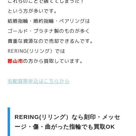
これらのことで捨ててしまった！
という方が多いです。
結婚指輪・婚約指輪・ペアリングは
ゴールド・プラチナ製のものが多く
貴重な資源なので売却できるんです。
RERING(リリング）では
郡山市
の方
から買取しています。
宅配買取申込はこちらから
RERING(リリング）なら刻印・メッセ
ージ・傷・曲がった指輪でも買取OK