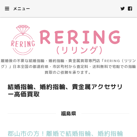
メニュー
離婚後の不要な結婚指輪・婚約指輪・貴金属買取専門店「RERING（リリン
グ）」日本全国の都道府県・市区町村から査定料・送料無料で宅配での指輪
買取のご依頼を承ります。
結婚指輪、婚約指輪、貴金属アクセサリ
ー高価買取
福島県
郡山市の方！離婚で結婚指輪、婚約指輪