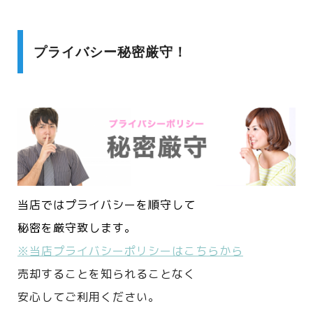
プライバシー秘密厳守！
当店ではプライバシーを順守して
秘密を厳守致します。
※当店プライバシーポリシーはこちらから
売却することを知られることなく
安心してご利用ください。