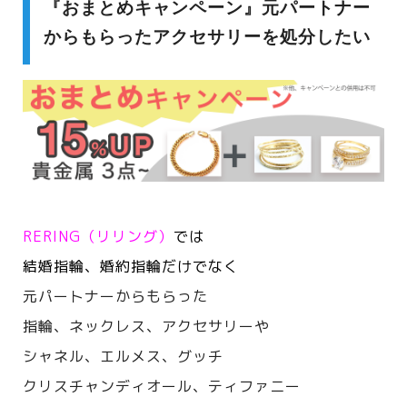
『おまとめキャンペーン』元パートナー
からもらったアクセサリーを処分したい
RERING（リリング）
では
結婚指輪、婚約指輪だけでなく
元パートナーからもらった
指輪、ネックレス、アクセサリーや
シャネル、エルメス、
グッチ
クリスチャンディオール、ティファニー