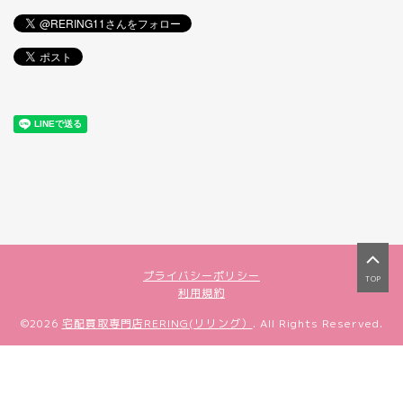
プライバシーポリシー
TOP
利用規約
©2026
宅配買取専門店RERING(リリング）
. All Rights Reserved.