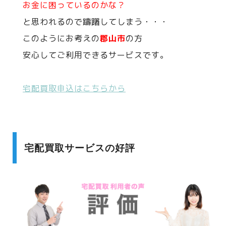
お金に困っているのかな？
と思われるので躊躇してしまう・・・
このようにお考えの
郡山市
の方
安心してご利用できるサービスです。
宅配買取申込はこちらから
宅配買取サービスの好評