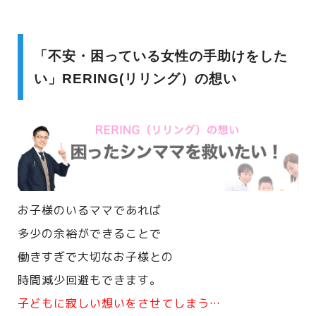
「不安・困っている女性の手助けをした
い」RERING(リリング）の想い
お子様のいるママであれば
多少の余裕ができることで
働きすぎで大切なお子様との
時間減少回避もできます。
子どもに寂しい想いをさせてしまう…