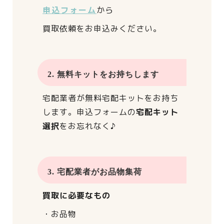
申込フォーム
から
買取依頼をお申込みください。
2. 無料キットをお持ちします
宅配業者が
無料宅配キットをお持ち
します。
申込フォームの
宅配キット
選択
をお忘れなく♪
3. 宅配業者がお品物集荷
買取に必要なもの
・お品物