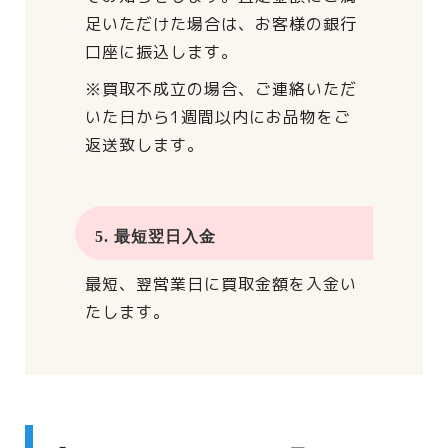
足いただけた場合は、
お客様の銀行
口座に振込します。
※買取不成立の場合、
ご連絡いただ
いた日から
1週間以内にお品物をご
返送致します。
5. 最短翌日入金
最短、翌営業日に買取金額を入金い
たします。