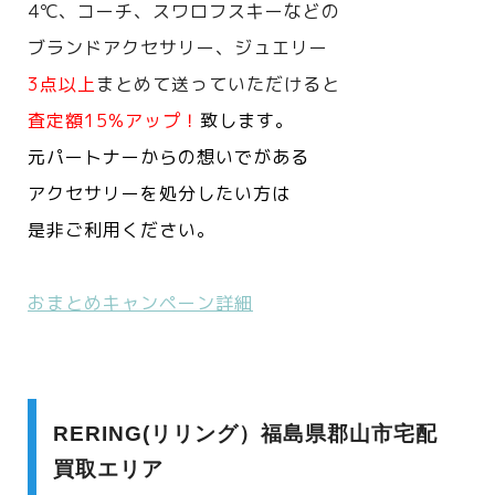
4℃、コーチ、スワロフスキーなどの
ブランドアクセサリー、ジュエリー
3点以上
まとめて送っていただけると
査定額15%アップ！
致します。
元パートナーからの想いでがある
アクセサリーを処分したい方は
是非ご利用ください。
おまとめキャンペーン詳細
RERING(リリング）福島県郡山市宅配
買取エリア