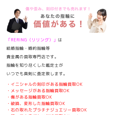
「RERING（リリング）」
は
結婚指輪・婚約指輪等
貴金属の買取専門店です。
指輪を知り尽くした鑑定士が
いつでも真剣に査定致します。
・イニシャルの刻印がある指輪買取OK
・メッセージがある指輪買取OK
・傷がある指輪買取OK
・破損、変形した指輪買取OK
・石の取れたプラチナジュエリー買取OK