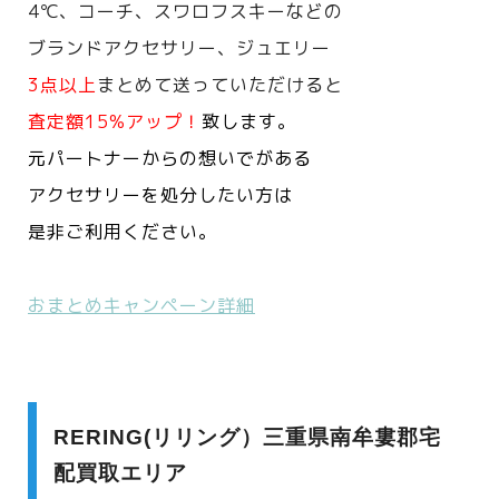
4℃、コーチ、スワロフスキーなどの
ブランドアクセサリー、ジュエリー
3点以上
まとめて送っていただけると
査定額15%アップ！
致します。
元パートナーからの想いでがある
アクセサリーを処分したい方は
是非ご利用ください。
おまとめキャンペーン詳細
RERING(リリング）三重県南牟婁郡宅
配買取エリア