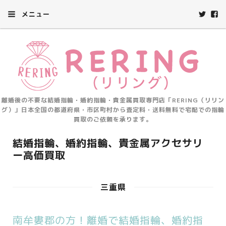
メニュー
離婚後の不要な結婚指輪・婚約指輪・貴金属買取専門店「RERING（リリン
グ）」日本全国の都道府県・市区町村から査定料・送料無料で宅配での指輪
買取のご依頼を承ります。
結婚指輪、婚約指輪、貴金属アクセサリ
ー高価買取
三重県
南牟婁郡の方！離婚で結婚指輪、婚約指