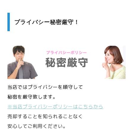
プライバシー秘密厳守！
当店ではプライバシーを順守して
秘密を厳守致します。
※当店プライバシーポリシーはこちらから
売却することを知られることなく
安心してご利用ください。