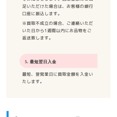
足いただけた場合は、
お客様の銀行
口座に振込します。
※買取不成立の場合、
ご連絡いただ
いた日から
1週間以内にお品物をご
返送致します。
5. 最短翌日入金
最短、翌営業日に買取金額を入金い
たします。