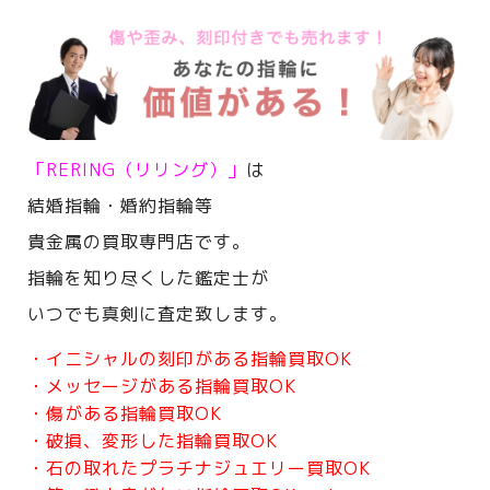
「RERING（リリング）」
は
結婚指輪・婚約指輪等
貴金属の買取専門店です。
指輪を知り尽くした鑑定士が
いつでも真剣に査定致します。
・イニシャルの刻印がある指輪買取OK
・メッセージがある指輪買取OK
・傷がある指輪買取OK
・破損、変形した指輪買取OK
・石の取れたプラチナジュエリー買取OK