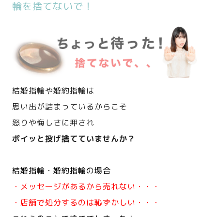
輪を捨てないで！
結婚指輪や婚約指輪は
思い出が詰まっているからこそ
怒りや悔しさに押され
ポイッと投げ捨てていませんか？
結婚指輪・婚約指輪の場合
・メッセージがあるから売れない・・・
・店舗で処分するのは恥ずかしい・・・