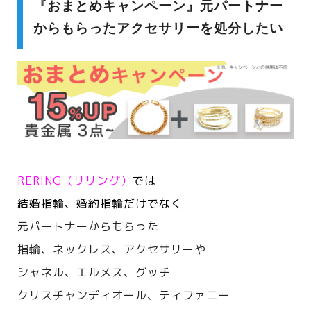
『おまとめキャンペーン』元パートナー
からもらったアクセサリーを処分したい
RERING（リリング）
では
結婚指輪、婚約指輪だけでなく
元パートナーからもらった
指輪、ネックレス、アクセサリーや
シャネル、エルメス、
グッチ
クリスチャンディオール、ティファニー