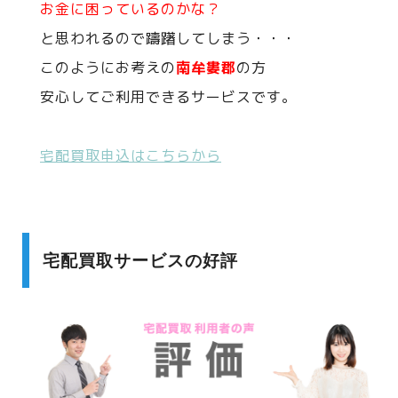
お金に困っているのかな？
と思われるので躊躇してしまう・・・
このようにお考えの
南牟婁郡
の方
安心してご利用できるサービスです。
宅配買取申込はこちらから
宅配買取サービスの好評