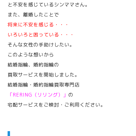
と不安を感じているシンママさん。
また、離婚したことで
将来に不安を感じる・・・
いろいろと困っている・・・
そんな女性の手助けしたい。
このような想いから
結婚指輪、婚約指輪の
買取サービスを開始しました。
結婚指輪・婚約指輪買取専門店
「RERING（リリング）」
の
宅配サービスをご検討・ご利用ください。