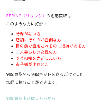
RERING（リリング）
の宅配買取は
このような方に好評！
時間がない方
店舗に行くのが面倒な方
目の前で査定されるのに抵抗がある方
一人暮らしの女性の方
すぐ指輪を売却したい方
お子様が小さい方
宅配買取なら宅配キットを送るだけでOK
気軽に頼むことができます。
宅配買取申込はこちらから