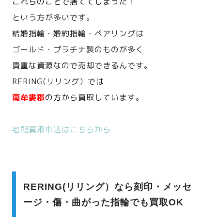
これらのことで捨ててしまった！
という方が多いです。
結婚指輪・婚約指輪・ペアリングは
ゴールド・プラチナ製のものが多く
貴重な資源なので売却できるんです。
RERING(リリング）では
南牟婁郡
の方
から買取しています。
宅配買取申込はこちらから
RERING(リリング）なら刻印・メッセ
ージ・傷・曲がった指輪でも買取OK