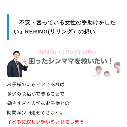
「不安・困っている女性の手助けをした
い」RERING(リリング）の想い
お子様のいるママであれば
多少の余裕ができることで
働きすぎで大切なお子様との
時間減少回避もできます。
子どもに寂しい想いをさせてしまう…