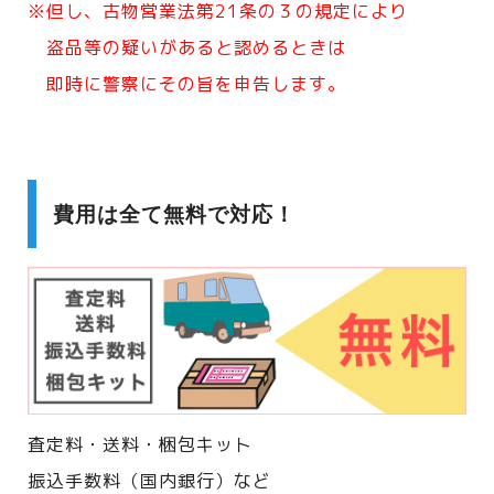
※但し、古物営業法第21条の３の規定により
盗品等の疑いがあると認めるときは
即時に警察にその旨を申告します。
費用は全て無料で対応！
査定料・送料・梱包キット
振込手数料（国内銀行）など