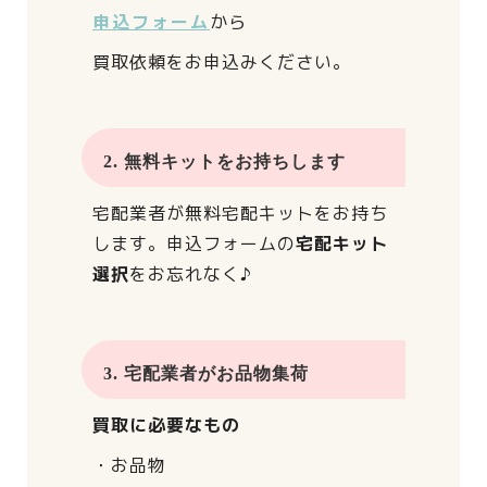
申込フォーム
から
買取依頼をお申込みください。
2. 無料キットをお持ちします
宅配業者が
無料宅配キットをお持ち
します。
申込フォームの
宅配キット
選択
をお忘れなく♪
3. 宅配業者がお品物集荷
買取に必要なもの
・お品物